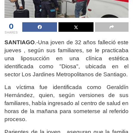
0
SHARES
SANTIAGO
.-Una joven de 32 años falleció este
jueves , según sus familiares, se le practicaba
una liposucción en una clínica estética
identificada como "Diosa", ubicada en el
sector Los Jardines Metropolitanos de Santiago.
La víctima fue identificada como Geraldín
Hernández, quien, según versiones de sus
familiares, había ingresado al centro de salud en
horas de la mañana para someterse al referido
proceso.
Parientes de la joven , aseguran que la familia