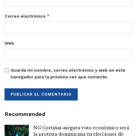
*
Correo electrónico
Web
Guarda mi nombre, correo electrónico y web en este
navegador para la próxima vez que comente.
Recommended
NG Cortiñas asegura voto económico será
la protesta dominicana en elecciones de