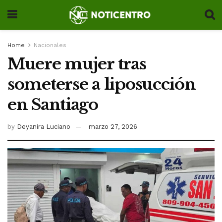
Home
Nacionales
Muere mujer tras
someterse a liposucción
en Santiago
by
Deyanira Luciano
marzo 27, 2026