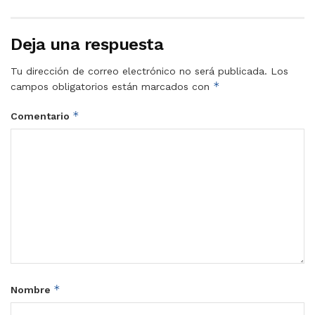
Deja una respuesta
Tu dirección de correo electrónico no será publicada.
Los
*
campos obligatorios están marcados con
*
Comentario
*
Nombre