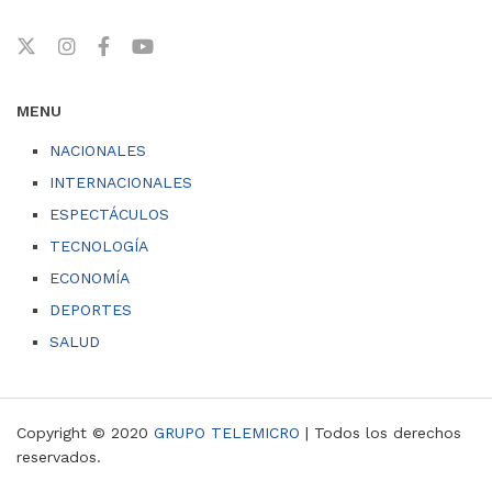
MENU
NACIONALES
INTERNACIONALES
ESPECTÁCULOS
TECNOLOGÍA
ECONOMÍA
DEPORTES
SALUD
Copyright © 2020
GRUPO TELEMICRO
| Todos los derechos
reservados.