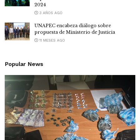
2024
3 AÑOS AGO
UNAPEC encabeza diálogo sobre
propuesta de Ministerio de Justicia
11 MESES AGO
Popular News