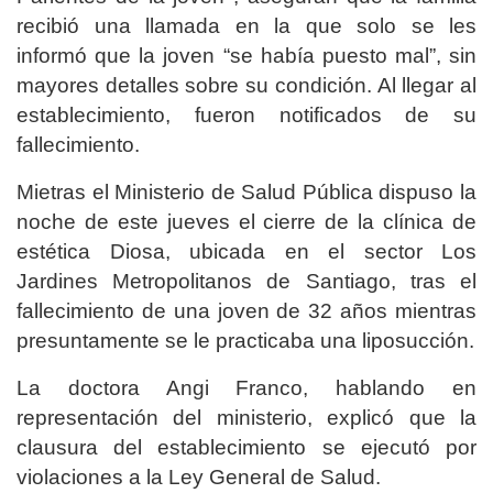
recibió una llamada en la que solo se les
informó que la joven “se había puesto mal”, sin
mayores detalles sobre su condición. Al llegar al
establecimiento, fueron notificados de su
fallecimiento.
Mietras el Ministerio de Salud Pública dispuso la
noche de este jueves el cierre de la clínica de
estética Diosa, ubicada en el sector Los
Jardines Metropolitanos de Santiago, tras el
fallecimiento de una joven de 32 años mientras
presuntamente se le practicaba una liposucción.
La doctora Angi Franco, hablando en
representación del ministerio, explicó que la
clausura del establecimiento se ejecutó por
violaciones a la Ley General de Salud.