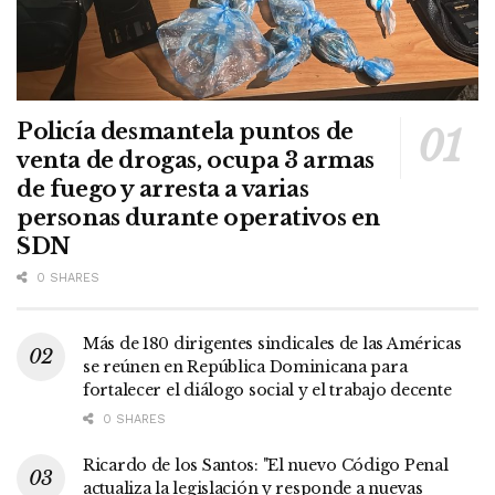
Policía desmantela puntos de
venta de drogas, ocupa 3 armas
de fuego y arresta a varias
personas durante operativos en
SDN
0 SHARES
Más de 180 dirigentes sindicales de las Américas
se reúnen en República Dominicana para
fortalecer el diálogo social y el trabajo decente
0 SHARES
Ricardo de los Santos: "El nuevo Código Penal
actualiza la legislación y responde a nuevas