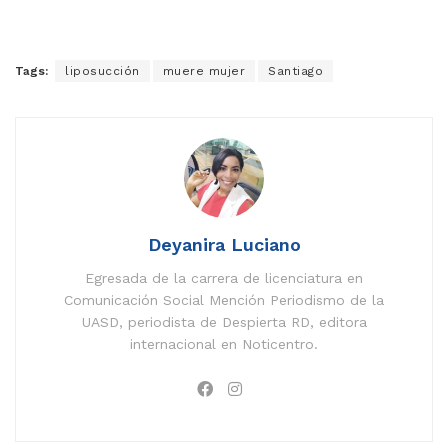
Tags:
liposucción
muere mujer
Santiago
Deyanira Luciano
Egresada de la carrera de licenciatura en
Comunicación Social Mención Periodismo de la
UASD, periodista de Despierta RD, editora
internacional en Noticentro.