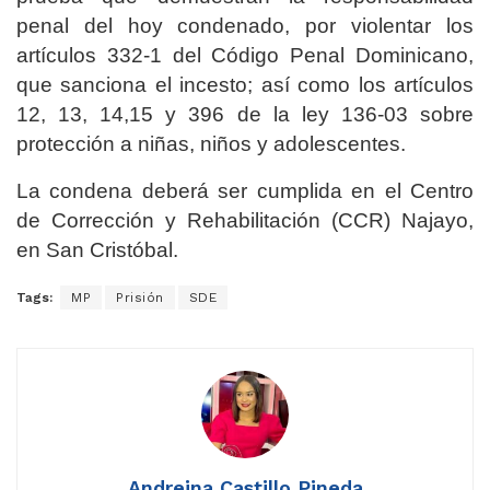
penal del hoy condenado, por violentar los
artículos 332-1 del Código Penal Dominicano,
que sanciona el incesto; así como los artículos
12, 13, 14,15 y 396 de la ley 136-03 sobre
protección a niñas, niños y adolescentes.
La condena deberá ser cumplida en el Centro
de Corrección y Rehabilitación (CCR) Najayo,
en San Cristóbal.
Tags:
MP
Prisión
SDE
Andreina Castillo Pineda