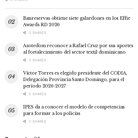
Banreservas obtiene siete galardones en los Effie
Awards RD 2026
0 SHARES
Asotedom reconoce a Rafael Cruz por sus aportes
al fortalecimiento del sector textil dominicano
0 SHARES
Víctor Torres es elegido presidente del CODIA,
Delegación Provincia Santo Domingo, para el
período 2026-2027
0 SHARES
IPES da a conocer el modelo de competencias
para formar a los policías
0 SHARES