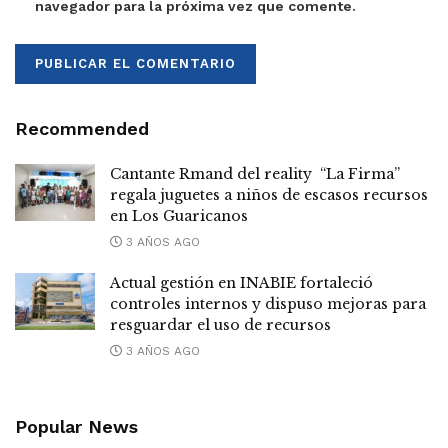
navegador para la próxima vez que comente.
Recommended
Cantante Rmand del reality “La Firma”
regala juguetes a niños de escasos recursos
en Los Guaricanos
3 AÑOS AGO
Actual gestión en INABIE fortaleció
controles internos y dispuso mejoras para
resguardar el uso de recursos
3 AÑOS AGO
Popular News