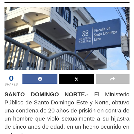
0
SHARES
SANTO DOMINGO NORTE.-
El Ministerio
Público de Santo Domingo Este y Norte, obtuvo
una condena de 20 años de prisión en contra de
un hombre que violó sexualmente a su hijastra
de cinco años de edad, en un hecho ocurrido en