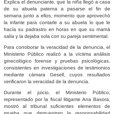
Explica el denunciante, que la niña llegó a casa
de su abuela paterna a pasarse el fin de
semana junto a ellos, momento que aprovechó
la infante para contarle a su abuela lo que le
hacía su padrastro en horas en que su mamá
salía y la dejaba sola con su pareja sentimental.
Para corroborar la veracidad de la denuncia, el
Ministerio Público realizó a la víctima análisis
ginecológico forense y pruebas psicológicas,
consistentes en investigaciones de testimonios
mediante cámara Gesell, cuyos resultados
verificaron la veracidad de la denuncia.
Durante el juicio, el Ministerio Público,
representado por la fiscal litigante Ana Basora,
mostró al tribunal suficientes elementos de
prueba que demuestran la responsabilidad