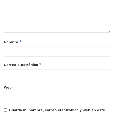
*
Nombre
*
Correo electrónico
Web
Guarda mi nombre, correo electrónico y web en este