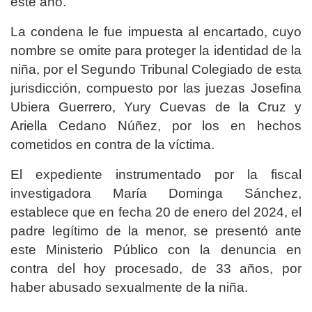
este año.
La condena le fue impuesta al encartado, cuyo
nombre se omite para proteger la identidad de la
niña, por el Segundo Tribunal Colegiado de esta
jurisdicción, compuesto por las juezas Josefina
Ubiera Guerrero, Yury Cuevas de la Cruz y
Ariella Cedano Núñez, por los en hechos
cometidos en contra de la víctima.
El expediente instrumentado por la fiscal
investigadora María Dominga Sánchez,
establece que en fecha 20 de enero del 2024, el
padre legítimo de la menor, se presentó ante
este Ministerio Público con la denuncia en
contra del hoy procesado, de 33 años, por
haber abusado sexualmente de la niña.