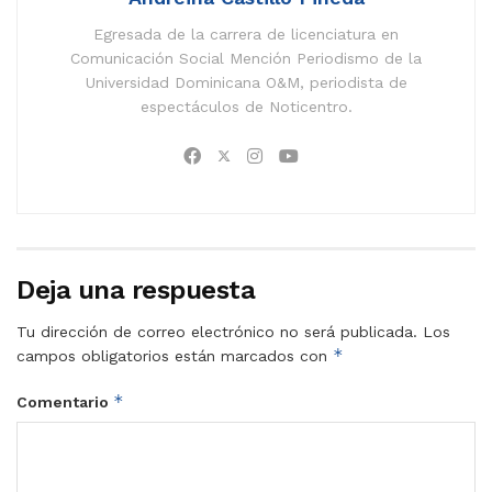
Egresada de la carrera de licenciatura en
Comunicación Social Mención Periodismo de la
Universidad Dominicana O&M, periodista de
espectáculos de Noticentro.
Deja una respuesta
Tu dirección de correo electrónico no será publicada.
Los
*
campos obligatorios están marcados con
*
Comentario