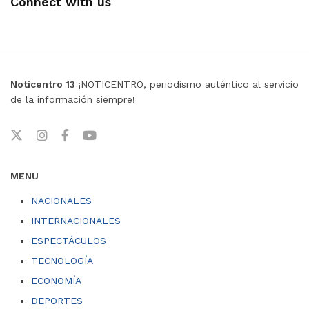
Connect with us
Noticentro 13
¡NOTICENTRO, periodismo auténtico al servicio
de la información siempre!
MENU
NACIONALES
INTERNACIONALES
ESPECTÁCULOS
TECNOLOGÍA
ECONOMÍA
DEPORTES