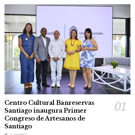
Centro Cultural Banreservas
Santiago inaugura Primer
Congreso de Artesanos de
Santiago
0 SHARES