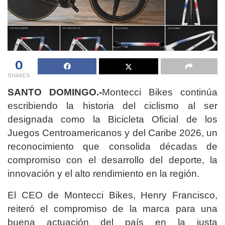
0
SHARES
SANTO DOMINGO.-
Montecci Bikes continúa
escribiendo la historia del ciclismo al ser
designada como la Bicicleta Oficial de los
Juegos Centroamericanos y del Caribe 2026, un
reconocimiento que consolida décadas de
compromiso con el desarrollo del deporte, la
innovación y el alto rendimiento en la región.
El CEO de Montecci Bikes, Henry Francisco,
reiteró el compromiso de la marca para una
buena actuación del país en la justa