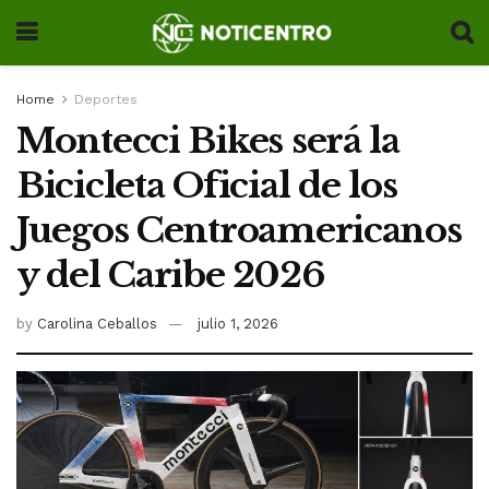
Home
Deportes
Montecci Bikes será la
Bicicleta Oficial de los
Juegos Centroamericanos
y del Caribe 2026
by
Carolina Ceballos
julio 1, 2026