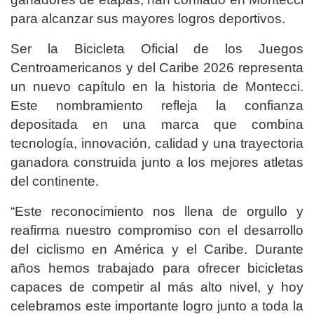
para alcanzar sus mayores logros deportivos.
Ser la Bicicleta Oficial de los Juegos
Centroamericanos y del Caribe 2026 representa
un nuevo capítulo en la historia de Montecci.
Este nombramiento refleja la confianza
depositada en una marca que combina
tecnología, innovación, calidad y una trayectoria
ganadora construida junto a los mejores atletas
del continente.
“Este reconocimiento nos llena de orgullo y
reafirma nuestro compromiso con el desarrollo
del ciclismo en América y el Caribe. Durante
años hemos trabajado para ofrecer bicicletas
capaces de competir al más alto nivel, y hoy
celebramos este importante logro junto a toda la