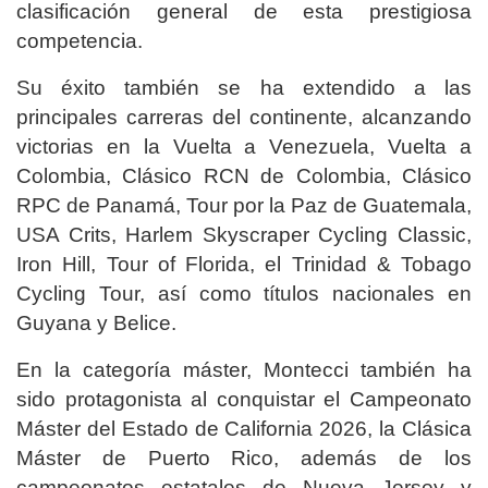
clasificación general de esta prestigiosa
competencia.
Su éxito también se ha extendido a las
principales carreras del continente, alcanzando
victorias en la Vuelta a Venezuela, Vuelta a
Colombia, Clásico RCN de Colombia, Clásico
RPC de Panamá, Tour por la Paz de Guatemala,
USA Crits, Harlem Skyscraper Cycling Classic,
Iron Hill, Tour of Florida, el Trinidad & Tobago
Cycling Tour, así como títulos nacionales en
Guyana y Belice.
En la categoría máster, Montecci también ha
sido protagonista al conquistar el Campeonato
Máster del Estado de California 2026, la Clásica
Máster de Puerto Rico, además de los
campeonatos estatales de Nueva Jersey y