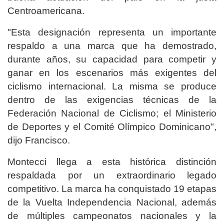
Centroamericana.
"Esta designación representa un importante
respaldo a una marca que ha demostrado,
durante años, su capacidad para competir y
ganar en los escenarios más exigentes del
ciclismo internacional. La misma se produce
dentro de las exigencias técnicas de la
Federación Nacional de Ciclismo; el Ministerio
de Deportes y el Comité Olímpico Dominicano",
dijo Francisco.
Montecci llega a esta histórica distinción
respaldada por un extraordinario legado
competitivo. La marca ha conquistado 19 etapas
de la Vuelta Independencia Nacional, además
de múltiples campeonatos nacionales y la