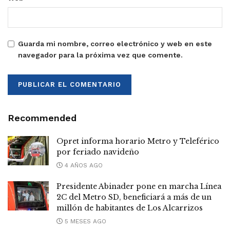
Guarda mi nombre, correo electrónico y web en este
navegador para la próxima vez que comente.
Recommended
Opret informa horario Metro y Teleférico
por feriado navideño
4 AÑOS AGO
Presidente Abinader pone en marcha Línea
2C del Metro SD, beneficiará a más de un
millón de habitantes de Los Alcarrizos
5 MESES AGO