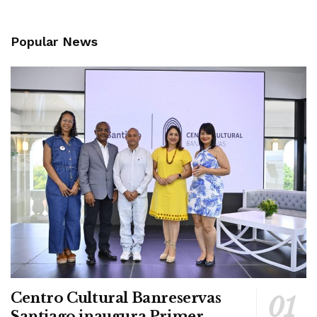
Popular News
Centro Cultural Banreservas
Santiago inaugura Primer