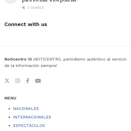
0 SHARES
Connect with us
Noticentro 13
¡NOTICENTRO, periodismo auténtico al servicio
de la información siempre!
MENU
NACIONALES
INTERNACIONALES
ESPECTÁCULOS