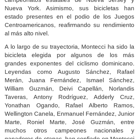
Nueva York. Asimismo, sus bicicletas han
estado presentes en el podio de los Juegos
Centroamericanos, reafirmando su rendimiento
al más alto nivel.
A lo largo de su trayectoria, Montecci ha sido la
bicicleta elegida por algunos de los más
grandes exponentes del ciclismo dominicano.
Leyendas como Augusto Sánchez, Rafael
Merán, Juana Fernández, Ismael Sánchez,
William Guzmán, Deivi Capellán, Norlandis
Taveras, Antony Rodríguez, Adderly Cruz,
Yonathan Ogando, Rafael Alberto Ramos,
Wellington Canela, Enmanuel Fernández, Junior
Marte, Roniel Marte, José Guzmán, entre
muchos otros campeones nacionales y
ganadores de etapas, han confiado en Montecci