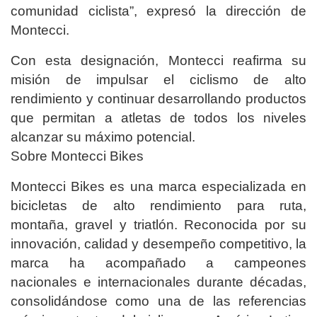
comunidad ciclista”, expresó la dirección de
Montecci.
Con esta designación, Montecci reafirma su
misión de impulsar el ciclismo de alto
rendimiento y continuar desarrollando productos
que permitan a atletas de todos los niveles
alcanzar su máximo potencial.
Sobre Montecci Bikes
Montecci Bikes es una marca especializada en
bicicletas de alto rendimiento para ruta,
montaña, gravel y triatlón. Reconocida por su
innovación, calidad y desempeño competitivo, la
marca ha acompañado a campeones
nacionales e internacionales durante décadas,
consolidándose como una de las referencias