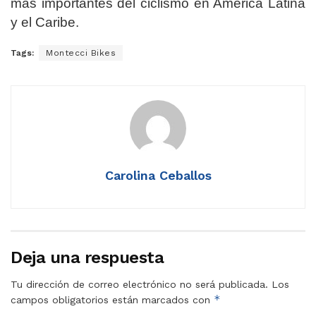
más importantes del ciclismo en América Latina
y el Caribe.
Tags:
Montecci Bikes
Carolina Ceballos
Deja una respuesta
Tu dirección de correo electrónico no será publicada.
Los
*
campos obligatorios están marcados con