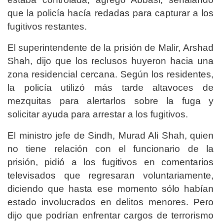
que la policía hacía redadas para capturar a los
fugitivos restantes.
El superintendente de la prisión de Malir, Arshad
Shah, dijo que los reclusos huyeron hacia una
zona residencial cercana. Según los residentes,
la policía utilizó más tarde altavoces de
mezquitas para alertarlos sobre la fuga y
solicitar ayuda para arrestar a los fugitivos.
El ministro jefe de Sindh, Murad Ali Shah, quien
no tiene relación con el funcionario de la
prisión, pidió a los fugitivos en comentarios
televisados que regresaran voluntariamente,
diciendo que hasta ese momento sólo habían
estado involucrados en delitos menores. Pero
dijo que podrían enfrentar cargos de terrorismo