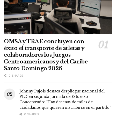
OMSA y TRAE concluyen con
éxito el transporte de atletas y
colaboradores los Juegos
Centroamericanos y del Caribe
Santo Domingo 2026
0 SHARES
Johnny Pujols destaca despliegue nacional del
PLD en segunda jornada de Esfuerzo
Concentrado: “Hay decenas de miles de
ciudadanos que quieren inscribirse en el partido”
0 SHARES