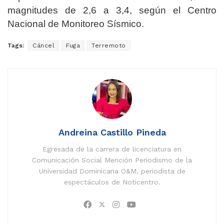
magnitudes de 2,6 a 3,4, según el Centro
Nacional de Monitoreo Sísmico.
Tags:
Cáncel
Fuga
Terremoto
Andreina Castillo Pineda
Egresada de la carrera de licenciatura en
Comunicación Social Mención Periodismo de la
Universidad Dominicana O&M, periodista de
espectáculos de Noticentro.