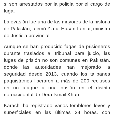
si son arrestados por la policía por el cargo de
fuga.
La evasión fue una de las mayores de la historia
de Pakistán, afirmó Zia-ul-Hasan Lanjar, ministro
de Justicia provincial.
Aunque se han producido fugas de prisioneros
durante traslados al tribunal para juicio, las
fugas de prisión no son comunes en Pakistán,
donde las autoridades han mejorado la
seguridad desde 2013, cuando los talibanes
paquistaníes liberaron a más de 200 reclusos
en un ataque a una prisión en el distrito
noroccidental de Dera Ismail Khan.
Karachi ha registrado varios temblores leves y
superficiales en las últimas 24 horas, con