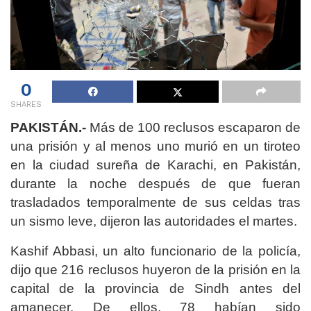
0
SHARES
PAKISTÁN.-
Más de 100 reclusos escaparon de
una prisión y al menos uno murió en un tiroteo
en la ciudad sureña de Karachi, en Pakistán,
durante la noche después de que fueran
trasladados temporalmente de sus celdas tras
un sismo leve, dijeron las autoridades el martes.
Kashif Abbasi, un alto funcionario de la policía,
dijo que 216 reclusos huyeron de la prisión en la
capital de la provincia de Sindh antes del
amanecer. De ellos, 78 habían sido