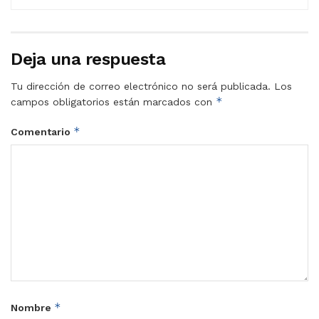
Deja una respuesta
Tu dirección de correo electrónico no será publicada.
Los
*
campos obligatorios están marcados con
*
Comentario
*
Nombre