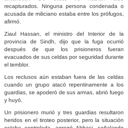
recapturados. Ninguna persona condenada o
acusada de miliciano estaba entre los prófugos,
afirmó.
Ziaul Hassan, el ministro del Interior de la
provincia de Sindh, dijo que la fuga ocurrió
después de que los prisioneros fueran
evacuados de sus celdas por seguridad durante
el temblor.
Los reclusos aún estaban fuera de las celdas
cuando un grupo atacó repentinamente a los
guardias, se apoderó de sus armas, abrió fuego
y huyó.
Un prisionero murió y tres guardias resultaron
heridos en el tiroteo posterior, pero la situación
estaba controlada, agregó Abbasi, señalando