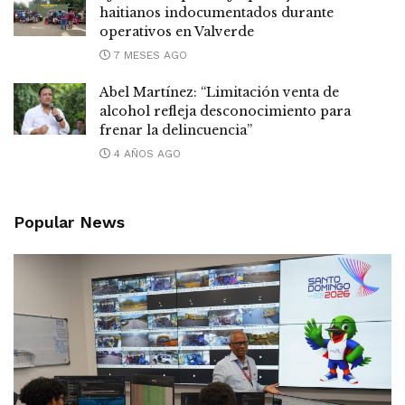
haitianos indocumentados durante
operativos en Valverde
7 MESES AGO
Abel Martínez: “Limitación venta de
alcohol refleja desconocimiento para
frenar la delincuencia”
4 AÑOS AGO
Popular News