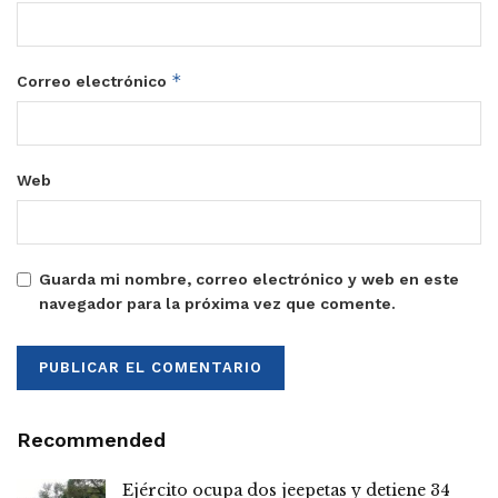
*
Correo electrónico
Web
Guarda mi nombre, correo electrónico y web en este
navegador para la próxima vez que comente.
Recommended
Ejército ocupa dos jeepetas y detiene 34