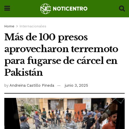
Home
Internacionales
Más de 100 presos
aprovecharon terremoto
para fugarse de cárcel en
Pakistán
by
Andreina Castillo Pineda
junio 3, 2025