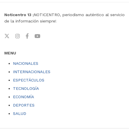
Noticentro 13
¡NOTICENTRO, periodismo auténtico al servicio
de la información siempre!
MENU
NACIONALES
INTERNACIONALES
ESPECTÁCULOS
TECNOLOGÍA
ECONOMÍA
DEPORTES
SALUD