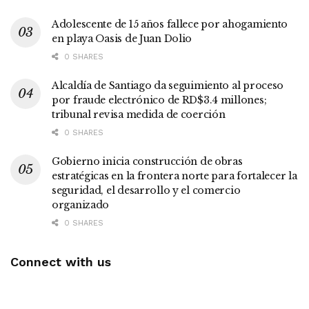
Adolescente de 15 años fallece por ahogamiento
en playa Oasis de Juan Dolio
0 SHARES
Alcaldía de Santiago da seguimiento al proceso
por fraude electrónico de RD$3.4 millones;
tribunal revisa medida de coerción
0 SHARES
Gobierno inicia construcción de obras
estratégicas en la frontera norte para fortalecer la
seguridad, el desarrollo y el comercio
organizado
0 SHARES
Connect with us