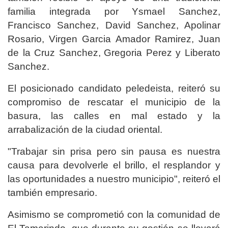
familia integrada por Ysmael Sanchez,
Francisco Sanchez, David Sanchez, Apolinar
Rosario, Virgen Garcia Amador Ramirez, Juan
de la Cruz Sanchez,
Gregoria Perez y Liberato
Sanchez.
El posicionado candidato peledeista, reiteró su
compromiso de rescatar el municipio de la
basura, las calles en mal estado y la
arrabalización de la ciudad oriental.
"Trabajar sin prisa pero sin pausa es nuestra
causa para devolverle el brillo, el resplandor y
las oportunidades a nuestro municipio", reiteró el
también empresario.
Asimismo se comprometió con la comunidad de