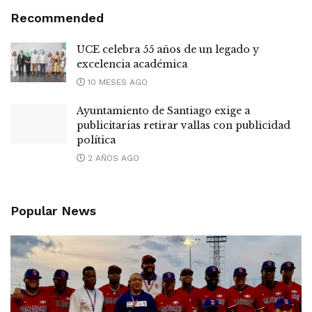
Recommended
UCE celebra 55 años de un legado y
excelencia académica
10 MESES AGO
Ayuntamiento de Santiago exige a
publicitarias retirar vallas con publicidad
política
2 AÑOS AGO
Popular News