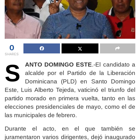
0
SHARES
S
ANTO DOMINGO ESTE
.-El candidato a
alcalde por el Partido de la Liberación
Dominicana (PLD) en Santo Domingo
Este, Luis Alberto Tejeda, vaticinó el triunfo del
partido morado en primera vuelta, tanto en las
elecciones presidenciales de mayo, como el de
las municipales de febrero.
Durante el acto, en el que también se
juramentaron varios dirigentes, dejó inaugurado