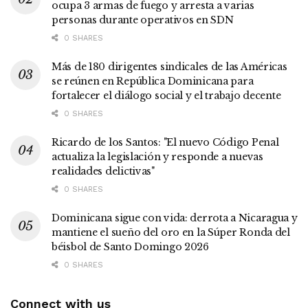
ocupa 3 armas de fuego y arresta a varias
personas durante operativos en SDN
0 SHARES
Más de 180 dirigentes sindicales de las Américas
se reúnen en República Dominicana para
fortalecer el diálogo social y el trabajo decente
0 SHARES
Ricardo de los Santos: "El nuevo Código Penal
actualiza la legislación y responde a nuevas
realidades delictivas"
0 SHARES
Dominicana sigue con vida: derrota a Nicaragua y
mantiene el sueño del oro en la Súper Ronda del
béisbol de Santo Domingo 2026
0 SHARES
Connect with us