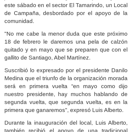
este sábado en el sector El Tamarindo, un Local
de Campaña, desbordado por el apoyo de la
comunidad.
"No me cabe la menor duda que este próximo
18 de febrero le daremos una pela de calzón
quitado y en mayo que se preparen que con el
gallito de Santiago, Abel Martínez.
Suscribió lo expresado por el presidente Danilo
Medina que el triunfo de la organización morada
será en primera vuelta “en mayo como dijo
nuestro presidente, hay muchos hablando de
segunda vuelta, que segunda vuelta, es en la
primera que ganaremos", expresó Luis Alberto.
Durante la inauguración del local, Luis Alberto,
también recibió el apoyo de una tradicional