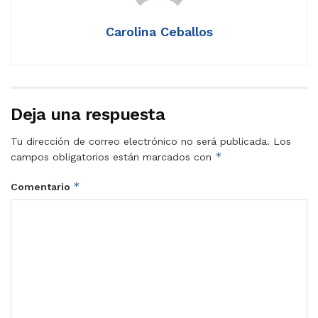
Carolina Ceballos
Deja una respuesta
Tu dirección de correo electrónico no será publicada.
Los
*
campos obligatorios están marcados con
*
Comentario