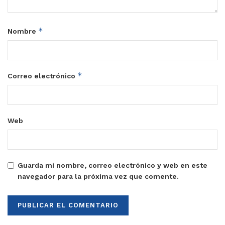
*
Nombre
*
Correo electrónico
Web
Guarda mi nombre, correo electrónico y web en este
navegador para la próxima vez que comente.