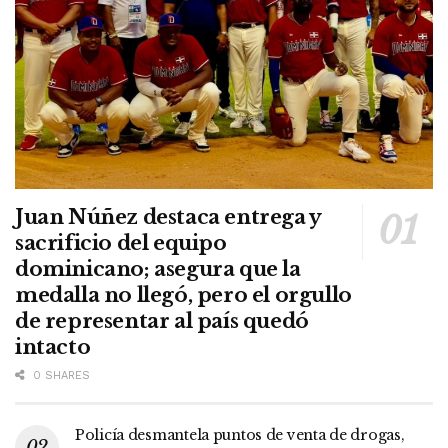
Juan Núñez destaca entrega y
sacrificio del equipo
dominicano; asegura que la
medalla no llegó, pero el orgullo
de representar al país quedó
intacto
0 SHARES
Policía desmantela puntos de venta de drogas,