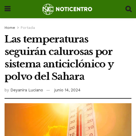
Home
Portada
Las temperaturas
seguirán calurosas por
sistema anticiclónico y
polvo del Sahara
by
Deyanira Luciano
junio 14, 2024