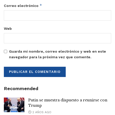
*
Correo electrónico
Web
Guarda mi nombre, correo electrónico y web en este
navegador para la próxima vez que comente.
Recommended
Putin se muestra dispuesto a reunirse con
Trump
2 AÑOS AGO