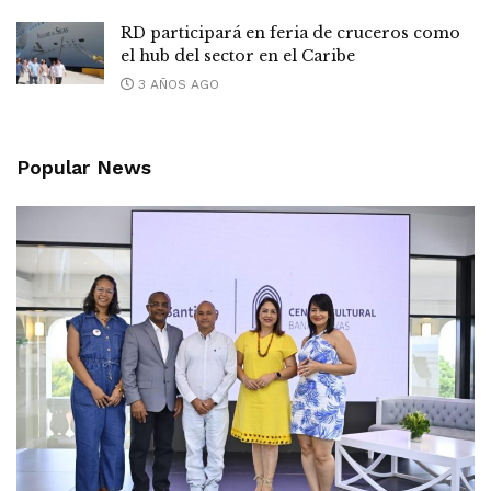
RD participará en feria de cruceros como
el hub del sector en el Caribe
3 AÑOS AGO
Popular News