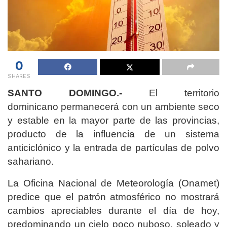
0
SHARES
SANTO DOMINGO.-
El territorio
dominicano permanecerá con un ambiente seco
y estable en la mayor parte de las provincias,
producto de la influencia de un sistema
anticiclónico y la entrada de partículas de polvo
sahariano.
La Oficina Nacional de Meteorología (Onamet)
predice que el patrón atmosférico no mostrará
cambios apreciables durante el día de hoy,
predominando un cielo poco nuboso, soleado y