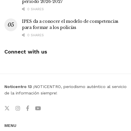
período 2026-2027
0 SHARES
IPES da a conocer el modelo de competencias
para formar a los policías
0 SHARES
Connect with us
Noticentro 13
¡NOTICENTRO, periodismo auténtico al servicio
de la información siempre!
MENU