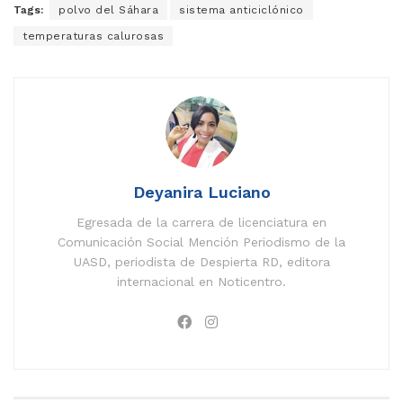
Tags:
polvo del Sáhara
sistema anticiclónico
temperaturas calurosas
Deyanira Luciano
Egresada de la carrera de licenciatura en
Comunicación Social Mención Periodismo de la
UASD, periodista de Despierta RD, editora
internacional en Noticentro.