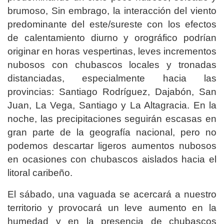
brumoso, Sin embrago, la interacción del viento
predominante del este/sureste con los efectos
de calentamiento diurno y orográfico podrían
originar en horas vespertinas, leves incrementos
nubosos con chubascos locales y tronadas
distanciadas, especialmente hacia las
provincias: Santiago Rodríguez, Dajabón, San
Juan, La Vega, Santiago y La Altagracia. En la
noche, las precipitaciones seguirán escasas en
gran parte de la geografía nacional, pero no
podemos descartar ligeros aumentos nubosos
en ocasiones con chubascos aislados hacia el
litoral caribeño.
El sábado, una vaguada se acercará a nuestro
territorio y provocará un leve aumento en la
humedad y en la presencia de chubascos