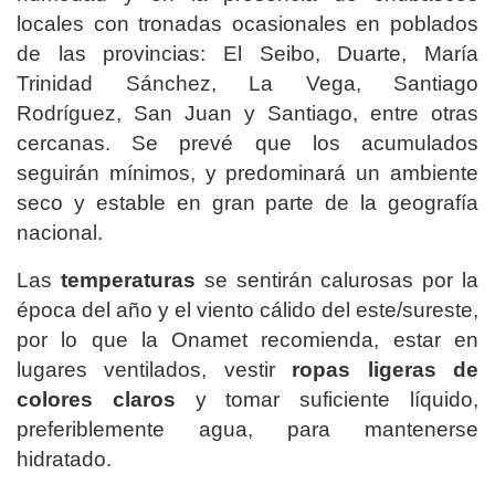
locales con tronadas ocasionales en poblados
de las provincias: El Seibo, Duarte, María
Trinidad Sánchez, La Vega, Santiago
Rodríguez, San Juan y Santiago, entre otras
cercanas. Se prevé que los acumulados
seguirán mínimos, y predominará un ambiente
seco y estable en gran parte de la geografía
nacional.
Las
temperaturas
se sentirán calurosas por la
época del año y el viento cálido del este/sureste,
por lo que la Onamet recomienda, estar en
lugares ventilados, vestir
ropas ligeras de
colores claros
y tomar suficiente líquido,
preferiblemente agua, para mantenerse
hidratado.