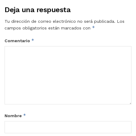
Deja una respuesta
Tu dirección de correo electrónico no será publicada.
Los
*
campos obligatorios están marcados con
*
Comentario
*
Nombre