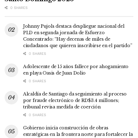
0 SHARES
Johnny Pujols destaca despliegue nacional del
PLD en segunda jornada de Esfuerzo
Concentrado: “Hay decenas de miles de
ciudadanos que quieren inscribirse en el partido”
0 SHARES
Adolescente de 15 años fallece por ahogamiento
en playa Oasis de Juan Dolio
0 SHARES
Alcaldía de Santiago da seguimiento al proceso
por fraude electrónico de RD$3.4 millones;
tribunal revisa medida de coerción
0 SHARES
Gobierno inicia construcción de obras
estratégicas en la frontera norte para fortalecer la