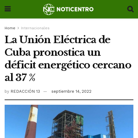
Home
Internacionales
La Unión Eléctrica de
Cuba pronostica un
déficit energético cercano
al 37 %
by
REDACCIÓN 13
septiembre 14, 2022