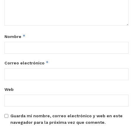
*
Nombre
*
Correo electrónico
Web
Guarda mi nombre, correo electrónico y web en este
navegador para la próxima vez que comente.