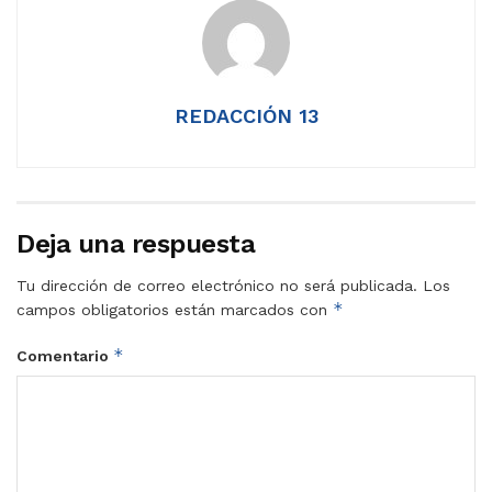
REDACCIÓN 13
Deja una respuesta
Tu dirección de correo electrónico no será publicada.
Los
*
campos obligatorios están marcados con
*
Comentario