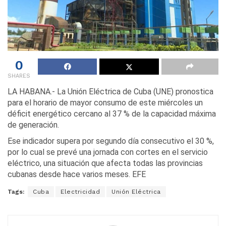
0
SHARES
LA HABANA.- La Unión Eléctrica de Cuba (UNE) pronostica
para el horario de mayor consumo de este miércoles un
déficit energético cercano al 37 % de la capacidad máxima
de generación.
Ese indicador supera por segundo día consecutivo el 30 %,
por lo cual se prevé una jornada con cortes en el servicio
eléctrico, una situación que afecta todas las provincias
cubanas desde hace varios meses. EFE
Tags:
Cuba
Electricidad
Unión Eléctrica