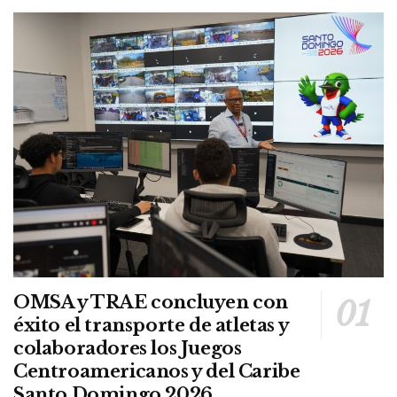
OMSA y TRAE concluyen con
éxito el transporte de atletas y
colaboradores los Juegos
Centroamericanos y del Caribe
Santo Domingo 2026