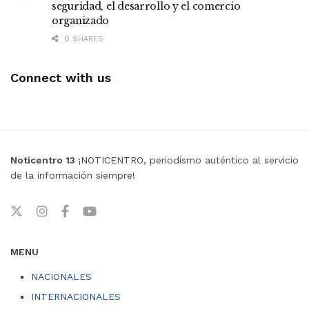
seguridad, el desarrollo y el comercio
organizado
0 SHARES
Connect with us
Noticentro 13
¡NOTICENTRO, periodismo auténtico al servicio
de la información siempre!
MENU
NACIONALES
INTERNACIONALES