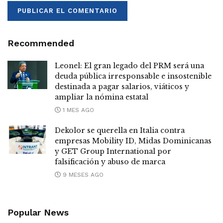
Recommended
Leonel: El gran legado del PRM será una
deuda pública irresponsable e insostenible
destinada a pagar salarios, viáticos y
ampliar la nómina estatal
1 MES AGO
Dekolor se querella en Italia contra
empresas Mobility ID, Midas Dominicanas
y GET Group International por
falsificación y abuso de marca
9 MESES AGO
Popular News