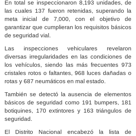
En total se inspeccionaron 8,193 unidades, de
las cuales 137 fueron retenidas, superando la
meta inicial de 7,000, con el objetivo de
garantizar que cumplieran los requisitos básicos
de seguridad vial.
Las inspecciones vehiculares revelaron
diversas irregularidades en las condiciones de
los vehículos, siendo las más frecuentes 973
cristales rotos o faltantes, 968 luces dañadas o
rotas y 687 neumáticos en mal estado.
También se detectó la ausencia de elementos
básicos de seguridad como 191 bumpers, 181
botiquines, 170 extintores y 163 triángulos de
seguridad.
El Distrito Nacional encabezó la lista de