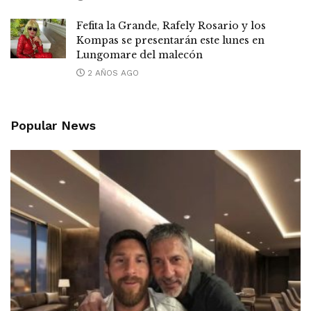
Fefita la Grande, Rafely Rosario y los
Kompas se presentarán este lunes en
Lungomare del malecón
2 AÑOS AGO
Popular News