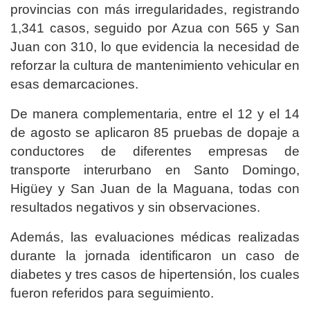
provincias con más irregularidades, registrando
1,341 casos, seguido por Azua con 565 y San
Juan con 310, lo que evidencia la necesidad de
reforzar la cultura de mantenimiento vehicular en
esas demarcaciones.
De manera complementaria, entre el 12 y el 14
de agosto se aplicaron 85 pruebas de dopaje a
conductores de diferentes empresas de
transporte interurbano en Santo Domingo,
Higüey y San Juan de la Maguana, todas con
resultados negativos y sin observaciones.
Además, las evaluaciones médicas realizadas
durante la jornada identificaron un caso de
diabetes y tres casos de hipertensión, los cuales
fueron referidos para seguimiento.