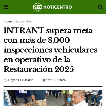
Home
Nacionales
INTRANT supera meta
con más de 8,000
inspecciones vehiculares
en operativo de la
Restauración 2025
by
Deyanira Luciano
agosto 19, 2025