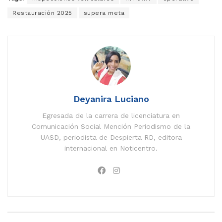
Restauración 2025
supera meta
Deyanira Luciano
Egresada de la carrera de licenciatura en
Comunicación Social Mención Periodismo de la
UASD, periodista de Despierta RD, editora
internacional en Noticentro.