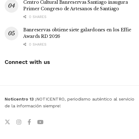
Centro Cultural Banreservas Santiago inaugura
Primer Congreso de Artesanos de Santiago
0 SHARES
Banreservas obtiene siete galardones en los Effie
Awards RD 2026
0 SHARES
Connect with us
Noticentro 13
¡NOTICENTRO, periodismo auténtico al servicio
de la información siempre!