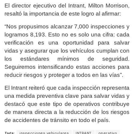
El director ejecutivo del Intrant, Milton Morrison,
resaltó la importancia de este logro al afirmar:
“Nos propusimos alcanzar 7,000 inspecciones y
logramos 8,193. Esto no es solo una cifra: cada
verificación es una oportunidad para salvar
vidas y asegurar que los vehículos cumplan con
los estándares mínimos de seguridad.
Seguiremos intensificando estas acciones para
reducir riesgos y proteger a todos en las vías”.
El Intrant reiteró que cada inspección representa
una medida preventiva clave para salvar vidas y
destacó que este tipo de operativos contribuye
de manera directa a la reducción de los riesgos
de accidentes de tránsito en todo el país.
Tags:
inspecciones vehiculares
INTRANT
operativo