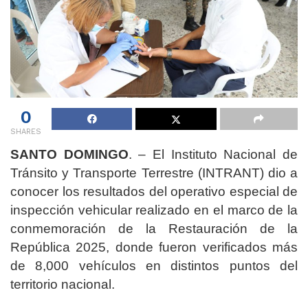
0
SHARES
SANTO DOMINGO
. – El Instituto Nacional de
Tránsito y Transporte Terrestre (INTRANT) dio a
conocer los resultados del operativo especial de
inspección vehicular realizado en el marco de la
conmemoración de la Restauración de la
República 2025, donde fueron verificados más
de 8,000 vehículos en distintos puntos del
territorio nacional.