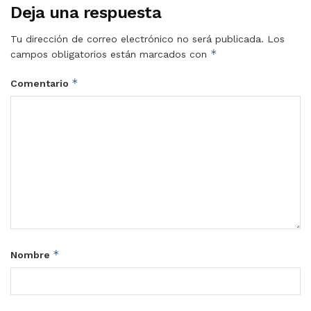
Deja una respuesta
Tu dirección de correo electrónico no será publicada.
Los
*
campos obligatorios están marcados con
*
Comentario
*
Nombre