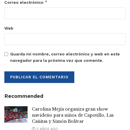
*
Correo electrónico
Web
Guarda mi nombre, correo electrónico y web en este
navegador para la próxima vez que comente.
Recommended
Carolina Mejía organiza gran show
navideño para niños de Capotillo, Las
Cañitas y Simón Bolívar
2 AÑOS AGO