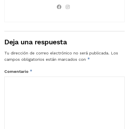
Deja una respuesta
Tu dirección de correo electrónico no será publicada.
Los
*
campos obligatorios están marcados con
*
Comentario