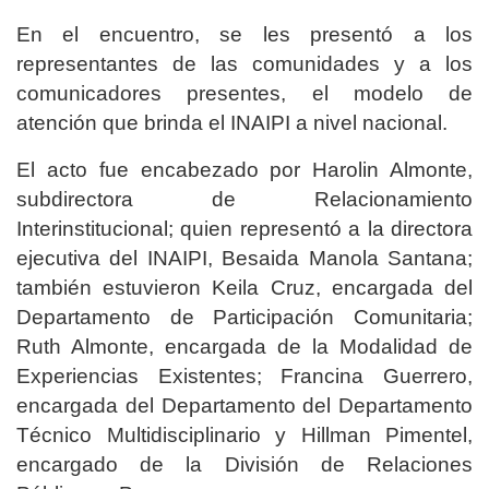
En el encuentro, se les presentó a los
representantes de las comunidades y a los
comunicadores presentes, el modelo de
atención que brinda el INAIPI a nivel nacional.
El acto fue encabezado por Harolin Almonte,
subdirectora de Relacionamiento
Interinstitucional; quien representó a la directora
ejecutiva del INAIPI, Besaida Manola Santana;
también estuvieron Keila Cruz, encargada del
Departamento de Participación Comunitaria;
Ruth Almonte, encargada de la Modalidad de
Experiencias Existentes; Francina Guerrero,
encargada del Departamento del Departamento
Técnico Multidisciplinario y Hillman Pimentel,
encargado de la División de Relaciones