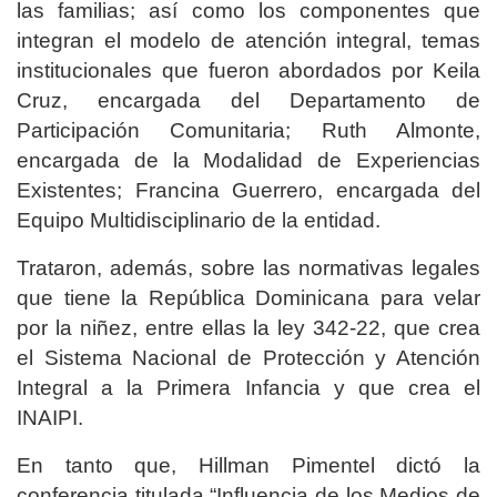
las familias; así como los componentes que
integran el modelo de atención integral, temas
institucionales que fueron abordados por Keila
Cruz, encargada del Departamento de
Participación Comunitaria; Ruth Almonte,
encargada de la Modalidad de Experiencias
Existentes; Francina Guerrero, encargada del
Equipo Multidisciplinario de la entidad.
Trataron, además, sobre las normativas legales
que tiene la República Dominicana para velar
por la niñez, entre ellas la ley 342-22, que crea
el Sistema Nacional de Protección y Atención
Integral a la Primera Infancia y que crea el
INAIPI.
En tanto que, Hillman Pimentel dictó la
conferencia titulada “Influencia de los Medios de