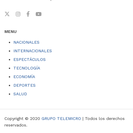
MENU
NACIONALES
INTERNACIONALES
ESPECTÁCULOS
TECNOLOGÍA
ECONOMÍA
DEPORTES
SALUD
Copyright © 2020
GRUPO TELEMICRO
| Todos los derechos
reservados.