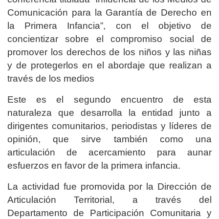
Comunicación para la Garantía de Derecho en
la Primera Infancia”, con el objetivo de
concientizar sobre el compromiso social de
promover los derechos de los niños y las niñas
y de protegerlos en el abordaje que realizan a
través de los medios
Este es el segundo encuentro de esta
naturaleza que desarrolla la entidad junto a
dirigentes comunitarios, periodistas y líderes de
opinión, que sirve también como una
articulación de acercamiento para aunar
esfuerzos en favor de la primera infancia.
La actividad fue promovida por la Dirección de
Articulación Territorial, a través del
Departamento de Participación Comunitaria y