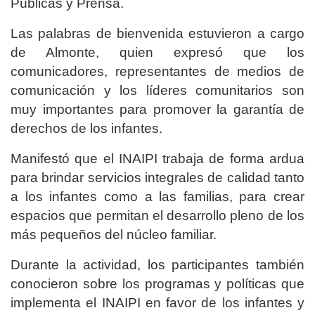
Públicas y Prensa.
Las palabras de bienvenida estuvieron a cargo
de Almonte, quien expresó que los
comunicadores, representantes de medios de
comunicación y los líderes comunitarios son
muy importantes para promover la garantía de
derechos de los infantes.
Manifestó que el INAIPI trabaja de forma ardua
para brindar servicios integrales de calidad tanto
a los infantes como a las familias, para crear
espacios que permitan el desarrollo pleno de los
más pequeños del núcleo familiar.
Durante la actividad, los participantes también
conocieron sobre los programas y políticas que
implementa el INAIPI en favor de los infantes y