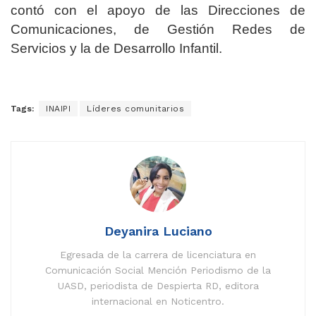
contó con el apoyo de las Direcciones de
Comunicaciones, de Gestión Redes de
Servicios y la de Desarrollo Infantil.
Tags:
INAIPI
Líderes comunitarios
Deyanira Luciano
Egresada de la carrera de licenciatura en
Comunicación Social Mención Periodismo de la
UASD, periodista de Despierta RD, editora
internacional en Noticentro.