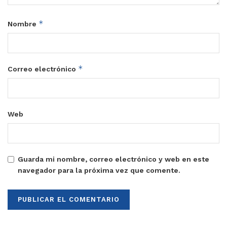
*
Nombre
*
Correo electrónico
Web
Guarda mi nombre, correo electrónico y web en este
navegador para la próxima vez que comente.