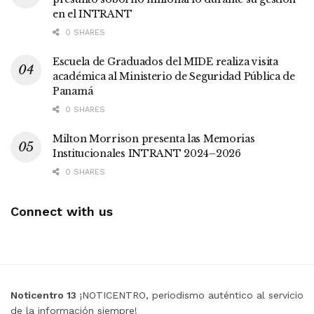
en el INTRANT
0 SHARES
Escuela de Graduados del MIDE realiza visita
académica al Ministerio de Seguridad Pública de
Panamá
0 SHARES
Milton Morrison presenta las Memorias
Institucionales INTRANT 2024–2026
0 SHARES
Connect with us
Noticentro 13
¡NOTICENTRO, periodismo auténtico al servicio
de la información siempre!