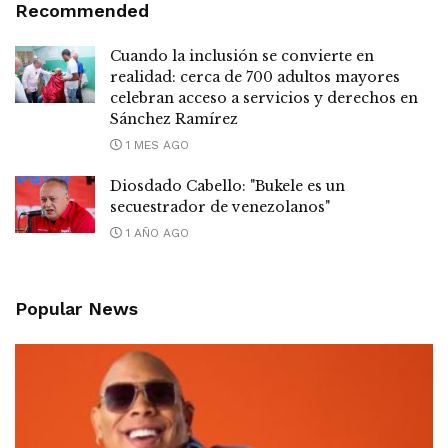
Recommended
Cuando la inclusión se convierte en
realidad: cerca de 700 adultos mayores
celebran acceso a servicios y derechos en
Sánchez Ramírez
1 MES AGO
Diosdado Cabello: "Bukele es un
secuestrador de venezolanos"
1 AÑO AGO
Popular News