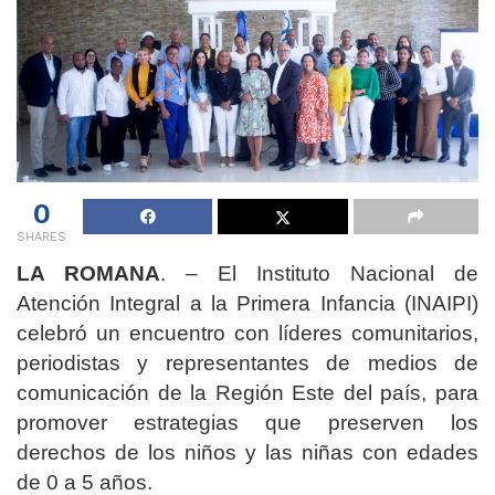
0
SHARES
LA ROMANA
. – El Instituto Nacional de
Atención Integral a la Primera Infancia (INAIPI)
celebró un encuentro con líderes comunitarios,
periodistas y representantes de medios de
comunicación de la Región Este del país, para
promover estrategias que preserven los
derechos de los niños y las niñas con edades
de 0 a 5 años.