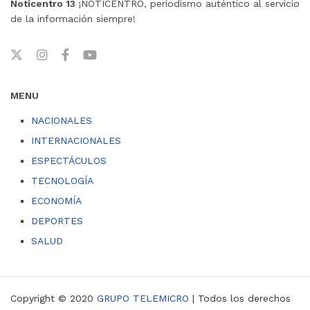
Noticentro 13
¡NOTICENTRO, periodismo auténtico al servicio
de la información siempre!
MENU
NACIONALES
INTERNACIONALES
ESPECTÁCULOS
TECNOLOGÍA
ECONOMÍA
DEPORTES
SALUD
Copyright © 2020
GRUPO TELEMICRO
| Todos los derechos