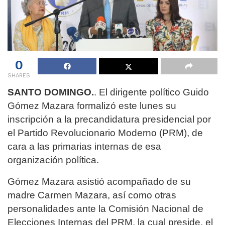
0
SHARES
SANTO DOMINGO.
. El dirigente político Guido
Gómez Mazara formalizó este lunes su
inscripción a la precandidatura presidencial por
el Partido Revolucionario Moderno (PRM), de
cara a las primarias internas de esa
organización política.
Gómez Mazara asistió acompañado de su
madre Carmen Mazara, así como otras
personalidades ante la Comisión Nacional de
Elecciones Internas del PRM, la cual preside, el