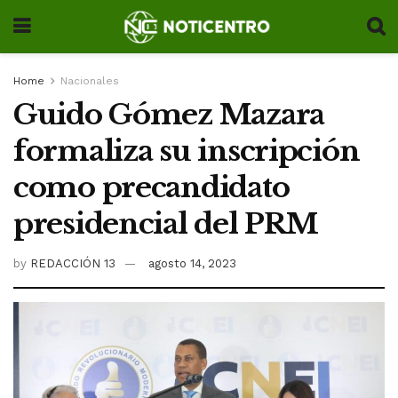
Home
Nacionales
Guido Gómez Mazara
formaliza su inscripción
como precandidato
presidencial del PRM
by
REDACCIÓN 13
agosto 14, 2023