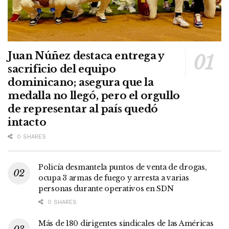
Juan Núñez destaca entrega y
sacrificio del equipo
dominicano; asegura que la
medalla no llegó, pero el orgullo
de representar al país quedó
intacto
0 SHARES
Policía desmantela puntos de venta de drogas,
ocupa 3 armas de fuego y arresta a varias
personas durante operativos en SDN
0 SHARES
Más de 180 dirigentes sindicales de las Américas