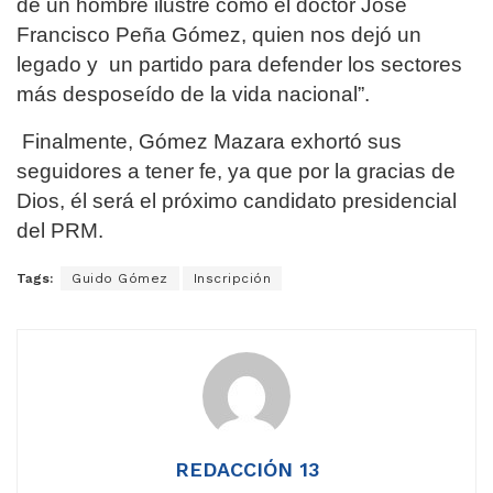
de un hombre ilustre como el doctor José
Francisco Peña Gómez, quien nos ​dejó un
legado y un partido para defender los sectores
más desposeído de la vida nacional”.
Finalmente, Gómez Mazara exhortó sus
seguidores a tener fe, ya que por la gracias de
Dios, él será el próximo candidato presidencial
del PRM.
Tags:
Guido Gómez
Inscripción
REDACCIÓN 13