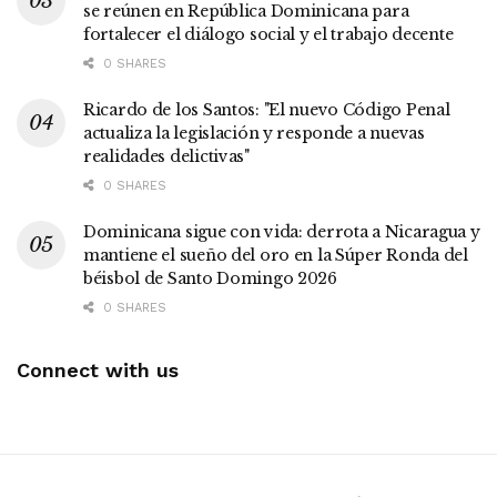
se reúnen en República Dominicana para
fortalecer el diálogo social y el trabajo decente
0 SHARES
Ricardo de los Santos: "El nuevo Código Penal
actualiza la legislación y responde a nuevas
realidades delictivas"
0 SHARES
Dominicana sigue con vida: derrota a Nicaragua y
mantiene el sueño del oro en la Súper Ronda del
béisbol de Santo Domingo 2026
0 SHARES
Connect with us