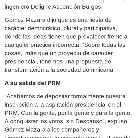
ingeniero Deligne Ascención Burgos.
Gómez Mazara dijo que es una fiesta de
carácter democrático, plural y participativa,
donde las ideas tienen que prevalecer frente a
cualquier práctica incorrecta: “Sobre todas las
cosas, más que un proyecto de carácter
presidencial, tenemos una propuesta de
transformación a la sociedad dominicana”.
A su salida del PRM
“Acabamos de depositar formalmente nuestra
inscripción a la aspiración presidencial en el
PRM. Con la gente, por la gente y para la gente.
A ​conquistar los votos, sin Descanso”, expuso
Gómez Mazara a los compañeros y
simpatizantes que lo esperaban en la afuera de