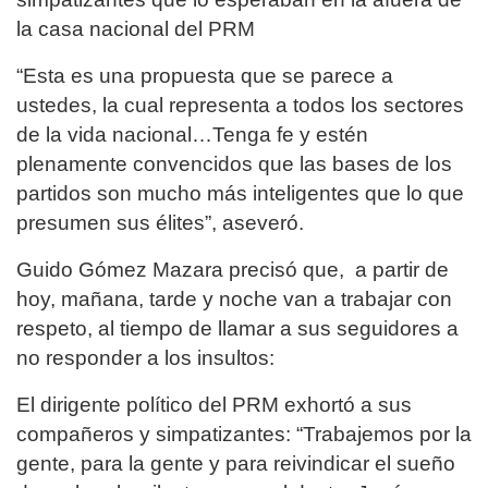
la casa nacional del PRM
“Esta es una propuesta que se parece a
ustedes, la cual representa a todos los sectores
de la vida nacional…Tenga fe y estén
plenamente convencidos que las bases de los
partidos son mucho más inteligentes que lo que
presumen sus élites”, aseveró.
Guido Gómez Mazara precisó que, a partir de
hoy, mañana, tarde y noche van a trabajar con
respeto, al tiempo de llamar a sus seguidores a
no responder a los insultos:
El dirigente político del PRM exhortó a sus
compañeros y simpatizantes: “Trabajemos por la
gente, para la gente y para reivindicar el sueño