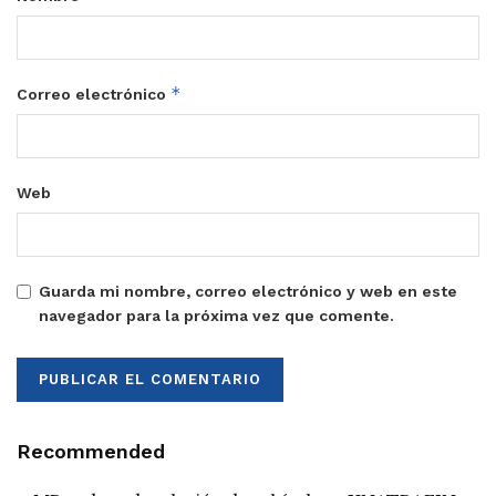
*
Correo electrónico
Web
Guarda mi nombre, correo electrónico y web en este
navegador para la próxima vez que comente.
Recommended