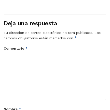
Deja una respuesta
Tu dirección de correo electrónico no será publicada.
Los
*
campos obligatorios están marcados con
*
Comentario
*
Nombre