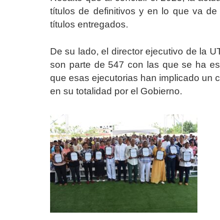
títulos de definitivos y en lo que va d
títulos entregados.
De su lado, el director ejecutivo de la 
son parte de 547 con las que se ha est
que esas ejecutorias han implicado un 
en su totalidad por el Gobierno.