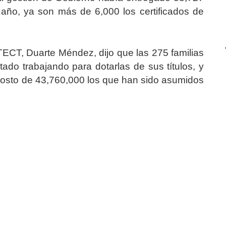
e año, ya son más de 6,000 los certificados de
UTECT, Duarte Méndez, dijo que las 275 familias
ado trabajando para dotarlas de sus títulos, y
costo de 43,760,000 los que han sido asumidos