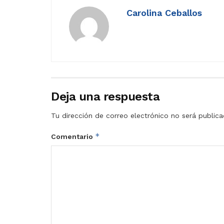
Carolina Ceballos
Deja una respuesta
Tu dirección de correo electrónico no será publica
*
Comentario