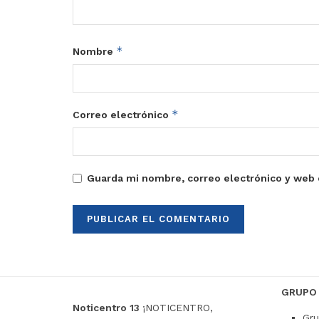
*
Nombre
*
Correo electrónico
Guarda mi nombre, correo electrónico y web 
GRUPO
Noticentro 13
¡NOTICENTRO,
Gru