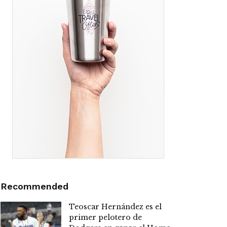
Recommended
Teoscar Hernández es el
primer pelotero de