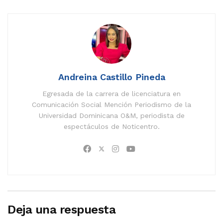
Andreina Castillo Pineda
Egresada de la carrera de licenciatura en
Comunicación Social Mención Periodismo de la
Universidad Dominicana O&M, periodista de
espectáculos de Noticentro.
Deja una respuesta