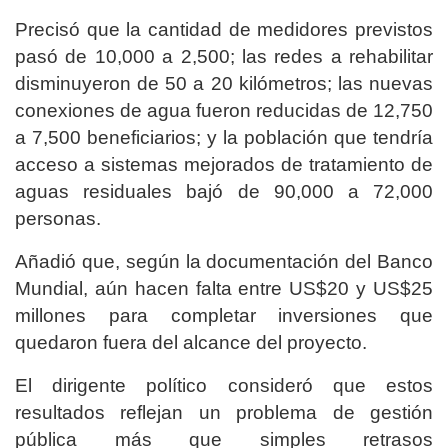
Precisó que la cantidad de medidores previstos
pasó de 10,000 a 2,500; las redes a rehabilitar
disminuyeron de 50 a 20 kilómetros; las nuevas
conexiones de agua fueron reducidas de 12,750
a 7,500 beneficiarios; y la población que tendría
acceso a sistemas mejorados de tratamiento de
aguas residuales bajó de 90,000 a 72,000
personas.
Añadió que, según la documentación del Banco
Mundial, aún hacen falta entre US$20 y US$25
millones para completar inversiones que
quedaron fuera del alcance del proyecto.
El dirigente político consideró que estos
resultados reflejan un problema de gestión
pública más que simples retrasos