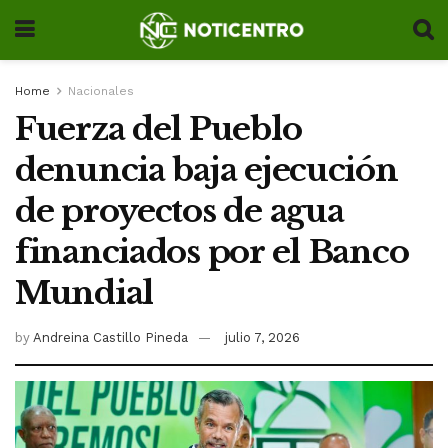
Home
Nacionales
Fuerza del Pueblo
denuncia baja ejecución
de proyectos de agua
financiados por el Banco
Mundial
by
Andreina Castillo Pineda
julio 7, 2026