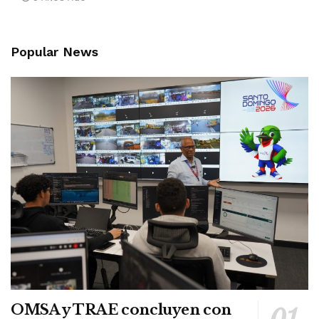
Popular News
OMSA y TRAE concluyen con