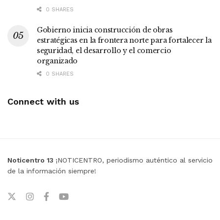
0 SHARES
Gobierno inicia construcción de obras
estratégicas en la frontera norte para fortalecer la
seguridad, el desarrollo y el comercio
organizado
0 SHARES
Connect with us
Noticentro 13
¡NOTICENTRO, periodismo auténtico al servicio
de la información siempre!