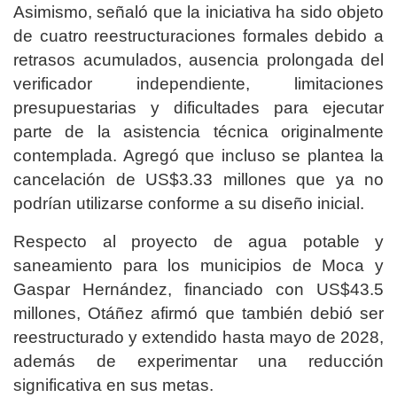
Asimismo, señaló que la iniciativa ha sido objeto
de cuatro reestructuraciones formales debido a
retrasos acumulados, ausencia prolongada del
verificador independiente, limitaciones
presupuestarias y dificultades para ejecutar
parte de la asistencia técnica originalmente
contemplada. Agregó que incluso se plantea la
cancelación de US$3.33 millones que ya no
podrían utilizarse conforme a su diseño inicial.
Respecto al proyecto de agua potable y
saneamiento para los municipios de Moca y
Gaspar Hernández, financiado con US$43.5
millones, Otáñez afirmó que también debió ser
reestructurado y extendido hasta mayo de 2028,
además de experimentar una reducción
significativa en sus metas.