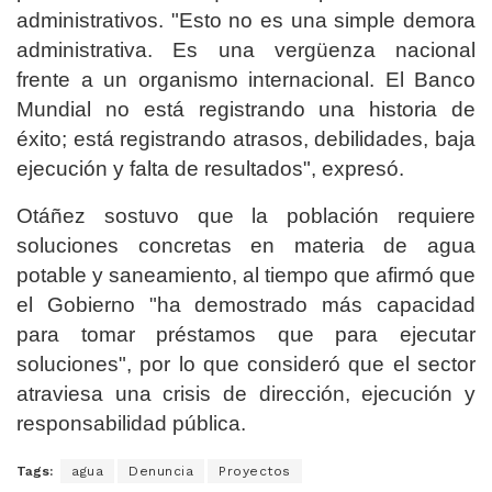
administrativos. "Esto no es una simple demora
administrativa. Es una vergüenza nacional
frente a un organismo internacional. El Banco
Mundial no está registrando una historia de
éxito; está registrando atrasos, debilidades, baja
ejecución y falta de resultados", expresó.
Otáñez sostuvo que la población requiere
soluciones concretas en materia de agua
potable y saneamiento, al tiempo que afirmó que
el Gobierno "ha demostrado más capacidad
para tomar préstamos que para ejecutar
soluciones", por lo que consideró que el sector
atraviesa una crisis de dirección, ejecución y
responsabilidad pública.
Tags:
agua
Denuncia
Proyectos