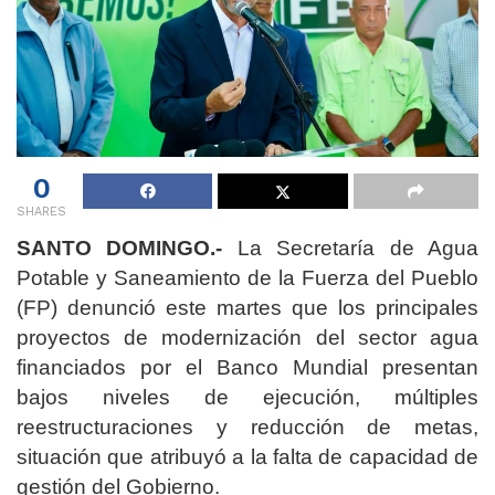
0
SHARES
SANTO DOMINGO.-
La Secretaría de Agua
Potable y Saneamiento de la Fuerza del Pueblo
(FP) denunció este martes que los principales
proyectos de modernización del sector agua
financiados por el Banco Mundial presentan
bajos niveles de ejecución, múltiples
reestructuraciones y reducción de metas,
situación que atribuyó a la falta de capacidad de
gestión del Gobierno.