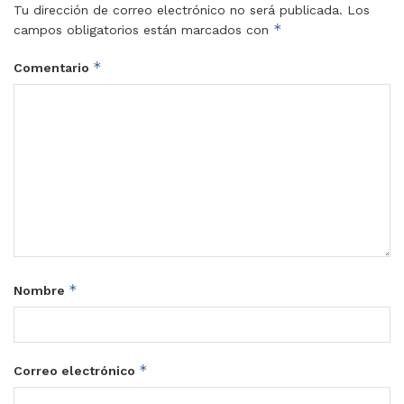
Tu dirección de correo electrónico no será publicada.
Los
*
campos obligatorios están marcados con
*
Comentario
*
Nombre
*
Correo electrónico