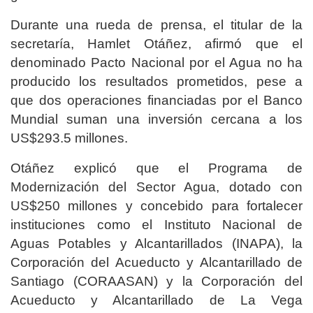
Durante una rueda de prensa, el titular de la
secretaría, Hamlet Otáñez, afirmó que el
denominado Pacto Nacional por el Agua no ha
producido los resultados prometidos, pese a
que dos operaciones financiadas por el Banco
Mundial suman una inversión cercana a los
US$293.5 millones.
Otáñez explicó que el Programa de
Modernización del Sector Agua, dotado con
US$250 millones y concebido para fortalecer
instituciones como el Instituto Nacional de
Aguas Potables y Alcantarillados (INAPA), la
Corporación del Acueducto y Alcantarillado de
Santiago (CORAASAN) y la Corporación del
Acueducto y Alcantarillado de La Vega