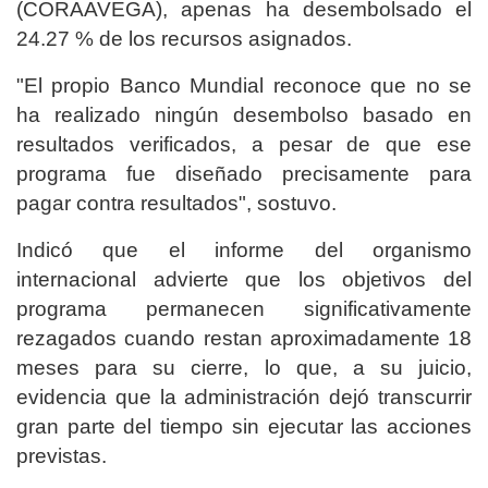
(CORAAVEGA), apenas ha desembolsado el
24.27 % de los recursos asignados.
"El propio Banco Mundial reconoce que no se
ha realizado ningún desembolso basado en
resultados verificados, a pesar de que ese
programa fue diseñado precisamente para
pagar contra resultados", sostuvo.
Indicó que el informe del organismo
internacional advierte que los objetivos del
programa permanecen significativamente
rezagados cuando restan aproximadamente 18
meses para su cierre, lo que, a su juicio,
evidencia que la administración dejó transcurrir
gran parte del tiempo sin ejecutar las acciones
previstas.