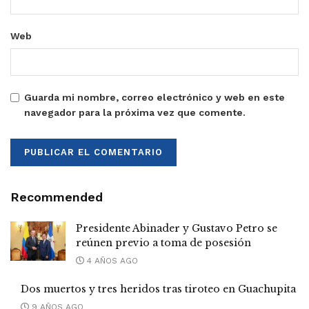
Web
Guarda mi nombre, correo electrónico y web en este
navegador para la próxima vez que comente.
Recommended
Presidente Abinader y Gustavo Petro se
reúnen previo a toma de posesión
4 AÑOS AGO
Dos muertos y tres heridos tras tiroteo en Guachupita
9 AÑOS AGO