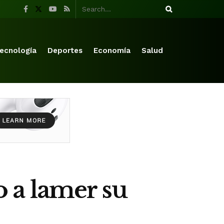
ecnología
Deportes
Economía
Salud
 a lamer su