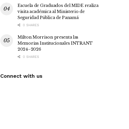
Escuela de Graduados del MIDE realiza
visita académica al Ministerio de
Seguridad Pública de Panamá
0 SHARES
Milton Morrison presenta las
Memorias Institucionales INTRANT
2024–2026
0 SHARES
Connect with us