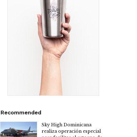
Recommended
Sky High Dominicana
realiza operación especial