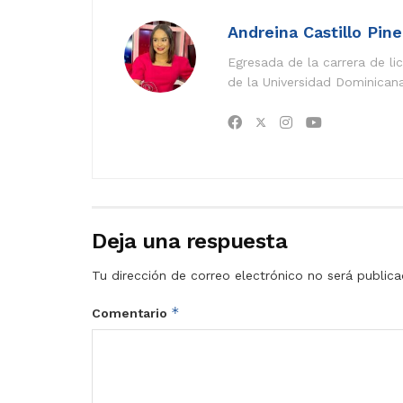
Andreina Castillo Pin
Egresada de la carrera de l
de la Universidad Dominican
Deja una respuesta
Tu dirección de correo electrónico no será publica
*
Comentario