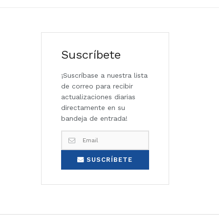
Suscríbete
¡Suscríbase a nuestra lista
de correo para recibir
actualizaciones diarias
directamente en su
bandeja de entrada!
SUSCRÍBETE