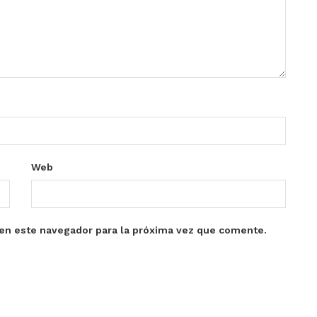
Web
en este navegador para la próxima vez que comente.