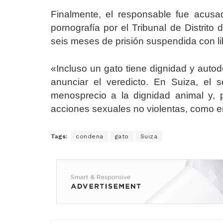
Finalmente, el responsable fue acusa
pornografía por el Tribunal de Distrito
seis meses de prisión suspendida con li
«Incluso un gato tiene dignidad y autod
anunciar el veredicto. En Suiza, el
menosprecio a la dignidad animal y, p
acciones sexuales no violentas, como en
Tags:
condena
gato
Suiza