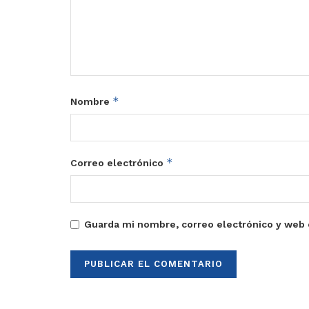
*
Nombre
*
Correo electrónico
Guarda mi nombre, correo electrónico y web 