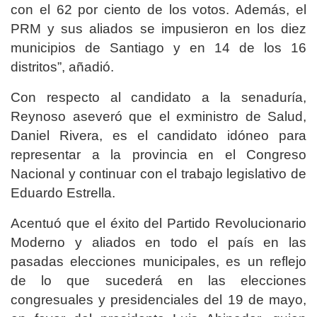
con el 62 por ciento de los votos. Además, el
PRM y sus aliados se impusieron en los diez
municipios de Santiago y en 14 de los 16
distritos”, añadió.
Con respecto al candidato a la senaduría,
Reynoso aseveró que el exministro de Salud,
Daniel Rivera, es el candidato idóneo para
representar a la provincia en el Congreso
Nacional y continuar con el trabajo legislativo de
Eduardo Estrella.
Acentuó que el éxito del Partido Revolucionario
Moderno y aliados en todo el país en las
pasadas elecciones municipales, es un reflejo
de lo que sucederá en las elecciones
congresuales y presidenciales del 19 de mayo,