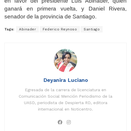
en favor del presidente Luis Abinader, quien
ganará en primera vuelta, y Daniel Rivera,
senador de la provincia de Santiago.
Tags:
Abinader
Federico Reynoso
Santiago
Deyanira Luciano
Egresada de la carrera de licenciatura en
Comunicación Social Mención Periodismo de la
UASD, periodista de Despierta RD, editora
internacional en Noticentro.