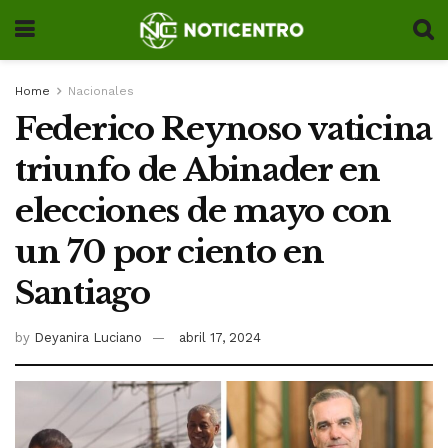
Home
Nacionales
Federico Reynoso vaticina
triunfo de Abinader en
elecciones de mayo con
un 70 por ciento en
Santiago
by
Deyanira Luciano
abril 17, 2024