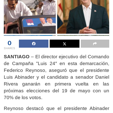
0
SHARES
SANTIAGO
– El director ejecutivo del Comando
de Campaña "Luis 24″ en esta demarcación,
Federico Reynoso, aseguró que el presidente
Luis Abinader y el candidato a senador Daniel
Rivera ganarán en primera vuelta en las
próximas elecciones del 19 de mayo con un
70% de los votos.
Reynoso destacó que el presidente Abinader