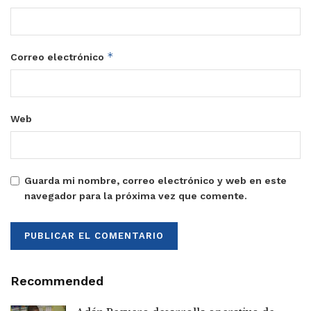
*
Correo electrónico
Web
Guarda mi nombre, correo electrónico y web en este
navegador para la próxima vez que comente.
Recommended