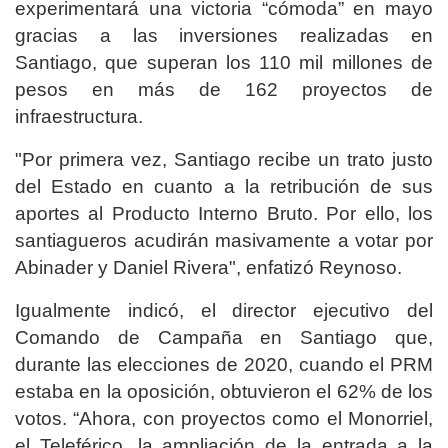
experimentará una victoria “cómoda” en mayo
gracias a las inversiones realizadas en
Santiago, que superan los 110 mil millones de
pesos en más de 162 proyectos de
infraestructura.
"Por primera vez, Santiago recibe un trato justo
del Estado en cuanto a la retribución de sus
aportes al Producto Interno Bruto. Por ello, los
santiagueros acudirán masivamente a votar por
Abinader y Daniel Rivera", enfatizó Reynoso.
Igualmente indicó, el director ejecutivo del
Comando de Campaña en Santiago que,
durante las elecciones de 2020, cuando el PRM
estaba en la oposición, obtuvieron el 62% de los
votos. “Ahora, con proyectos como el Monorriel,
el Teleférico, la ampliación de la entrada a la