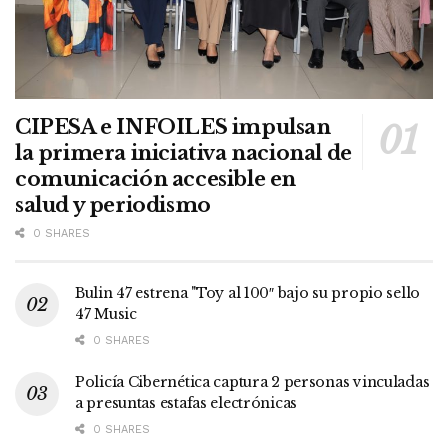
CIPESA e INFOILES impulsan
la primera iniciativa nacional de
comunicación accesible en
salud y periodismo
0 SHARES
Bulin 47 estrena "Toy al 100″ bajo su propio sello
47 Music
0 SHARES
Policía Cibernética captura 2 personas vinculadas
a presuntas estafas electrónicas
0 SHARES