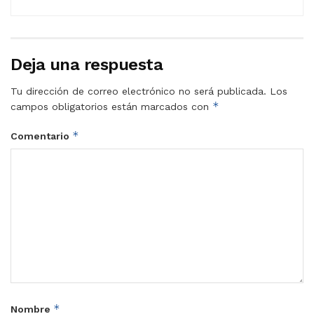
Deja una respuesta
Tu dirección de correo electrónico no será publicada.
Los
*
campos obligatorios están marcados con
*
Comentario
*
Nombre