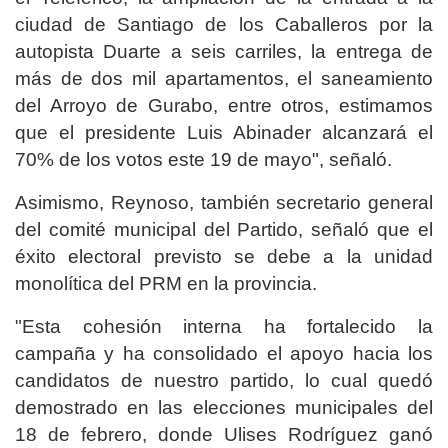
ciudad de Santiago de los Caballeros por la
autopista Duarte a seis carriles, la entrega de
más de dos mil apartamentos, el saneamiento
del Arroyo de Gurabo, entre otros, estimamos
que el presidente Luis Abinader alcanzará el
70% de los votos este 19 de mayo", señaló.
Asimismo, Reynoso, también secretario general
del comité municipal del Partido, señaló que el
éxito electoral previsto se debe a la unidad
monolítica del PRM en la provincia.
"Esta cohesión interna ha fortalecido la
campaña y ha consolidado el apoyo hacia los
candidatos de nuestro partido, lo cual quedó
demostrado en las elecciones municipales del
18 de febrero, donde Ulises Rodríguez ganó