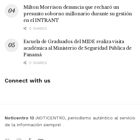
Milton Morrison denuncia que rechazó un
presunto soborno millonario durante su gestión
en el INTRANT
0 SHARES
Escuela de Graduados del MIDE realiza visita
académica al Ministerio de Seguridad Pública de
Panamá
0 SHARES
Connect with us
Noticentro 13
¡NOTICENTRO, periodismo auténtico al servicio
de la información siempre!