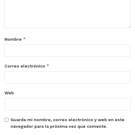
*
Nombre
*
Correo electrónico
Web
Guarda mi nombre, correo electrónico y web en este
navegador para la próxima vez que comente.