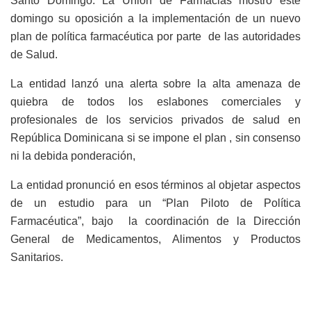
Santo Domingo. La
Unión de Farmacias mostró este
domingo su oposición a la implementación de un nuevo
plan de política farmacéutica por parte de las autoridades
de Salud.
La entidad lanzó una alerta sobre la alta amenaza de
quiebra de todos los eslabones comerciales y
profesionales de los servicios privados de salud en
República Dominicana si se impone el plan , sin consenso
ni la debida ponderación,
La entidad pronunció en esos términos al objetar aspectos
de un estudio para un “Plan Piloto de Política
Farmacéutica”, bajo la coordinación de la Dirección
General de Medicamentos, Alimentos y Productos
Sanitarios.