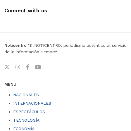
Connect with us
Noticentro 13
¡NOTICENTRO, periodismo auténtico al servicio
de la información siempre!
MENU
NACIONALES
INTERNACIONALES
ESPECTÁCULOS
TECNOLOGÍA
ECONOMÍA