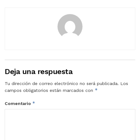
Deja una respuesta
Tu dirección de correo electrónico no será publicada.
Los
*
campos obligatorios están marcados con
*
Comentario