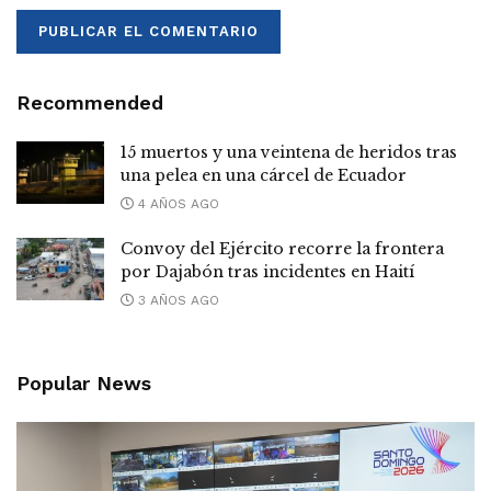
Recommended
15 muertos y una veintena de heridos tras
una pelea en una cárcel de Ecuador
4 AÑOS AGO
Convoy del Ejército recorre la frontera
por Dajabón tras incidentes en Haití
3 AÑOS AGO
Popular News