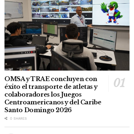
OMSA y TRAE concluyen con
éxito el transporte de atletas y
colaboradores los Juegos
Centroamericanos y del Caribe
Santo Domingo 2026
0 SHARES