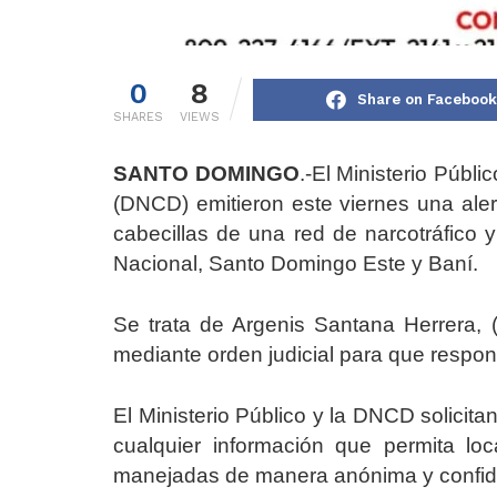
0
8
Share on Facebook
SHARES
VIEWS
SANTO DOMINGO
.-El Ministerio Públ
(DNCD) emitieron este viernes una aler
cabecillas de una red de narcotráfico y
Nacional, Santo Domingo Este y Baní.
Se trata de Argenis Santana Herrera, 
mediante orden judicial para que respo
El Ministerio Público y la DNCD solicita
cualquier información que permita loc
manejadas de manera anónima y confide