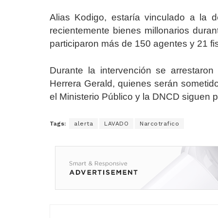
Alias Kodigo, estaría vinculado a la
recientemente bienes millonarios duran
participaron más de 150 agentes y 21 f
Durante la intervención se arrestaro
Herrera Gerald, quienes serán sometidos
el Ministerio Público y la DNCD siguen 
Tags:
alerta
LAVADO
Narcotrafico