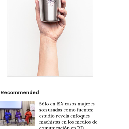
Recommended
Sólo en 21% casos mujeres
son usadas como fuentes;
estudio revela enfoques
machistas en los medios de
comunicación en RD