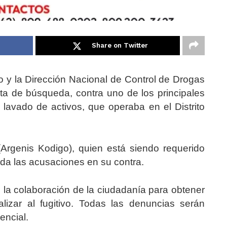
Share on Twitter
ico y la Dirección Nacional de Control de Drogas
ta de búsqueda, contra uno de los principales
 lavado de activos, que operaba en el Distrito
(Argenis Kodigo), quien está siendo requerido
nda las acusaciones en su contra.
n la colaboración de la ciudadanía para obtener
alizar al fugitivo. Todas las denuncias serán
ncial.