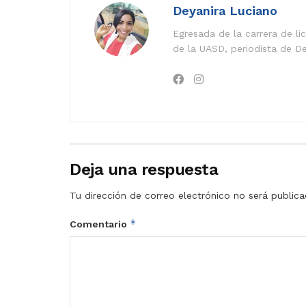
Deyanira Luciano
Egresada de la carrera de l
de la UASD, periodista de De
Deja una respuesta
Tu dirección de correo electrónico no será publica
*
Comentario