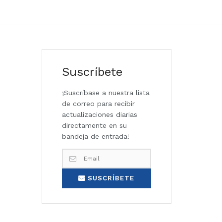
Suscríbete
¡Suscríbase a nuestra lista
de correo para recibir
actualizaciones diarias
directamente en su
bandeja de entrada!
SUSCRÍBETE