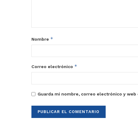
*
Nombre
*
Correo electrónico
Guarda mi nombre, correo electrónico y web 