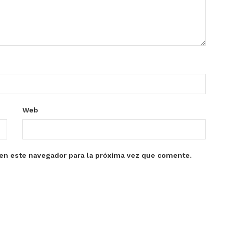
Web
en este navegador para la próxima vez que comente.