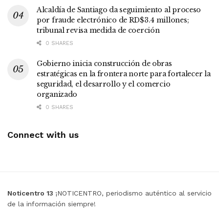
Alcaldía de Santiago da seguimiento al proceso
por fraude electrónico de RD$3.4 millones;
tribunal revisa medida de coerción
0 SHARES
Gobierno inicia construcción de obras
estratégicas en la frontera norte para fortalecer la
seguridad, el desarrollo y el comercio
organizado
0 SHARES
Connect with us
Noticentro 13
¡NOTICENTRO, periodismo auténtico al servicio
de la información siempre!