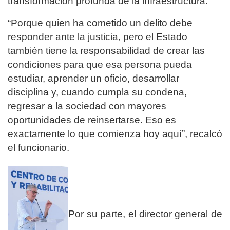
transformación profunda de la infraestructura.
“Porque quien ha cometido un delito debe
responder ante la justicia, pero el Estado
también tiene la responsabilidad de crear las
condiciones para que esa persona pueda
estudiar, aprender un oficio, desarrollar
disciplina y, cuando cumpla su condena,
regresar a la sociedad con mayores
oportunidades de reinsertarse. Eso es
exactamente lo que comienza hoy aquí”, recalcó
el funcionario.
Por su parte, el director general de