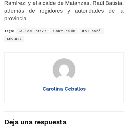
Ramírez; y el alcalde de Matanzas, Raúl Batista,
además de regidores y autoridades de la
provincia.
Tags:
CCR de Peravia
Contrucción
Ito Bisonó
MIVHED
Carolina Ceballos
Deja una respuesta