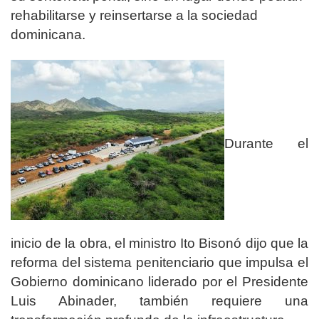
rehabilitarse y reinsertarse a la sociedad
dominicana.
Durante el
inicio de la obra, el ministro Ito Bisonó dijo que la
reforma del sistema penitenciario que impulsa el
Gobierno dominicano liderado por el Presidente
Luis Abinader, también requiere una