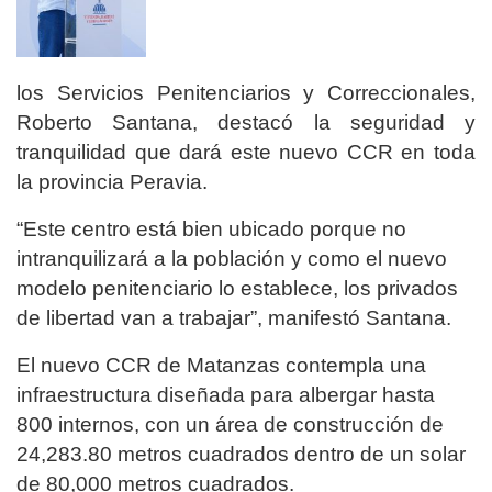
los Servicios Penitenciarios y Correccionales,
Roberto Santana, destacó la seguridad y
tranquilidad que dará este nuevo CCR en toda
la provincia Peravia.
“Este centro está bien ubicado porque no
intranquilizará a la población y como el nuevo
modelo penitenciario lo establece, los privados
de libertad van a trabajar”, manifestó Santana.
El nuevo CCR de Matanzas contempla una
infraestructura diseñada para albergar hasta
800 internos, con un área de construcción de
24,283.80 metros cuadrados dentro de un solar
de 80,000 metros cuadrados.