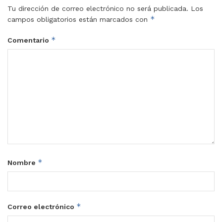
Tu dirección de correo electrónico no será publicada.
Los
*
campos obligatorios están marcados con
*
Comentario
*
Nombre
*
Correo electrónico