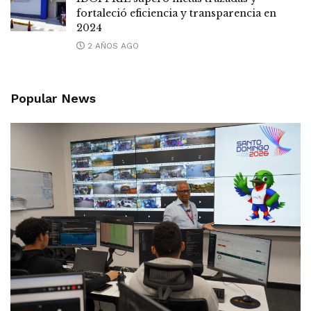
fortaleció eficiencia y transparencia en
2024
2 AÑOS AGO
Popular News