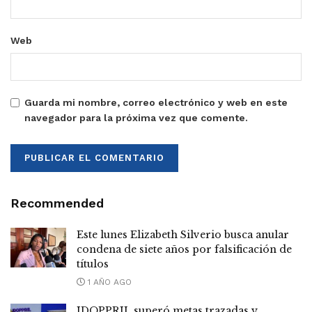
Web
Guarda mi nombre, correo electrónico y web en este
navegador para la próxima vez que comente.
Recommended
Este lunes Elizabeth Silverio busca anular
condena de siete años por falsificación de
títulos
1 AÑO AGO
IDOPPRIL superó metas trazadas y