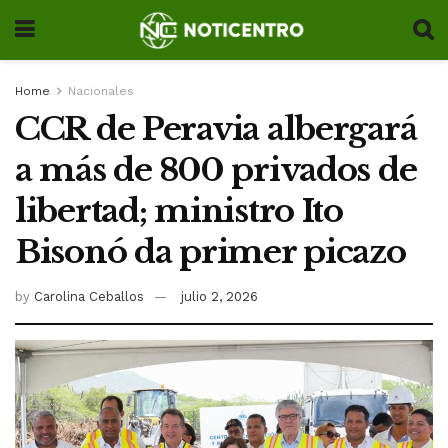
Home
Nacionales
CCR de Peravia albergará
a más de 800 privados de
libertad; ministro Ito
Bisonó da primer picazo
by
Carolina Ceballos
julio 2, 2026