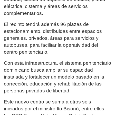
eléctrica, cisterna y áreas de servicios
complementarios.
El recinto tendrá además 96 plazas de
estacionamiento, distribuidas entre espacios
generales, privados, áreas para servicios y
autobuses, para facilitar la operatividad del
centro penitenciario.
Con esta infraestructura, el sistema penitenciario
dominicano busca ampliar su capacidad
instalada y fortalecer un modelo basado en la
corrección, educación y rehabilitación de las
personas privadas de libertad.
Este nuevo centro se suma a otros seis
iniciados por el ministro Ito Bisonó, entre ellos