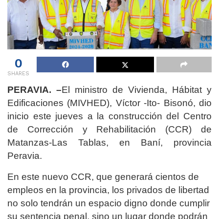
0
SHARES
PERAVIA. –
El ministro de Vivienda, Hábitat y
Edificaciones (MIVHED), Víctor -Ito- Bisonó, dio
inicio este jueves a la construcción del Centro
de Corrección y Rehabilitación (CCR) de
Matanzas-Las Tablas, en Baní, provincia
Peravia.
En este nuevo CCR, que generará cientos de
empleos en la provincia, los privados de libertad
no solo tendrán un espacio digno donde cumplir
su sentencia penal, sino un lugar donde podrán