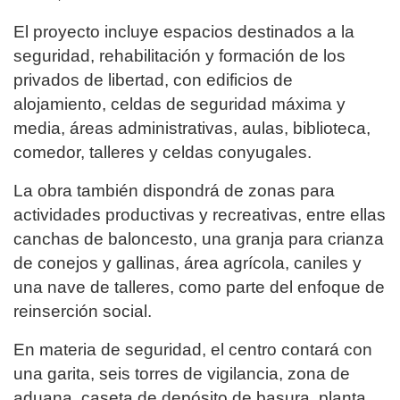
El proyecto incluye espacios destinados a la
seguridad, rehabilitación y formación de los
privados de libertad, con edificios de
alojamiento, celdas de seguridad máxima y
media, áreas administrativas, aulas, biblioteca,
comedor, talleres y celdas conyugales.
La obra también dispondrá de zonas para
actividades productivas y recreativas, entre ellas
canchas de baloncesto, una granja para crianza
de conejos y gallinas, área agrícola, caniles y
una nave de talleres, como parte del enfoque de
reinserción social.
En materia de seguridad, el centro contará con
una garita, seis torres de vigilancia, zona de
aduana, caseta de depósito de basura, planta