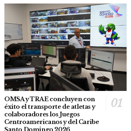
OMSA y TRAE concluyen con
éxito el transporte de atletas y
colaboradores los Juegos
Centroamericanos y del Caribe
Santo Domingo 2026