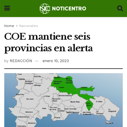
Home
Nacionales
COE mantiene seis
provincias en alerta
by
REDACCIÓN
enero 10, 2023