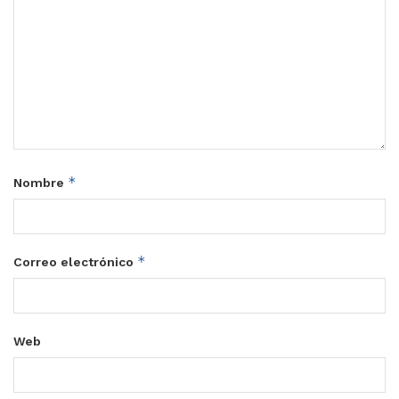
*
Nombre
*
Correo electrónico
Web