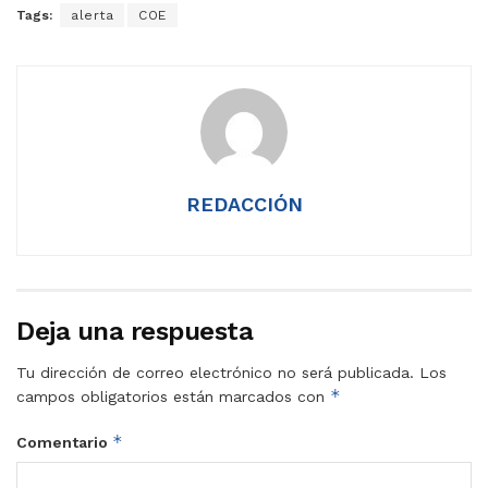
Tags:
alerta
COE
REDACCIÓN
Deja una respuesta
Tu dirección de correo electrónico no será publicada.
Los
*
campos obligatorios están marcados con
*
Comentario