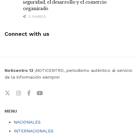
seguridad, el desarrollo y el comercio
organizado
0 SHARES
Connect with us
Noticentro 13
¡NOTICENTRO, periodismo auténtico al servicio
de la información siempre!
MENU
NACIONALES
INTERNACIONALES