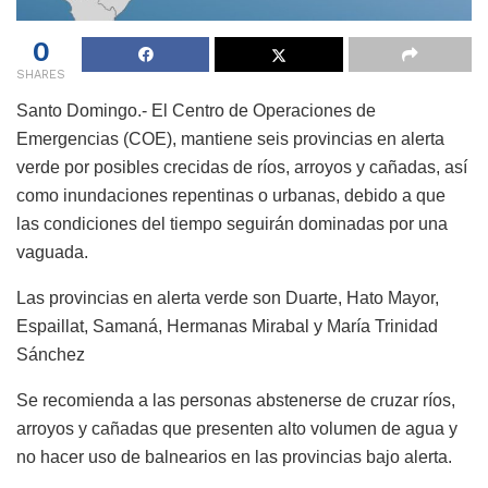
0
SHARES
Santo Domingo.- El Centro de Operaciones de
Emergencias (COE), mantiene seis provincias en alerta
verde por posibles crecidas de ríos, arroyos y cañadas, así
como inundaciones repentinas o urbanas, debido a que
las condiciones del tiempo seguirán dominadas por una
vaguada.
Las provincias en alerta verde son Duarte, Hato Mayor,
Espaillat, Samaná, Hermanas Mirabal y María Trinidad
Sánchez
Se recomienda a las personas abstenerse de cruzar ríos,
arroyos y cañadas que presenten alto volumen de agua y
no hacer uso de balnearios en las provincias bajo alerta.