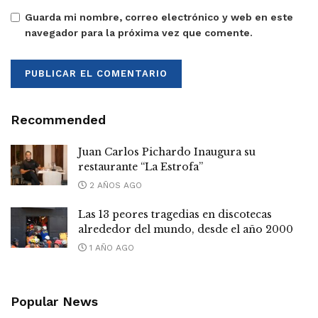
Guarda mi nombre, correo electrónico y web en este
navegador para la próxima vez que comente.
Recommended
Juan Carlos Pichardo Inaugura su
restaurante “La Estrofa”
2 AÑOS AGO
Las 13 peores tragedias en discotecas
alrededor del mundo, desde el año 2000
1 AÑO AGO
Popular News