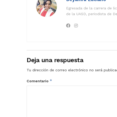
Egresada de la carrera de l
de la UASD, periodista de De
Deja una respuesta
Tu dirección de correo electrónico no será publica
*
Comentario