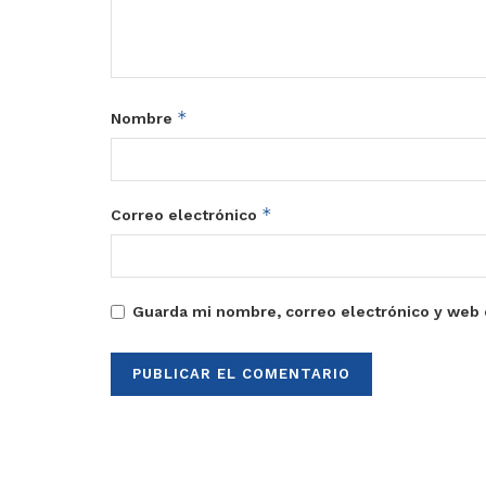
*
Nombre
*
Correo electrónico
Guarda mi nombre, correo electrónico y web 