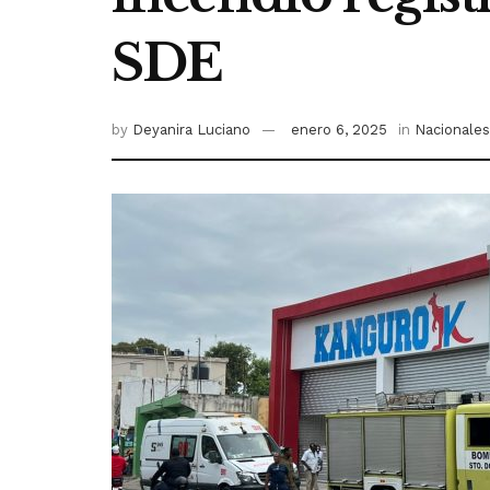
SDE
by
Deyanira Luciano
enero 6, 2025
in
Nacionales