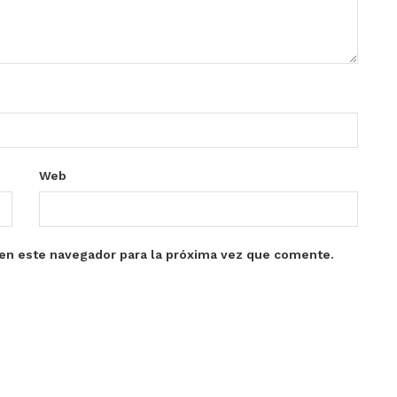
Web
en este navegador para la próxima vez que comente.