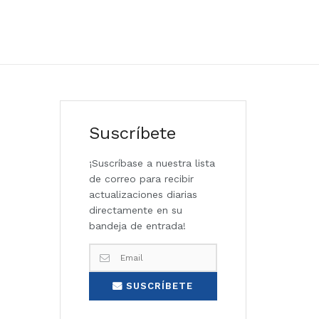
Suscríbete
¡Suscríbase a nuestra lista
de correo para recibir
actualizaciones diarias
directamente en su
bandeja de entrada!
SUSCRÍBETE