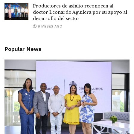
Productores de asfalto reconocen al
doctor Leonardo Aguilera por su apoyo al
desarrollo del sector
9 MESES AGO
Popular News