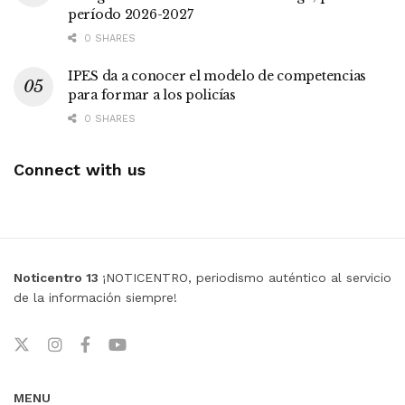
período 2026-2027
0 SHARES
IPES da a conocer el modelo de competencias
para formar a los policías
0 SHARES
Connect with us
Noticentro 13
¡NOTICENTRO, periodismo auténtico al servicio
de la información siempre!
MENU