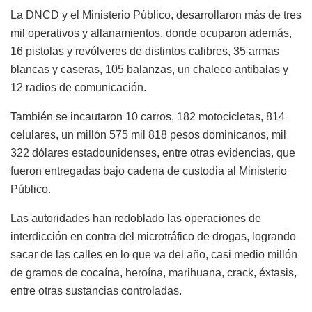
La DNCD y el Ministerio Público, desarrollaron más de tres
mil operativos y allanamientos, donde ocuparon además,
16 pistolas y revólveres de distintos calibres, 35 armas
blancas y caseras, 105 balanzas, un chaleco antibalas y
12 radios de comunicación.
También se incautaron 10 carros, 182 motocicletas, 814
celulares, un millón 575 mil 818 pesos dominicanos, mil
322 dólares estadounidenses, entre otras evidencias, que
fueron entregadas bajo cadena de custodia al Ministerio
Público.
Las autoridades han redoblado las operaciones de
interdicción en contra del microtráfico de drogas, logrando
sacar de las calles en lo que va del año, casi medio millón
de gramos de cocaína, heroína, marihuana, crack, éxtasis,
entre otras sustancias controladas.