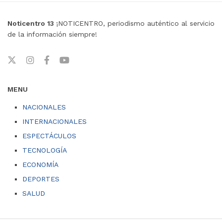
Noticentro 13
¡NOTICENTRO, periodismo auténtico al servicio
de la información siempre!
MENU
NACIONALES
INTERNACIONALES
ESPECTÁCULOS
TECNOLOGÍA
ECONOMÍA
DEPORTES
SALUD