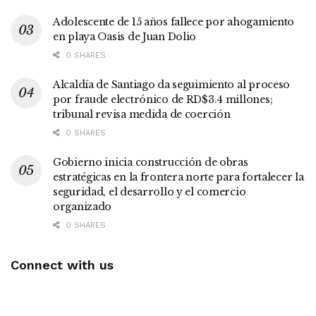
Adolescente de 15 años fallece por ahogamiento
en playa Oasis de Juan Dolio
0 SHARES
Alcaldía de Santiago da seguimiento al proceso
por fraude electrónico de RD$3.4 millones;
tribunal revisa medida de coerción
0 SHARES
Gobierno inicia construcción de obras
estratégicas en la frontera norte para fortalecer la
seguridad, el desarrollo y el comercio
organizado
0 SHARES
Connect with us