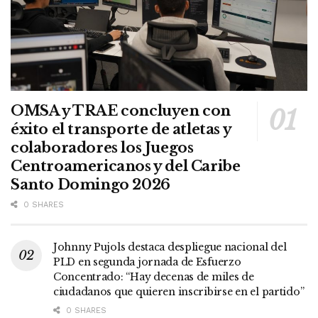
OMSA y TRAE concluyen con
éxito el transporte de atletas y
colaboradores los Juegos
Centroamericanos y del Caribe
Santo Domingo 2026
0 SHARES
Johnny Pujols destaca despliegue nacional del
PLD en segunda jornada de Esfuerzo
Concentrado: “Hay decenas de miles de
ciudadanos que quieren inscribirse en el partido”
0 SHARES