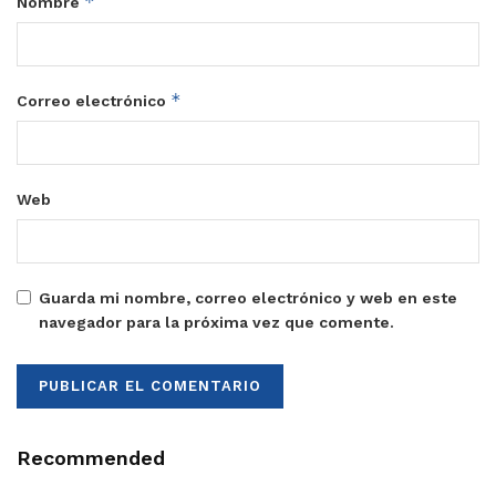
*
Nombre
*
Correo electrónico
Web
Guarda mi nombre, correo electrónico y web en este
navegador para la próxima vez que comente.
Recommended