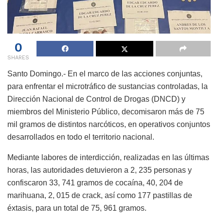
0
SHARES
Santo Domingo.- En el marco de las acciones conjuntas,
para enfrentar el microtráfico de sustancias controladas, la
Dirección Nacional de Control de Drogas (DNCD) y
miembros del Ministerio Público, decomisaron más de 75
mil gramos de distintos narcóticos, en operativos conjuntos
desarrollados en todo el territorio nacional.
Mediante labores de interdicción, realizadas en las últimas
horas, las autoridades detuvieron a 2, 235 personas y
confiscaron 33, 741 gramos de cocaína, 40, 204 de
marihuana, 2, 015 de crack, así como 177 pastillas de
éxtasis, para un total de 75, 961 gramos.