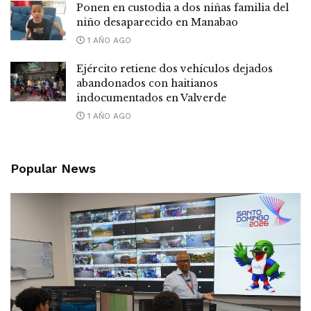
Ponen en custodia a dos niñas familia del
niño desaparecido en Manabao
1 AÑO AGO
Ejército retiene dos vehículos dejados
abandonados con haitianos
indocumentados en Valverde
1 AÑO AGO
Popular News