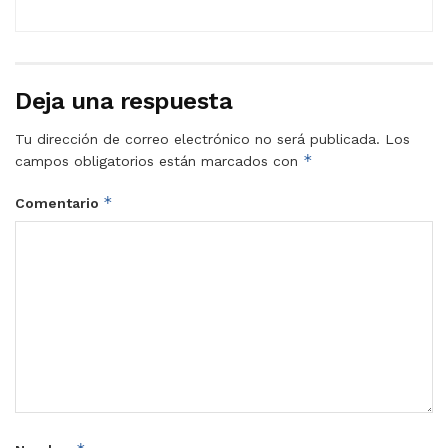
Deja una respuesta
Tu dirección de correo electrónico no será publicada.
Los
*
campos obligatorios están marcados con
*
Comentario