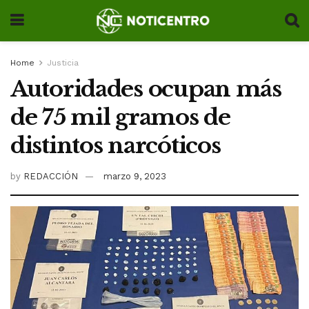
Home
Justicia
Autoridades ocupan más
de 75 mil gramos de
distintos narcóticos
by
REDACCIÓN
marzo 9, 2023