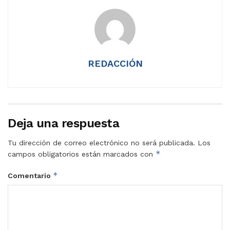
REDACCIÓN
Deja una respuesta
Tu dirección de correo electrónico no será publicada.
Los
*
campos obligatorios están marcados con
*
Comentario