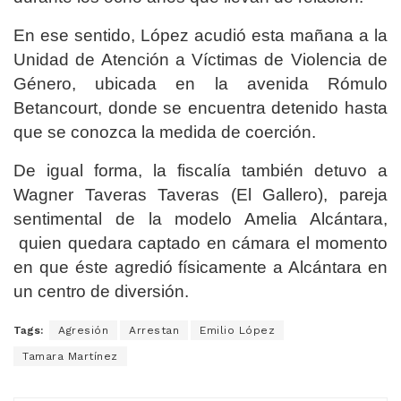
En ese sentido, López acudió esta mañana a la
Unidad de Atención a Víctimas de Violencia de
Género, ubicada en la avenida Rómulo
Betancourt, donde se encuentra detenido hasta
que se conozca la medida de coerción.
De igual forma, la fiscalía también detuvo a
Wagner Taveras Taveras (El Gallero), pareja
sentimental de la modelo Amelia Alcántara,
quien quedara captado en cámara el momento
en que éste agredió físicamente a Alcántara en
un centro de diversión.
Tags:
Agresión
Arrestan
Emilio López
Tamara Martínez