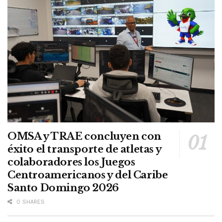
OMSA y TRAE concluyen con
éxito el transporte de atletas y
colaboradores los Juegos
Centroamericanos y del Caribe
Santo Domingo 2026
0 SHARES