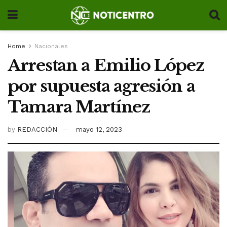
Home
Nacionales
Arrestan a Emilio López
por supuesta agresión a
Tamara Martínez
by
REDACCIÓN
mayo 12, 2023