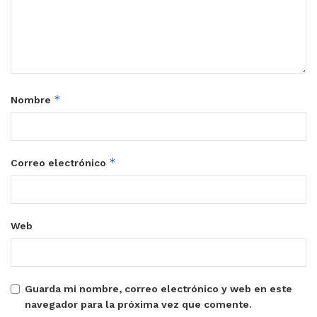
*
Nombre
*
Correo electrónico
Web
Guarda mi nombre, correo electrónico y web en este
navegador para la próxima vez que comente.