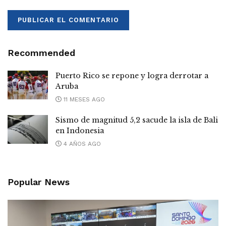
Recommended
Puerto Rico se repone y logra derrotar a
Aruba
11 MESES AGO
Sismo de magnitud 5,2 sacude la isla de Bali
en Indonesia
4 AÑOS AGO
Popular News