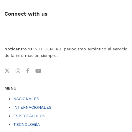
Connect with us
Noticentro 13
¡NOTICENTRO, periodismo auténtico al servicio
de la información siempre!
MENU
NACIONALES
INTERNACIONALES
ESPECTÁCULOS
TECNOLOGÍA