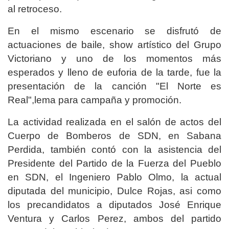
al retroceso.
En el mismo escenario se disfrutó de
actuaciones de baile, show artístico del Grupo
Victoriano y uno de los momentos más
esperados y lleno de euforia de la tarde, fue la
presentación de la canción "El Norte es
Real",lema para campaña y promoción.
La actividad realizada en el salón de actos del
Cuerpo de Bomberos de SDN, en Sabana
Perdida, también contó con la asistencia del
Presidente del Partido de la Fuerza del Pueblo
en SDN, el Ingeniero Pablo Olmo, la actual
diputada del municipio, Dulce Rojas, asi como
los precandidatos a diputados José Enrique
Ventura y Carlos Perez, ambos del partido