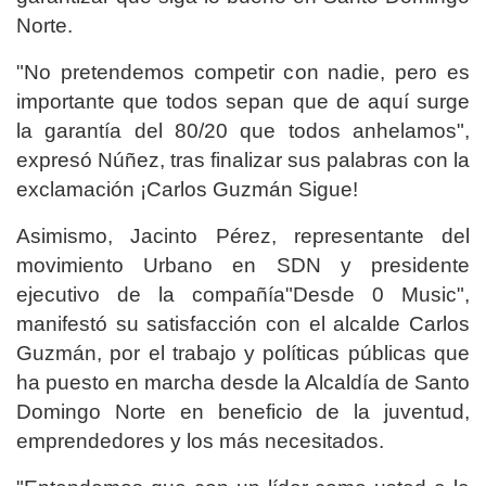
Norte.
"No pretendemos competir con nadie, pero es
importante que todos sepan que de aquí surge
la garantía del 80/20 que todos anhelamos",
expresó Núñez, tras finalizar sus palabras con la
exclamación ¡Carlos Guzmán Sigue!
Asimismo, Jacinto Pérez, representante del
movimiento Urbano en SDN y presidente
ejecutivo de la compañía"Desde 0 Music",
manifestó su satisfacción con el alcalde Carlos
Guzmán, por el trabajo y políticas públicas que
ha puesto en marcha desde la Alcaldía de Santo
Domingo Norte en beneficio de la juventud,
emprendedores y los más necesitados.