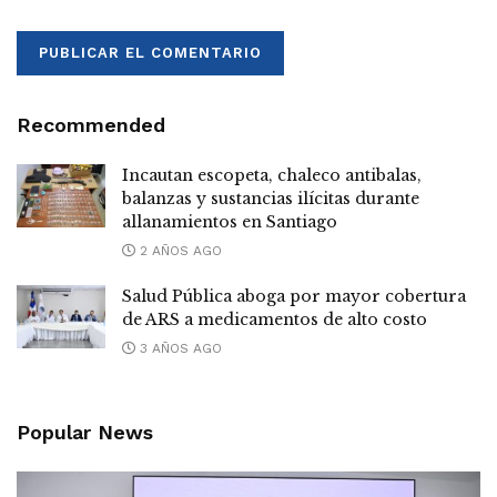
Recommended
Incautan escopeta, chaleco antibalas,
balanzas y sustancias ilícitas durante
allanamientos en Santiago
2 AÑOS AGO
Salud Pública aboga por mayor cobertura
de ARS a medicamentos de alto costo
3 AÑOS AGO
Popular News