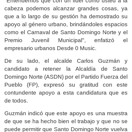
"Entendemos que con un líder como usted a la
cabeza podemos alcanzar grandes cosas, ya
que a lo largo de su gestión ha demostrado su
apoyo al género urbano, brindándoles espacios
como el Carnaval de Santo Domingo Norte y el
Premio Juvenil Municipal", enfatizó el
empresario urbanos Desde 0 Music.
De su lado, el alcalde Carlos Guzmán y
candidato a retener la Alcaldía de Santo
Domingo Norte (ASDN) por el Partido Fuerza del
Pueblo (FP), expresó su gratitud con este
contundente apoyo a esta candidatura que es
de todos.
Guzmán indicó que este apoyo es una muestra
de que se ha hecho bien el trabajo y que no se
puede permitir que Santo Domingo Norte vuelva