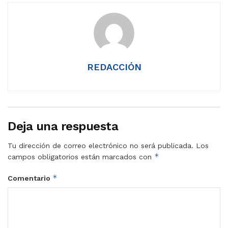
REDACCIÓN
Deja una respuesta
Tu dirección de correo electrónico no será publicada.
Los
*
campos obligatorios están marcados con
*
Comentario