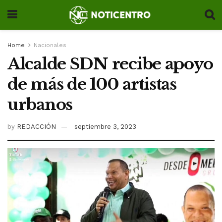
Home
Nacionales
Alcalde SDN recibe apoyo
de más de 100 artistas
urbanos
by
REDACCIÓN
septiembre 3, 2023