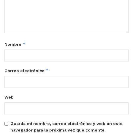
*
Nombre
*
Correo electrónico
Web
Guarda mi nombre, correo electrónico y web en este
navegador para la próxima vez que comente.