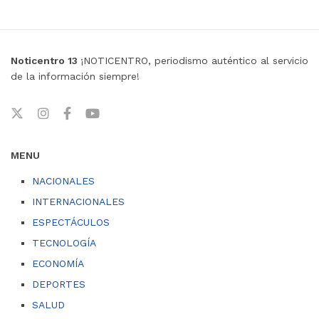
Noticentro 13
¡NOTICENTRO, periodismo auténtico al servicio
de la información siempre!
MENU
NACIONALES
INTERNACIONALES
ESPECTÁCULOS
TECNOLOGÍA
ECONOMÍA
DEPORTES
SALUD