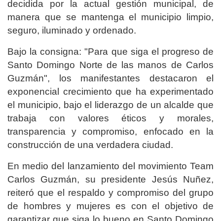
decidida por la actual gestión municipal, de
manera que se mantenga el municipio limpio,
seguro, iluminado y ordenado.
Bajo la consigna: "Para que siga el progreso de
Santo Domingo Norte de las manos de Carlos
Guzmán", los manifestantes destacaron el
exponencial crecimiento que ha experimentado
el municipio, bajo el liderazgo de un alcalde que
trabaja con valores éticos y morales,
transparencia y compromiso, enfocado en la
construcción de una verdadera ciudad.
En medio del lanzamiento del movimiento Team
Carlos Guzmán, su presidente Jesús Nuñez,
reiteró que el respaldo y compromiso del grupo
de hombres y mujeres es con el objetivo de
garantizar que siga lo bueno en Santo Domingo