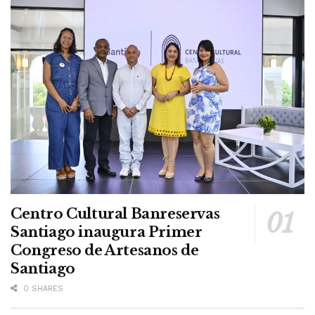
Centro Cultural Banreservas
Santiago inaugura Primer
Congreso de Artesanos de
Santiago
0 SHARES