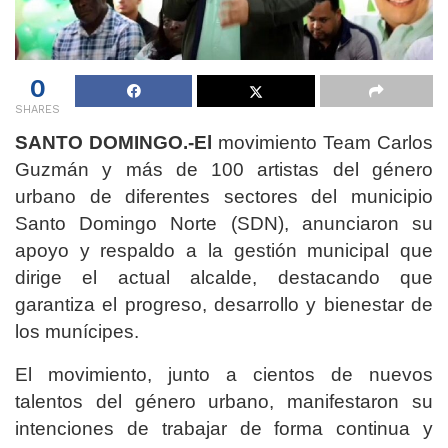
0
SHARES
SANTO DOMINGO.-El
movimiento Team Carlos
Guzmán y más de 100 artistas del género
urbano de diferentes sectores del municipio
Santo Domingo Norte (SDN), anunciaron su
apoyo y respaldo a la gestión municipal que
dirige el actual alcalde, destacando que
garantiza el progreso, desarrollo y bienestar de
los munícipes.
El movimiento, junto a cientos de nuevos
talentos del género urbano, manifestaron su
intenciones de trabajar de forma continua y