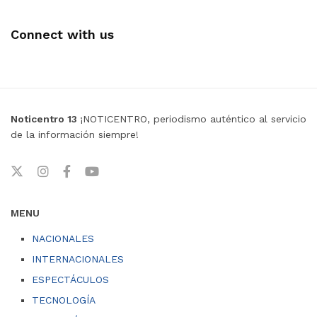
Connect with us
Noticentro 13
¡NOTICENTRO, periodismo auténtico al servicio
de la información siempre!
MENU
NACIONALES
INTERNACIONALES
ESPECTÁCULOS
TECNOLOGÍA