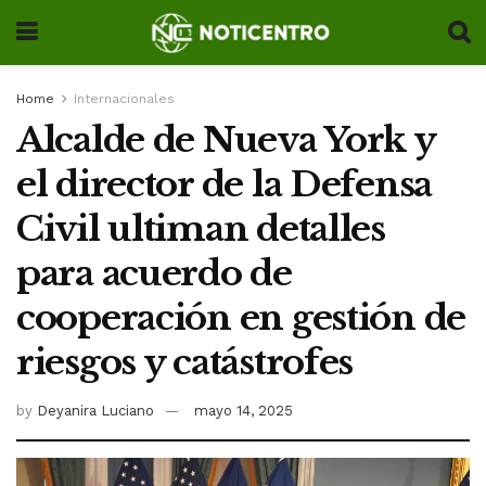
Home
Internacionales
Alcalde de Nueva York y
el director de la Defensa
Civil ultiman detalles
para acuerdo de
cooperación en gestión de
riesgos y catástrofes
by
Deyanira Luciano
mayo 14, 2025