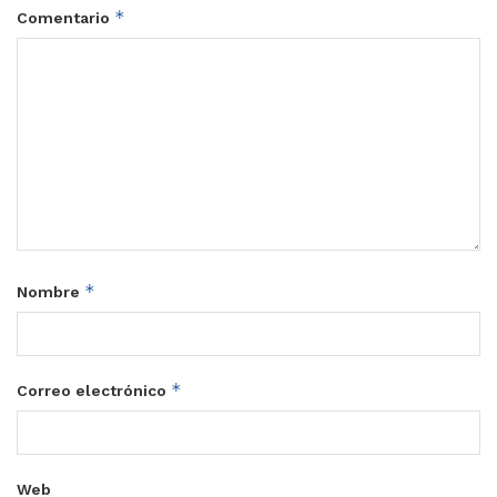
*
Comentario
*
Nombre
*
Correo electrónico
Web