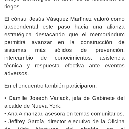
riegos.
El cónsul Jesús Vásquez Martínez valoró como
trascendental este paso hacia una alianza
estratégica destacando que el memorándum
permitirá avanzar en la construcción de
sistemas más sólidos de prevención,
intercambio de conocimientos, asistencia
técnica y respuesta efectiva ante eventos
adversos.
En el encuentro también participaron:
• Camille Joseph Varlack, jefa de Gabinete del
alcalde de Nueva York.
• Ana Almanzar, asesora en temas comunitarios.
• Jeffrey García, director ejecutivo de la Oficina