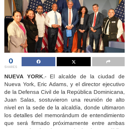
0
SHARES
NUEVA YORK
.- El alcalde de la ciudad de
Nueva York, Eric Adams, y el director ejecutivo
de la Defensa Civil de la República Dominicana,
Juan Salas, sostuvieron una reunión de alto
nivel en la sede de la alcaldía, donde ultimaron
los detalles del memorándum de entendimiento
que será firmado próximamente entre ambas