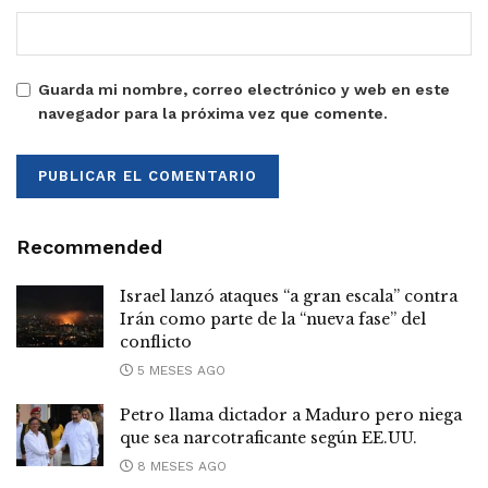
Guarda mi nombre, correo electrónico y web en este
navegador para la próxima vez que comente.
Recommended
Israel lanzó ataques “a gran escala” contra
Irán como parte de la “nueva fase” del
conflicto
5 MESES AGO
Petro llama dictador a Maduro pero niega
que sea narcotraficante según EE.UU.
8 MESES AGO