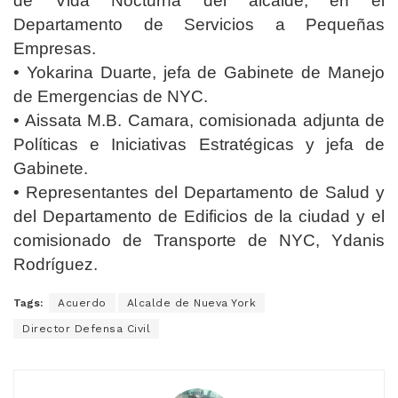
de Vida Nocturna del alcalde, en el
Departamento de Servicios a Pequeñas
Empresas.
• Yokarina Duarte, jefa de Gabinete de Manejo
de Emergencias de NYC.
• Aissata M.B. Camara, comisionada adjunta de
Políticas e Iniciativas Estratégicas y jefa de
Gabinete.
• Representantes del Departamento de Salud y
del Departamento de Edificios de la ciudad y el
comisionado de Transporte de NYC, Ydanis
Rodríguez.
Tags:
Acuerdo
Alcalde de Nueva York
Director Defensa Civil