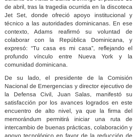
de abril, tras la tragedia ocurrida en la discoteca
Jet Set, donde ofreció apoyo institucional y
técnico a las autoridades dominicanas. En ese
contexto, Adams reafirmó su voluntad de
colaborar con la República Dominicana, y
expresó: “Tu casa es mi casa”, reflejando el
profundo vínculo entre Nueva York y la
comunidad dominicana.
De su lado, el presidente de la Comisión
Nacional de Emergencias y director ejecutivo de
la Defensa Civil, Juan Salas, manifestó su
satisfacción por los avances logrados en este
encuentro de alto nivel, ya que la firma del
memorándum permitirá iniciar una ruta de
intercambio de buenas prácticas, colaboración y
apoyo tecnológico en favor de la reducción de