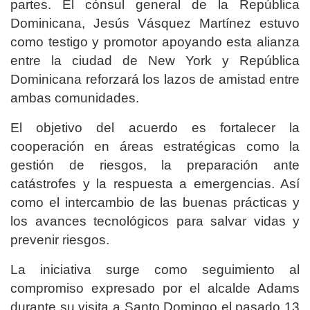
partes. El cónsul general de la República
Dominicana, Jesús Vásquez Martínez estuvo
como testigo y promotor apoyando esta alianza
entre la ciudad de New York y República
Dominicana reforzará los lazos de amistad entre
ambas comunidades.
El objetivo del acuerdo es fortalecer la
cooperación en áreas estratégicas como la
gestión de riesgos, la preparación ante
catástrofes y la respuesta a emergencias. Así
como el intercambio de las buenas prácticas y
los avances tecnológicos para salvar vidas y
prevenir riesgos.
La iniciativa surge como seguimiento al
compromiso expresado por el alcalde Adams
durante su visita a Santo Domingo el pasado 13