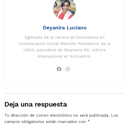
Deyanira Luciano
Egresada de la carrera de licenciatura en
Comunicación Social Mención Periodismo de la
UASD, periodista de Despierta RD, editora
internacional en Noticentro.
Deja una respuesta
Tu dirección de correo electrónico no será publicada.
Los
*
campos obligatorios están marcados con