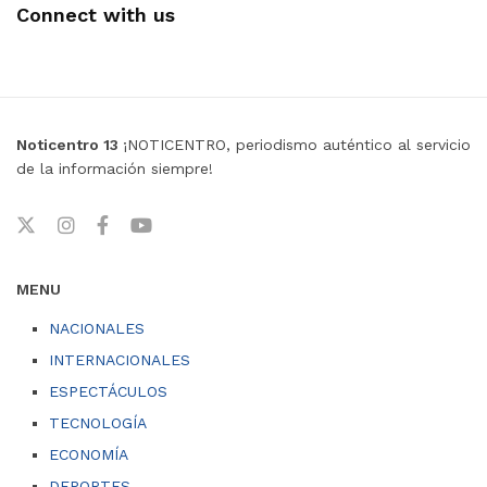
Connect with us
Noticentro 13
¡NOTICENTRO, periodismo auténtico al servicio
de la información siempre!
MENU
NACIONALES
INTERNACIONALES
ESPECTÁCULOS
TECNOLOGÍA
ECONOMÍA
DEPORTES