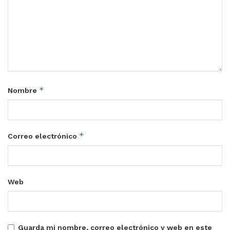
*
Nombre
*
Correo electrónico
Web
Guarda mi nombre, correo electrónico y web en este