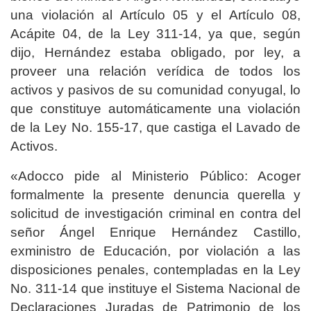
una violación al Artículo 05 y el Artículo 08,
Acápite 04, de la Ley 311-14, ya que, según
dijo, Hernández estaba obligado, por ley, a
proveer una relación verídica de todos los
activos y pasivos de su comunidad conyugal, lo
que constituye automáticamente una violación
de la Ley No. 155-17, que castiga el Lavado de
Activos.
«Adocco pide al Ministerio Público: Acoger
formalmente la presente denuncia querella y
solicitud de investigación criminal en contra del
señor Ángel Enrique Hernández Castillo,
exministro de Educación, por violación a las
disposiciones penales, contempladas en la Ley
No. 311-14 que instituye el Sistema Nacional de
Declaraciones Juradas de Patrimonio de los