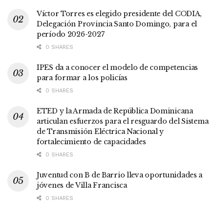
Víctor Torres es elegido presidente del CODIA,
Delegación Provincia Santo Domingo, para el
período 2026-2027
0 SHARES
IPES da a conocer el modelo de competencias
para formar a los policías
0 SHARES
ETED y la Armada de República Dominicana
articulan esfuerzos para el resguardo del Sistema
de Transmisión Eléctrica Nacional y
fortalecimiento de capacidades
0 SHARES
Juventud con B de Barrio lleva oportunidades a
jóvenes de Villa Francisca
0 SHARES