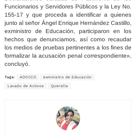
Funcionarios y Servidores Públicos y la Ley No.
155-17 y que proceda a identificar a quienes
junto al señor Ángel Enrique Hernández Castillo,
exministro de Educación, participaron en los
hechos que denunciamos, así como recaudar
los medios de pruebas pertinentes a los fines de
formalizar la acusación penal correspondiente»,
concluyó.
Tags:
ADOCCO
exministro de Educación
Lavado de Activos
Querella