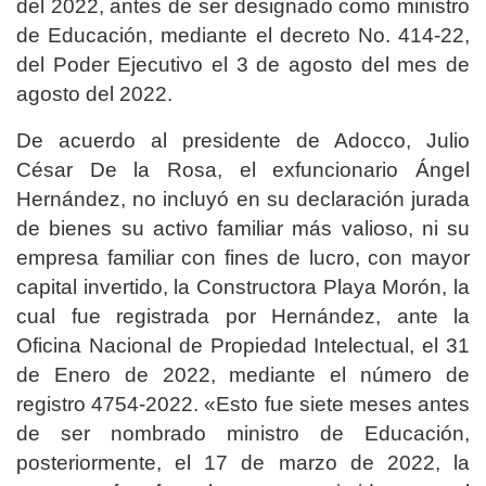
del 2022, antes de ser designado como ministro
de Educación, mediante el decreto No. 414-22,
del Poder Ejecutivo el 3 de agosto del mes de
agosto del 2022.
De acuerdo al presidente de Adocco, Julio
César De la Rosa, el exfuncionario Ángel
Hernández, no incluyó en su declaración jurada
de bienes su activo familiar más valioso, ni su
empresa familiar con fines de lucro, con mayor
capital invertido, la Constructora Playa Morón, la
cual fue registrada por Hernández, ante la
Oficina Nacional de Propiedad Intelectual, el 31
de Enero de 2022, mediante el número de
registro 4754-2022. «Esto fue siete meses antes
de ser nombrado ministro de Educación,
posteriormente, el 17 de marzo de 2022, la