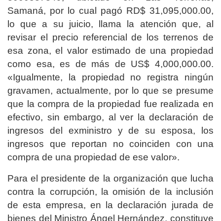
Samaná, por lo cual pagó RD$ 31,095,000.00,
lo que a su juicio, llama la atención que, al
revisar el precio referencial de los terrenos de
esa zona, el valor estimado de una propiedad
como esa, es de más de US$ 4,000,000.00.
«Igualmente, la propiedad no registra ningún
gravamen, actualmente, por lo que se presume
que la compra de la propiedad fue realizada en
efectivo, sin embargo, al ver la declaración de
ingresos del exministro y de su esposa, los
ingresos que reportan no coinciden con una
compra de una propiedad de ese valor».
Para el presidente de la organización que lucha
contra la corrupción, la omisión de la inclusión
de esta empresa, en la declaración jurada de
bienes del Ministro Ángel Hernández, constituye