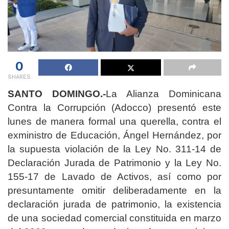
0
SHARES
SANTO DOMINGO.-
La Alianza Dominicana
Contra la Corrupción (Adocco) presentó este
lunes de manera formal una querella, contra el
exministro de Educación, Ángel Hernández, por
la supuesta violación de la Ley No. 311-14 de
Declaración Jurada de Patrimonio y la Ley No.
155-17 de Lavado de Activos, así como por
presuntamente omitir deliberadamente en la
declaración jurada de patrimonio, la existencia
de una sociedad comercial constituida en marzo