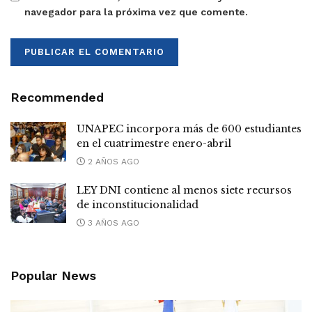
navegador para la próxima vez que comente.
Recommended
UNAPEC incorpora más de 600 estudiantes
en el cuatrimestre enero-abril
2 AÑOS AGO
LEY DNI contiene al menos siete recursos
de inconstitucionalidad
3 AÑOS AGO
Popular News