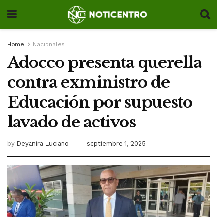
Home
Nacionales
Adocco presenta querella
contra exministro de
Educación por supuesto
lavado de activos
by
Deyanira Luciano
septiembre 1, 2025