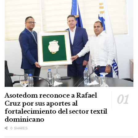
Asotedom reconoce a Rafael
Cruz por sus aportes al
fortalecimiento del sector textil
dominicano
0 SHARES