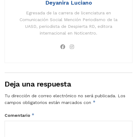
Deyanira Luciano
Egresada de la carrera de licenciatura en
Comunicación Social Mención Periodismo de la
UASD, periodista de Despierta RD, editora
internacional en Noticentro.
Deja una respuesta
Tu dirección de correo electrónico no será publicada.
Los
*
campos obligatorios están marcados con
*
Comentario