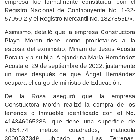
empresa fue formalmente constituida, con el
Registro Nacional de Contribuyente No. 1-32-
57050-2 y el Registro Mercantil No. 1827855D».
Asimismo, detalló que la empresa Constructora
Playa Morón tiene como propietarios a la
esposa del exministro, Miriam de Jesús Acosta
Peralta y a su hija, Alejandrina María Hernández
Acosta el 29 de septiembre de 2022, justamente
un mes después de que Ángel Hernández
ocupara el cargo de ministro de Educación.
De la Rosa aseguró que la empresa
Constructora Morón realizó la compra de los
terrenos o Inmueble identificado con el No.
414346065286, que tiene una superficie de
7,854.74 metros cuadrados, matrícula
3000537349, ubicado en Las Terrenas,