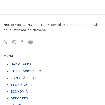
Noticentro 13
¡NOTICENTRO, periodismo auténtico al servicio
de la información siempre!
MENU
NACIONALES
INTERNACIONALES
ESPECTÁCULOS
TECNOLOGÍA
ECONOMÍA
DEPORTES
SALUD