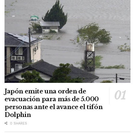
Japón emite una orden de
evacuación para más de 5.000
personas ante el avance el tifón
Dolphin
0 SHARES