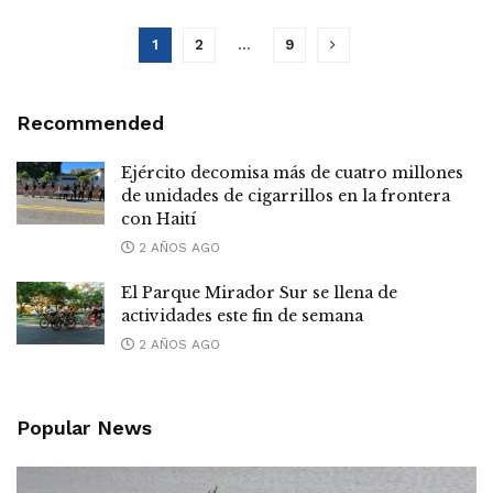
1
2
…
9
Recommended
Ejército decomisa más de cuatro millones
de unidades de cigarrillos en la frontera
con Haití
2 AÑOS AGO
El Parque Mirador Sur se llena de
actividades este fin de semana
2 AÑOS AGO
Popular News