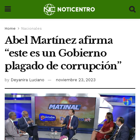
Home
Nacionales
Abel Martínez afirma
“este es un Gobierno
plagado de corrupción”
by
Deyanira Luciano
noviembre 23, 2023