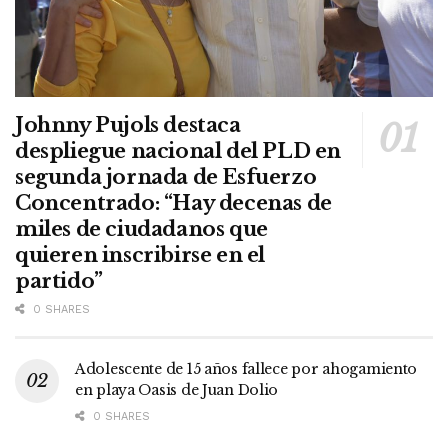
Johnny Pujols destaca
despliegue nacional del PLD en
segunda jornada de Esfuerzo
Concentrado: “Hay decenas de
miles de ciudadanos que
quieren inscribirse en el
partido”
0 SHARES
Adolescente de 15 años fallece por ahogamiento
en playa Oasis de Juan Dolio
0 SHARES