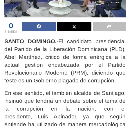
0
SHARES
SANTO DOMINGO.
-El candidato presidencial
del Partido de la Liberación Dominicana (PLD),
Abel Martínez, criticó de forma enérgica a la
actual gestión encabezada por el Partido
Revolucionario Moderno (PRM), diciendo que
“este es un Gobierno plagado de corrupción.
En ese sentido, el también alcalde de Santiago,
insinuó que tendría un debate sobre el tema de
la corrupción en la nación, con el
presidente, Luis Abinader, ya que según
entiende ha utilizado de manera mercadológica