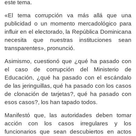
este tema.
«El tema corrupción va más allá que una
publicidad o un momento mercadológico para
influir en el electorado, la República Dominicana
necesita que nuestras instituciones sean
transparentes», pronunció.
Asimismo, cuestionó que ¿qué ha pasado con
el caso de corrupción del Ministerio de
Educación, ¿qué ha pasado con el escándalo
de las jeringuillas, qué ha pasado con los casos
de clonación de tarjetas?, qué ha pasado con
esos casos?, los han tapado todos.
Manifestó que, las autoridades deben tomar
acción con los casos irregulares y los
funcionarios que sean descubiertos en actos