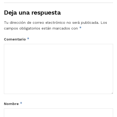
Deja una respuesta
Tu dirección de correo electrónico no será publicada.
Los
*
campos obligatorios están marcados con
*
Comentario
*
Nombre