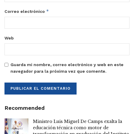
*
Correo electrónico
Web
Guarda mi nombre, correo electrónico y web en este
navegador para la próxima vez que comente.
Recommended
Ministro Luis Miguel De Camps exalta la
educación técnica como motor de
transformación en graduación del Instituto