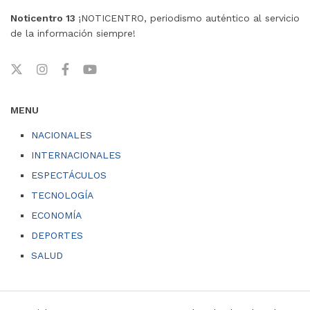
Noticentro 13
¡NOTICENTRO, periodismo auténtico al servicio
de la información siempre!
MENU
NACIONALES
INTERNACIONALES
ESPECTÁCULOS
TECNOLOGÍA
ECONOMÍA
DEPORTES
SALUD