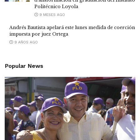
Politécnico Loyola
9 MESES AGO
Andrés Bautista apelará este lunes medida de coerción
impuesta por juez Ortega
9 AÑOS AGO
Popular News