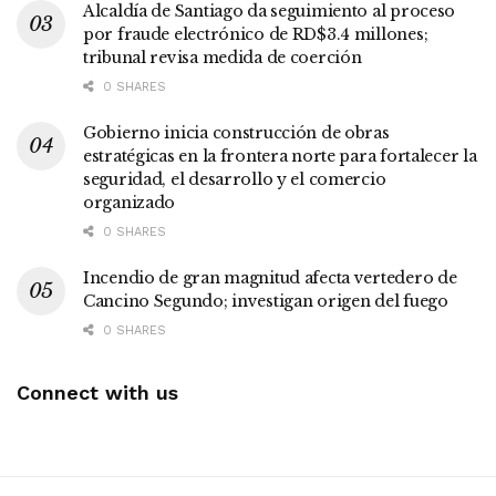
Alcaldía de Santiago da seguimiento al proceso
por fraude electrónico de RD$3.4 millones;
tribunal revisa medida de coerción
0 SHARES
Gobierno inicia construcción de obras
estratégicas en la frontera norte para fortalecer la
seguridad, el desarrollo y el comercio
organizado
0 SHARES
Incendio de gran magnitud afecta vertedero de
Cancino Segundo; investigan origen del fuego
0 SHARES
Connect with us