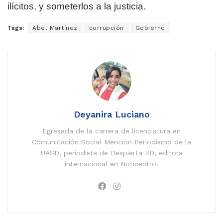
ilícitos, y someterlos a la justicia.
Tags:
Abel Martínez
corrupción
Gobierno
Deyanira Luciano
Egresada de la carrera de licenciatura en
Comunicación Social Mención Periodismo de la
UASD, periodista de Despierta RD, editora
internacional en Noticentro.