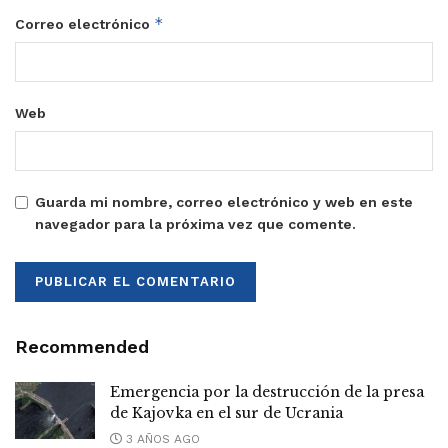
*
Correo electrónico
Web
Guarda mi nombre, correo electrónico y web en este
navegador para la próxima vez que comente.
Recommended
Emergencia por la destrucción de la presa
de Kajovka en el sur de Ucrania
3 AÑOS AGO