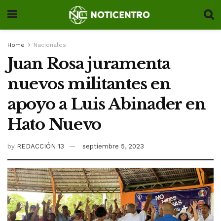
Home
Nacionales
Juan Rosa juramenta
nuevos militantes en
apoyo a Luis Abinader en
Hato Nuevo
by
REDACCIÓN 13
septiembre 5, 2023