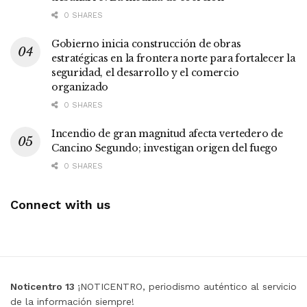
0 SHARES
Gobierno inicia construcción de obras
estratégicas en la frontera norte para fortalecer la
seguridad, el desarrollo y el comercio
organizado
0 SHARES
Incendio de gran magnitud afecta vertedero de
Cancino Segundo; investigan origen del fuego
0 SHARES
Connect with us
Noticentro 13
¡NOTICENTRO, periodismo auténtico al servicio
de la información siempre!