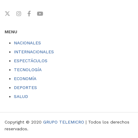
MENU
NACIONALES
INTERNACIONALES
ESPECTÁCULOS
TECNOLOGÍA
ECONOMÍA
DEPORTES
SALUD
Copyright © 2020
GRUPO TELEMICRO
| Todos los derechos
reservados.