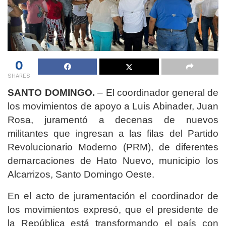
0
SHARES
SANTO DOMINGO.
– El coordinador general de
los movimientos de apoyo a Luis Abinader, Juan
Rosa, juramentó a decenas de nuevos
militantes que ingresan a las filas del Partido
Revolucionario Moderno (PRM), de diferentes
demarcaciones de Hato Nuevo, municipio los
Alcarrizos, Santo Domingo Oeste.
En el acto de juramentación el coordinador de
los movimientos expresó, que el presidente de
la República está transformando el país con