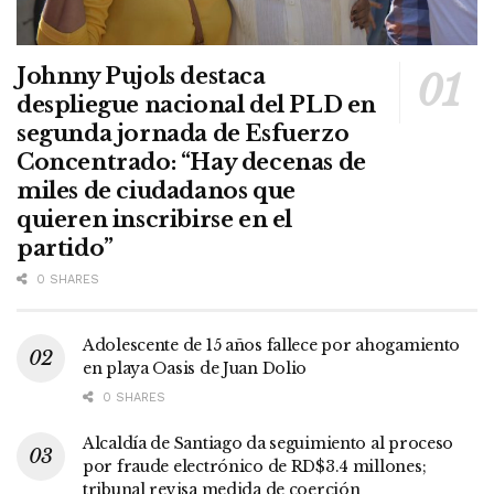
Johnny Pujols destaca
despliegue nacional del PLD en
segunda jornada de Esfuerzo
Concentrado: “Hay decenas de
miles de ciudadanos que
quieren inscribirse en el
partido”
0 SHARES
Adolescente de 15 años fallece por ahogamiento
en playa Oasis de Juan Dolio
0 SHARES
Alcaldía de Santiago da seguimiento al proceso
por fraude electrónico de RD$3.4 millones;
tribunal revisa medida de coerción