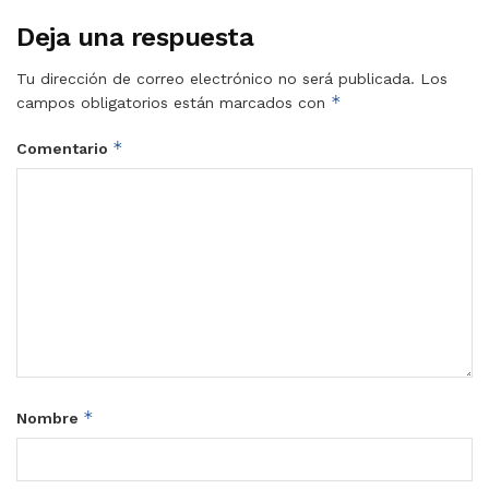
Deja una respuesta
Tu dirección de correo electrónico no será publicada.
Los
*
campos obligatorios están marcados con
*
Comentario
*
Nombre