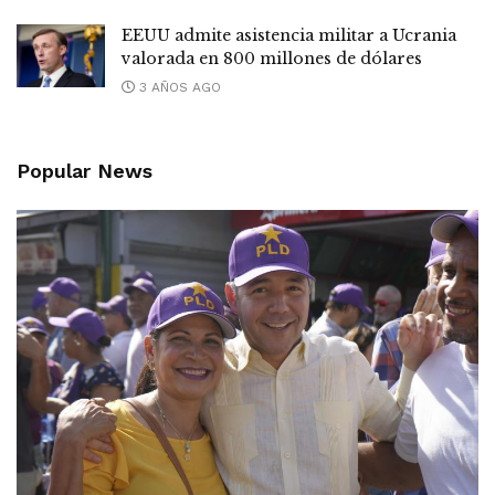
EEUU admite asistencia militar a Ucrania
valorada en 800 millones de dólares
3 AÑOS AGO
Popular News