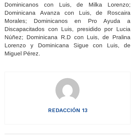
Dominicanos con Luis, de Milka Lorenzo;
Dominicana Avanza con Luis, de Roscaira
Morales; Dominicanos en Pro Ayuda a
Discapacitados con Luis, presidido por Lucia
Núñez; Dominicana R.D con Luis, de Pralina
Lorenzo y Dominicana Sigue con Luis, de
Miguel Pérez.
REDACCIÓN 13