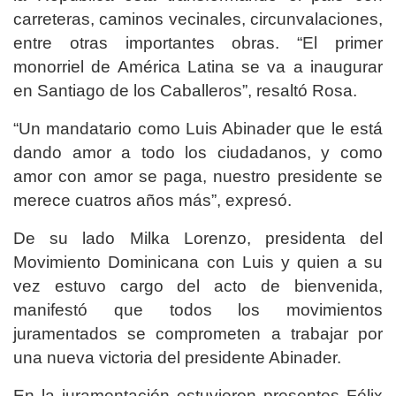
carreteras, caminos vecinales, circunvalaciones,
entre otras importantes obras. “El primer
monorriel de América Latina se va a inaugurar
en Santiago de los Caballeros”, resaltó Rosa.
“Un mandatario como Luis Abinader que le está
dando amor a todo los ciudadanos, y como
amor con amor se paga, nuestro presidente se
merece cuatros años más”, expresó.
De su lado Milka Lorenzo, presidenta del
Movimiento Dominicana con Luis y quien a su
vez estuvo cargo del acto de bienvenida,
manifestó que todos los movimientos
juramentados se comprometen a trabajar por
una nueva victoria del presidente Abinader.
En la juramentación estuvieron presentes Félix