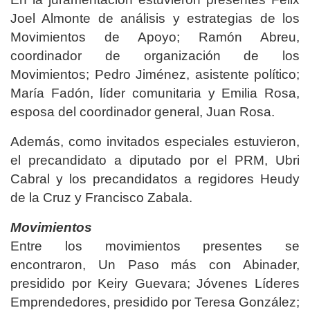
Joel Almonte de análisis y estrategias de los
Movimientos de Apoyo; Ramón Abreu,
coordinador de organización de los
Movimientos; Pedro Jiménez, asistente político;
María Fadón, líder comunitaria y Emilia Rosa,
esposa del coordinador general, Juan Rosa.
Además, como invitados especiales estuvieron,
el precandidato a diputado por el PRM, Ubri
Cabral y los precandidatos a regidores Heudy
de la Cruz y Francisco Zabala.
Movimientos
Entre los movimientos presentes se
encontraron, Un Paso más con Abinader,
presidido por Keiry Guevara; Jóvenes Líderes
Emprendedores, presidido por Teresa González;