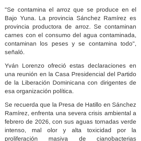
"Se contamina el arroz que se produce en el
Bajo Yuna. La provincia Sánchez Ramírez es
provincia productora de arroz. Se contaminan
carnes con el consumo del agua contaminada,
contaminan los peses y se contamina todo",
señaló.
Yván Lorenzo ofreció estas declaraciones en
una reunión en la Casa Presidencial del Partido
de la Liberación Dominicana con dirigentes de
esa organización política.
Se recuerda que la Presa de Hatillo en Sánchez
Ramírez, enfrenta una severa crisis ambiental a
febrero de 2026, con sus aguas tornadas verde
intenso, mal olor y alta toxicidad por la
proliferación masiva de cianobacterias