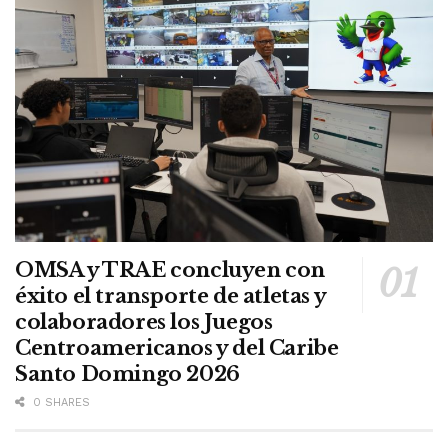
OMSA y TRAE concluyen con
éxito el transporte de atletas y
colaboradores los Juegos
Centroamericanos y del Caribe
Santo Domingo 2026
0 SHARES