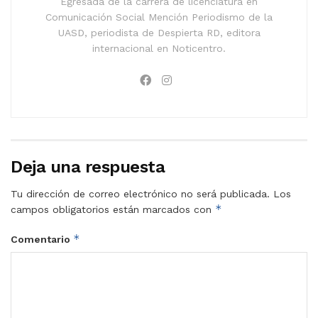
Egresada de la carrera de licenciatura en
Comunicación Social Mención Periodismo de la
UASD, periodista de Despierta RD, editora
internacional en Noticentro.
Deja una respuesta
Tu dirección de correo electrónico no será publicada.
Los
*
campos obligatorios están marcados con
*
Comentario