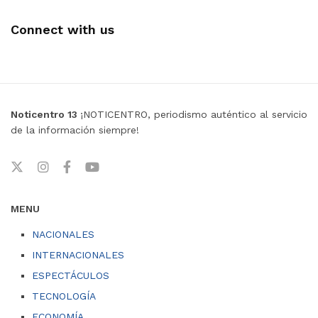
Connect with us
Noticentro 13
¡NOTICENTRO, periodismo auténtico al servicio
de la información siempre!
MENU
NACIONALES
INTERNACIONALES
ESPECTÁCULOS
TECNOLOGÍA
ECONOMÍA