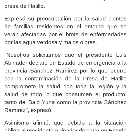
presa de Hatillo.
Expresó su preocupación por la salud cientos
de familias residentes en el entorno que se
verán afectadas por el brote de enfermedades
por las agua verdosa y malos olores.
"Nosotros solicitamos que el presidente Luis
Abinader declare en Estado de emergencia a la
provincia Sánchez Ramírez por lo que ocurre
con la contaminación de la Presa de Hatillo
compromete la salud con toda la región y la
salud de todo lo que consumen el producto,
tanto del Bajo Yuna como la provincia Sánchez
Ramírez", expresó.
Asimismo afirmó, que debido a la situación
obliga al presidente Abinader declarar en Estado