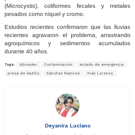
(Microcystis), coliformes fecales y metales
pesados como níquel y cromo.
Estudios recientes confirmaron que las lluvias
recientes agravaron el problema, arrastrando
agroquímicos y sedimentos acumulados
durante 40 años.
Tags:
Abinader
Contaminación
estado de emergencia
presa de Hatillo
Sánchez Ramírez
Yván Lorenzo
Deyanira Luciano