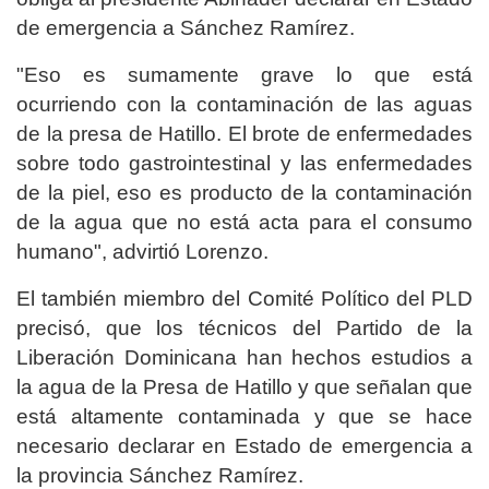
de emergencia a Sánchez Ramírez.
"Eso es sumamente grave lo que está
ocurriendo con la contaminación de las aguas
de la presa de Hatillo. El brote de enfermedades
sobre todo gastrointestinal y las enfermedades
de la piel, eso es producto de la contaminación
de la agua que no está acta para el consumo
humano", advirtió Lorenzo.
El también miembro del Comité Político del PLD
precisó, que los técnicos del Partido de la
Liberación Dominicana han hechos estudios a
la agua de la Presa de Hatillo y que señalan que
está altamente contaminada y que se hace
necesario declarar en Estado de emergencia a
la provincia Sánchez Ramírez.