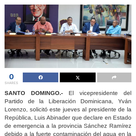
0
SHARES
SANTO DOMINGO.-
El vicepresidente del
Partido de la Liberación Dominicana, Yván
Lorenzo, solicitó este jueves al presidente de la
República, Luis Abinader que declare en Estado
de emergencia a la provincia Sánchez Ramírez
debido a la fuerte contaminación del agua en la