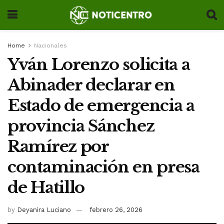
Home
Nacionales
Yván Lorenzo solicita a
Abinader declarar en
Estado de emergencia a
provincia Sánchez
Ramírez por
contaminación en presa
de Hatillo
by
Deyanira Luciano
febrero 26, 2026