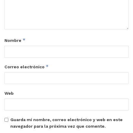
*
Nombre
*
Correo electrónico
Web
Guarda mi nombre, correo electrónico y web en este
navegador para la próxima vez que comente.