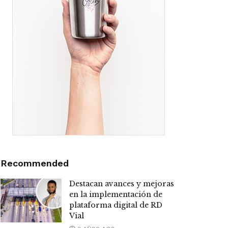
Recommended
Destacan avances y mejoras
en la implementación de
plataforma digital de RD
Vial