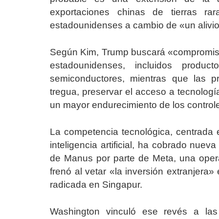
exportaciones chinas de tierras ra
estadounidenses a cambio de «un alivio
Según Kim, Trump buscará «compromis
estadounidenses, incluidos produc
semiconductores, mientras que las p
tregua, preservar el acceso a tecnologí
un mayor endurecimiento de los control
La competencia tecnológica, centrada
inteligencia artificial, ha cobrado nuev
de Manus por parte de Meta, una oper
frenó al vetar «la inversión extranjera
radicada en Singapur.
Washington vinculó ese revés a las «