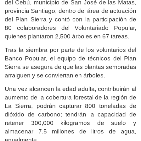
del Cebú, municipio de San José de las Matas,
provincia Santiago, dentro del área de actuación
del Plan Sierra y contó con la participación de
80 colaboradores del Voluntariado Popular,
quienes plantaron 2,500 árboles en 67 tareas.
Tras la siembra por parte de los voluntarios del
Banco Popular, el equipo de técnicos del Plan
Sierra se asegura de que las plantas sembradas
arraiguen y se conviertan en árboles.
Una vez alcancen la edad adulta, contribuirán al
aumento de la cobertura forestal de la región de
La Sierra, podrán capturar 800 toneladas de
dióxido de carbono; tendrán la capacidad de
retener 300,000 kilogramos de suelo y
almacenar 7.5 millones de litros de agua,
anualmente.