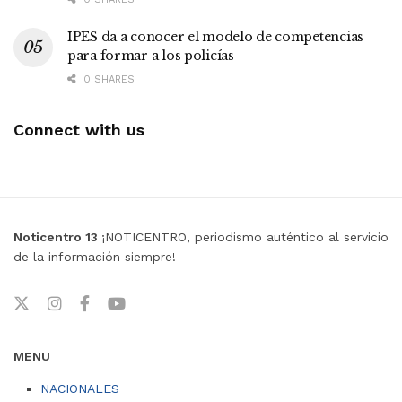
IPES da a conocer el modelo de competencias
para formar a los policías
0 SHARES
Connect with us
Noticentro 13
¡NOTICENTRO, periodismo auténtico al servicio
de la información siempre!
MENU
NACIONALES