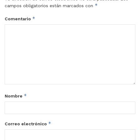
*
campos obligatorios están marcados con
*
Comentario
*
Nombre
*
Correo electrónico