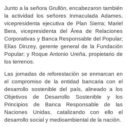
Junto a la señora Grullón, encabezaron también
la actividad los señores Inmaculada Adames,
vicepresidenta ejecutiva de Plan Sierra; Mariel
Bera, vicepresidenta del Área de Relaciones
Corporativas y Banca Responsable del Popular;
Elías Dinzey, gerente general de la Fundación
Popular; y Roque Antonio Ureña, propietario de
los terrenos.
Las jornadas de reforestación se enmarcan en
el compromiso de la entidad bancaria con el
desarrollo sostenible del país, alineado a los
Objetivos de Desarrollo Sostenible y los
Principios de Banca Responsable de las
Naciones Unidas, catalizando con ello el
desarrollo social y medioambiental de la nación.