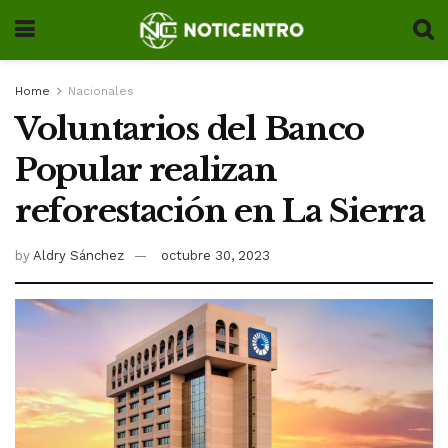
Home
Nacionales
Voluntarios del Banco
Popular realizan
reforestación en La Sierra
by
Aldry Sánchez
octubre 30, 2023