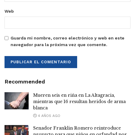
Web
Guarda mi nombre, correo electrónico y web en este
navegador para la próxima vez que comente.
Recommended
Mueren seis en riña en La Altagracia,
mientras que 16 resultan heridos de arma
blanca
4 AÑOS AGO
Senador Franklin Romero reintroduce
proyecto para que niños en orfandad por