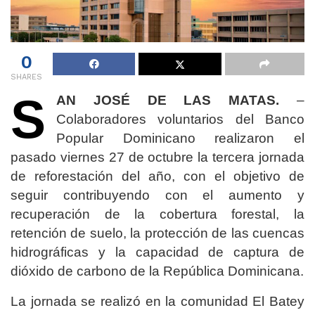
0
SHARES
S
AN JOSÉ DE LAS MATAS.
–
Colaboradores voluntarios del Banco
Popular Dominicano realizaron el
pasado viernes 27 de octubre la tercera jornada
de reforestación del año, con el objetivo de
seguir contribuyendo con el aumento y
recuperación de la cobertura forestal, la
retención de suelo, la protección de las cuencas
hidrográficas y la capacidad de captura de
dióxido de carbono de la República Dominicana.
La jornada se realizó en la comunidad El Batey