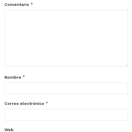
*
Comentario
*
Nombre
*
Correo electrónico
Web