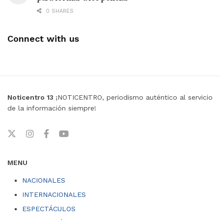
0 SHARES
Connect with us
Noticentro 13
¡NOTICENTRO, periodismo auténtico al servicio
de la información siempre!
MENU
NACIONALES
INTERNACIONALES
ESPECTÁCULOS