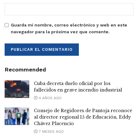
Guarda mi nombre, correo electrónico y web en este
navegador para la próxima vez que comente.
Recommended
Cuba decreta duelo oficial por los
fallecidos en grave incendio industrial
4 AÑOS AGO
Consejo de Regidores de Pantoja reconoce
al director regional 15 de Educación, Eddy
Chávez Placencio
7 MESES AGO