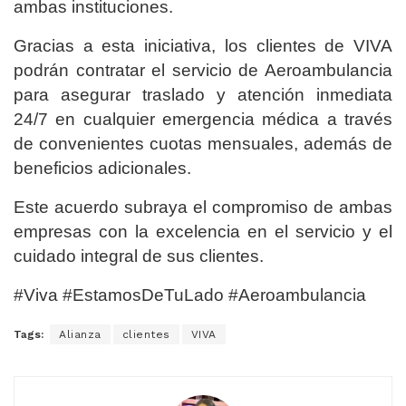
ambas instituciones.
Gracias a esta iniciativa, los clientes de VIVA
podrán contratar el servicio de Aeroambulancia
para asegurar traslado y atención inmediata
24/7 en cualquier emergencia médica a través
de convenientes cuotas mensuales, además de
beneficios adicionales.
Este acuerdo subraya el compromiso de ambas
empresas con la excelencia en el servicio y el
cuidado integral de sus clientes.
#Viva #EstamosDeTuLado #Aeroambulancia
Tags:
Alianza
clientes
VIVA