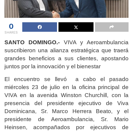
0
SHARES
SANTO DOMINGO.-
VIVA y Aeroambulancia
suscribieron una alianza estratégica que traerá
grandes beneficios a sus clientes, apostando
juntos por la innovación y el bienestar
El encuentro se llevó a cabo el pasado
miércoles 23 de julio en la oficina principal de
VIVA en la avenida Winston Churchill, con la
presencia del presidente ejecutivo de Viva
Dominicana, Sr. Marco Herrera Beato, y el
presidente de Aeroambulancia, Sr. Mario
Heinsen, acompañados por ejecutivos de