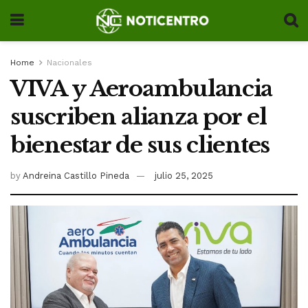
Home
Nacionales
VIVA y Aeroambulancia
suscriben alianza por el
bienestar de sus clientes
by
Andreina Castillo Pineda
julio 25, 2025