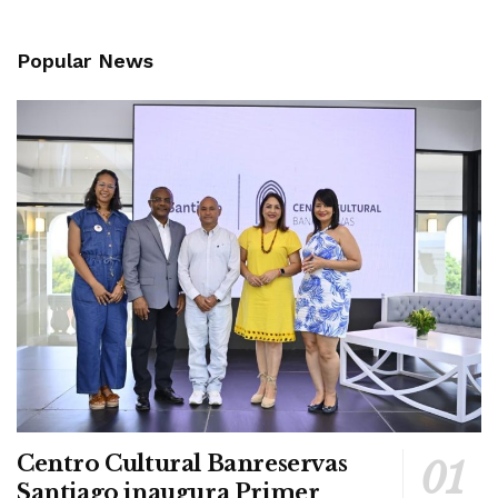
Popular News
Centro Cultural Banreservas
Santiago inaugura Primer