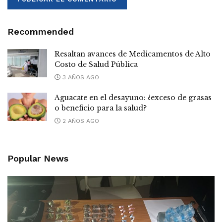
Recommended
Resaltan avances de Medicamentos de Alto
Costo de Salud Pública
3 AÑOS AGO
Aguacate en el desayuno: ¿exceso de grasas
o beneficio para la salud?
2 AÑOS AGO
Popular News