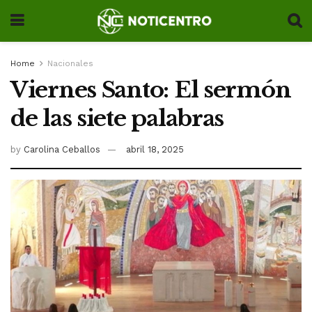
Home
Nacionales
Viernes Santo: El sermón
de las siete palabras
by
Carolina Ceballos
abril 18, 2025