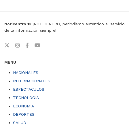
Noticentro 13
¡NOTICENTRO, periodismo auténtico al servicio
de la información siempre!
MENU
NACIONALES
INTERNACIONALES
ESPECTÁCULOS
TECNOLOGÍA
ECONOMÍA
DEPORTES
SALUD