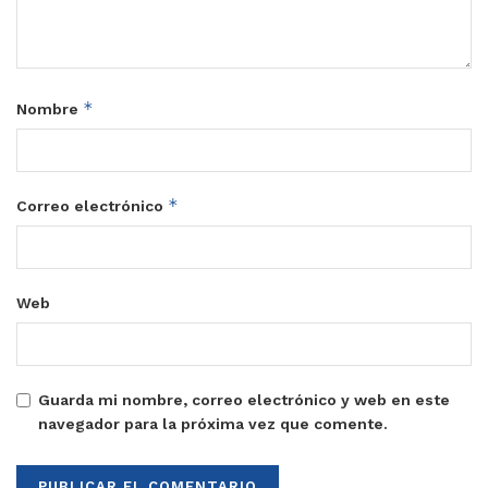
*
Nombre
*
Correo electrónico
Web
Guarda mi nombre, correo electrónico y web en este
navegador para la próxima vez que comente.