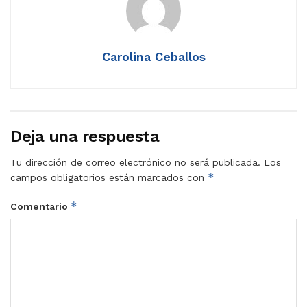
Carolina Ceballos
Deja una respuesta
Tu dirección de correo electrónico no será publicada.
Los
*
campos obligatorios están marcados con
*
Comentario