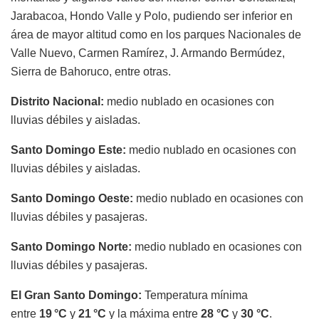
Jarabacoa, Hondo Valle y Polo, pudiendo ser inferior en
área de mayor altitud como en los parques Nacionales de
Valle Nuevo, Carmen Ramírez, J. Armando Bermúdez,
Sierra de Bahoruco, entre otras.
Distrito Nacional:
medio nublado en ocasiones con
lluvias débiles y aisladas.
Santo Domingo Este
:
medio nublado en ocasiones con
lluvias débiles y aisladas.
Santo Domingo Oeste
:
medio nublado en ocasiones con
lluvias débiles y pasajeras.
Santo Domingo Norte
:
medio nublado en ocasiones con
lluvias débiles y pasajeras.
El Gran Santo Domingo:
Temperatura mínima
entre
19 °C
y
21 °C
y la máxima entre
28 °C
y
30 °C
.