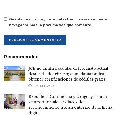
Guarda mi nombre, correo electrónico y web en este
navegador para la próxima vez que comente.
Recommended
JCE no emitirá cédulas del formato actual
desde el 1 de febrero; ciudadanía podrá
obtener certificaciones de cédulas gratis
6 MESES AGO
República Dominicana y Uruguay firman
acuerdo fortalecerá lazos de
reconocimiento transfronterizo de la firma
digital