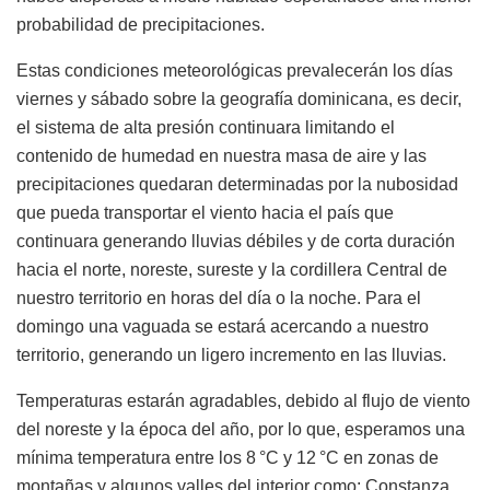
probabilidad de precipitaciones.
Estas condiciones meteorológicas prevalecerán los días
viernes y sábado sobre la geografía dominicana, es decir,
el sistema de alta presión continuara limitando el
contenido de humedad en nuestra masa de aire y las
precipitaciones quedaran determinadas por la nubosidad
que pueda transportar el viento hacia el país que
continuara generando lluvias débiles y de corta duración
hacia el norte, noreste, sureste y la cordillera Central de
nuestro territorio en horas del día o la noche. Para el
domingo una vaguada se estará acercando a nuestro
territorio, generando un ligero incremento en las lluvias.
Temperaturas estarán agradables, debido al flujo de viento
del noreste y la época del año, por lo que, esperamos una
mínima temperatura entre los 8 °C y 12 °C en zonas de
montañas y algunos valles del interior como: Constanza,