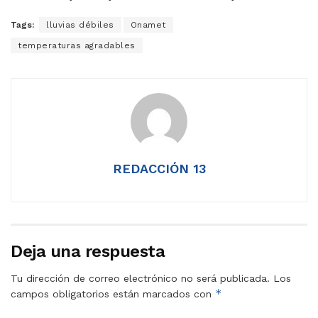
Tags:
lluvias débiles
Onamet
temperaturas agradables
REDACCIÓN 13
Deja una respuesta
Tu dirección de correo electrónico no será publicada.
Los
*
campos obligatorios están marcados con