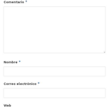
*
Comentario
*
Nombre
*
Correo electrónico
Web