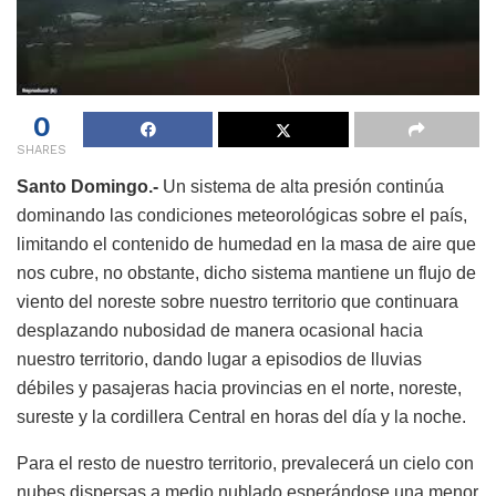
0
SHARES
Santo Domingo.-
Un sistema de alta presión continúa
dominando las condiciones meteorológicas sobre el país,
limitando el contenido de humedad en la masa de aire que
nos cubre, no obstante, dicho sistema mantiene un flujo de
viento del noreste sobre nuestro territorio que continuara
desplazando nubosidad de manera ocasional hacia
nuestro territorio, dando lugar a episodios de lluvias
débiles y pasajeras hacia provincias en el norte, noreste,
sureste y la cordillera Central en horas del día y la noche.
Para el resto de nuestro territorio, prevalecerá un cielo con
nubes dispersas a medio nublado esperándose una menor