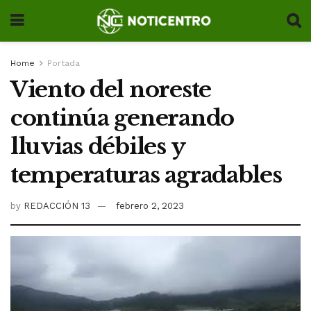
Home
Portada
Viento del noreste
continúa generando
lluvias débiles y
temperaturas agradables
by
REDACCIÓN 13
febrero 2, 2023