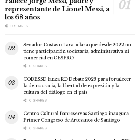
Fallece Jorge Messi, padre y
representante de Lionel Messi, a
los 68 años
0 SHARES
Senador Gustavo Lara aclara que desde 2022 no
tiene participación societaria, administrativa ni
comercial en GESPRO
0 SHARES
CODESSD lanza RD Debate 2026 para fortalecer
la democracia, la libertad de expresión y la
cultura del diálogo en el país
0 SHARES
Centro Cultural Banreservas Santiago inaugura
Primer Congreso de Artesanos de Santiago
0 SHARES