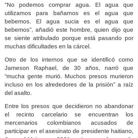
"No podemos comprar agua. El agua que
utilizamos para bañarnos es el agua que
bebemos. El agua sucia es el agua que
bebemos”, añadió este hombre, quien dijo que
se siente atribulado porque está pasando por
muchas dificultades en la cárcel.
Otro de los internos que se identificó como
Jameson Raphael, de 30 años, narró que
“mucha gente murió. Muchos presos murieron
incluso en los alrededores de la prisión” a raíz
del asalto.
Entre los presos que decidieron no abandonar
el recinto carcelario se encuentran los
mercenarios colombianos acusados de
participar en el asesinato de presidente haitiano,