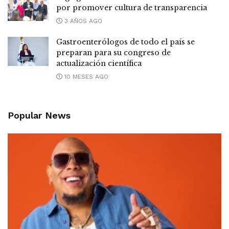
por promover cultura de transparencia
3 AÑOS AGO
Gastroenterólogos de todo el país se
preparan para su congreso de
actualización científica
10 MESES AGO
Popular News