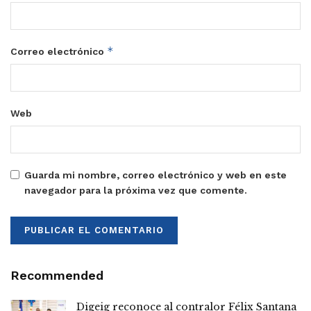
*
Correo electrónico
Web
Guarda mi nombre, correo electrónico y web en este
navegador para la próxima vez que comente.
Recommended
Digeig reconoce al contralor Félix Santana