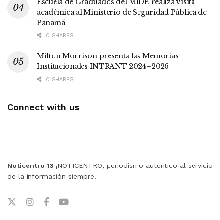
Escuela de Graduados del MIDE realiza visita
académica al Ministerio de Seguridad Pública de
Panamá
0 SHARES
Milton Morrison presenta las Memorias
Institucionales INTRANT 2024–2026
0 SHARES
Connect with us
Noticentro 13
¡NOTICENTRO, periodismo auténtico al servicio
de la información siempre!