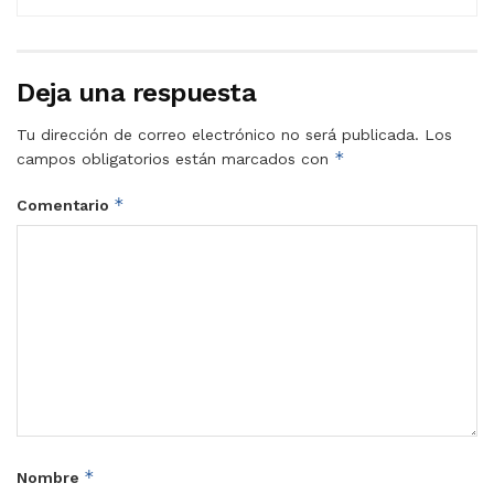
Deja una respuesta
Tu dirección de correo electrónico no será publicada.
Los
*
campos obligatorios están marcados con
*
Comentario
*
Nombre