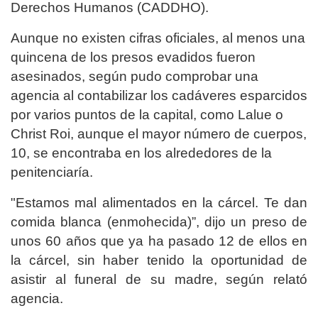
Derechos Humanos (CADDHO).
Aunque no existen cifras oficiales, al menos una
quincena de los presos evadidos fueron
asesinados, según pudo comprobar una
agencia al contabilizar los cadáveres esparcidos
por varios puntos de la capital, como Lalue o
Christ Roi, aunque el mayor número de cuerpos,
10, se encontraba en los alrededores de la
penitenciaría.
"Estamos mal alimentados en la cárcel. Te dan
comida blanca (enmohecida)”, dijo un preso de
unos 60 años que ya ha pasado 12 de ellos en
la cárcel, sin haber tenido la oportunidad de
asistir al funeral de su madre, según relató
agencia.