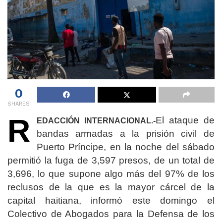
0
SHARES
R
El ataque de
EDACCIÓN INTERNACIONAL.-
bandas armadas a la prisión civil de
Puerto Príncipe, en la noche del sábado
permitió la fuga de 3,597 presos, de un total de
3,696, lo que supone algo más del 97% de los
reclusos de la que es la mayor cárcel de la
capital haitiana, informó este domingo el
Colectivo de Abogados para la Defensa de los