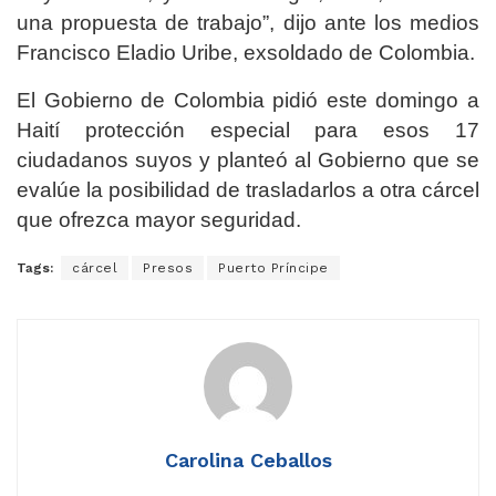
una propuesta de trabajo”, dijo ante los medios
Francisco Eladio Uribe, exsoldado de Colombia.
El Gobierno de Colombia pidió este domingo a
Haití protección especial para esos 17
ciudadanos suyos y planteó al Gobierno que se
evalúe la posibilidad de trasladarlos a otra cárcel
que ofrezca mayor seguridad.
Tags:
cárcel
Presos
Puerto Príncipe
Carolina Ceballos