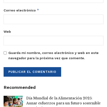
*
Correo electrónico
Web
Guarda mi nombre, correo electrónico y web en este
navegador para la próxima vez que comente.
Recommended
Día Mundial de la Alimentación 2025:
Aunar esfuerzos para un futuro sostenible