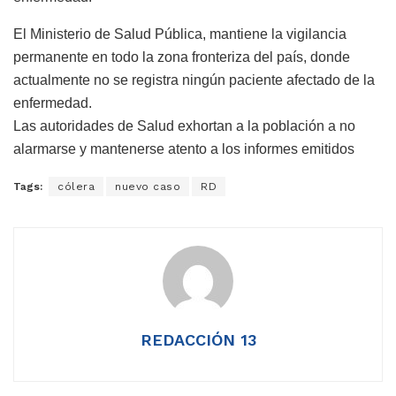
El Ministerio de Salud Pública, mantiene la vigilancia
permanente en todo la zona fronteriza del país, donde
actualmente no se registra ningún paciente afectado de la
enfermedad.
Las autoridades de Salud exhortan a la población a no
alarmarse y mantenerse atento a los informes emitidos
Tags:
cólera
nuevo caso
RD
REDACCIÓN 13