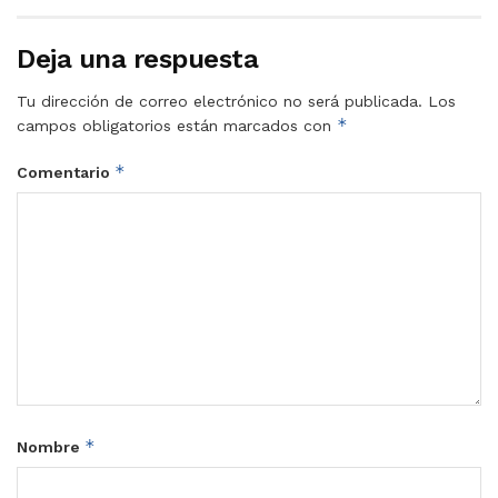
Deja una respuesta
Tu dirección de correo electrónico no será publicada.
Los
*
campos obligatorios están marcados con
*
Comentario
*
Nombre