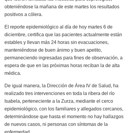
obteniéndose la mañana de este martes los resultados
positivos a cólera.
El reporte epidemiológico al día de hoy martes 6 de
diciembre, certifica que las pacientes actualmente están
estables y llevan más 24 horas sin evacuaciones,
manteniéndose de buen ánimo y buen apetito,
permaneciendo ingresadas para fines de observación, a
espera de que en las próximas horas reciban la de alta
médica.
De igual manera, la Dirección de Área IV de Salud, ha
realizado tres intervenciones en toda la ribera del río
Isabela, perteneciente a la Zurza, mediante el cerco
epidemiológico, con los familiares y allegados cercanos,
determinándose que hasta el momento no hay hallazgos
de nuevos casos, ni personas con síntomas de la
enfermedad.