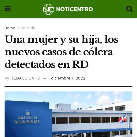
Home
Portada
Una mujer y su hija, los
nuevos casos de cólera
detectados en RD
by
REDACCIÓN 13
diciembre 7, 2022