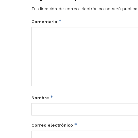
Tu dirección de correo electrónico no será publica
*
Comentario
*
Nombre
*
Correo electrónico