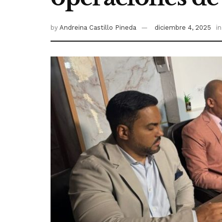
by
Andreina Castillo Pineda
diciembre 4, 2025
in