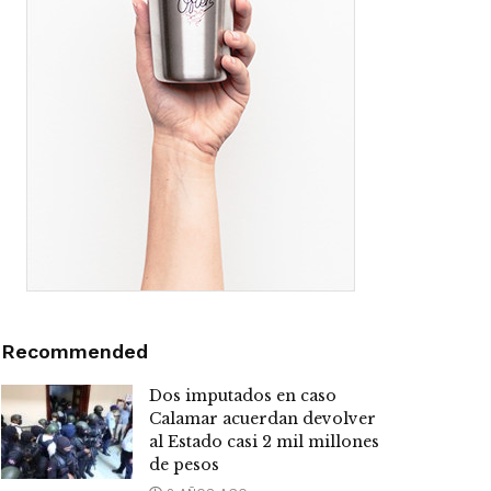
Recommended
Dos imputados en caso
Calamar acuerdan devolver
al Estado casi 2 mil millones
de pesos