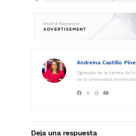
Andreina Castillo Pin
Egresada de la carrera de l
de la Universidad Dominican
Deja una respuesta