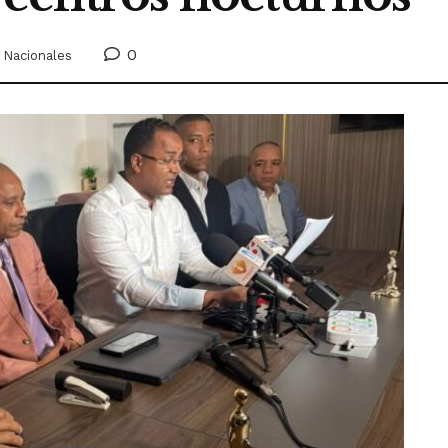
0
Nacionales