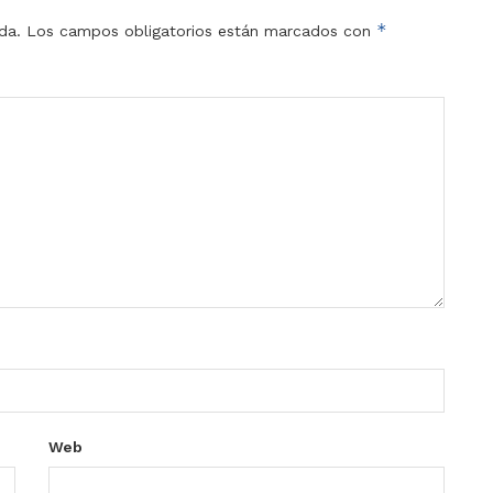
*
da.
Los campos obligatorios están marcados con
Web