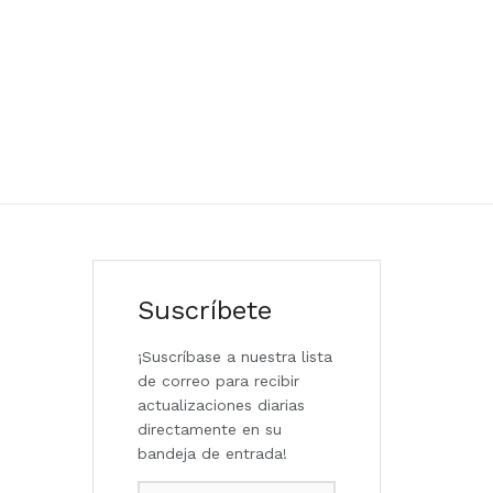
Suscríbete
¡Suscríbase a nuestra lista
de correo para recibir
actualizaciones diarias
directamente en su
bandeja de entrada!