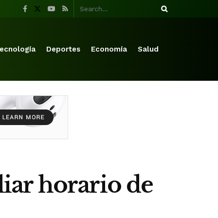
ecnología
Deportes
Economía
Salud
iar horario de