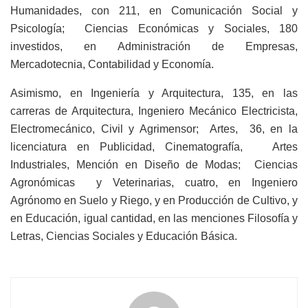
Humanidades, con 211, en Comunicación Social y
Psicología; Ciencias Económicas y Sociales, 180
investidos, en Administración de Empresas,
Mercadotecnia, Contabilidad y Economía.
Asimismo, en Ingeniería y Arquitectura, 135, en las
carreras de Arquitectura, Ingeniero Mecánico Electricista,
Electromecánico, Civil y Agrimensor; Artes, 36, en la
licenciatura en Publicidad, Cinematografía, Artes
Industriales, Mención en Diseño de Modas; Ciencias
Agronómicas y Veterinarias, cuatro, en Ingeniero
Agrónomo en Suelo y Riego, y en Producción de Cultivo, y
en Educación, igual cantidad, en las menciones Filosofía y
Letras, Ciencias Sociales y Educación Básica.