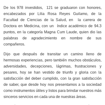
De los 978 investidos, 121 se graduaron con honores,
encabezados por Lilia Rosa Reyes Guilamo, de la
Facultad de Ciencias de la Salud, en la carrera de
Doctora en Medicina, con un índice académico de 94.3
puntos, en la categoría Magna Cum Laude, quien dio las
palabras de agradecimiento en nombre de sus
compañeros.
Dijo que después de transitar un camino lleno de
hermosas experiencias, pero también muchos obstáculos,
adversidades, decepciones, lágrimas, frustraciones y
pesares, hoy se han vestido de triunfo y gloria con la
satisfacción del deber cumplido, con la gran satisfacción
de saber, que desde hoy nos presentamos a la sociedad
como instrumentos útiles y listos para brindar nuestros más
sinceros servicios en cada una de nuestras áreas.