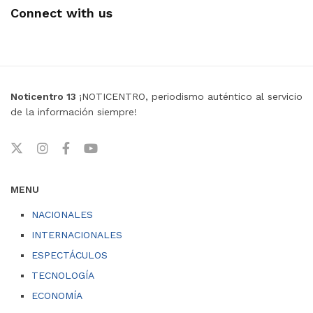
Connect with us
Noticentro 13
¡NOTICENTRO, periodismo auténtico al servicio
de la información siempre!
MENU
NACIONALES
INTERNACIONALES
ESPECTÁCULOS
TECNOLOGÍA
ECONOMÍA