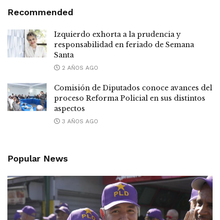
Recommended
Izquierdo exhorta a la prudencia y
responsabilidad en feriado de Semana
Santa
2 AÑOS AGO
Comisión de Diputados conoce avances del
proceso Reforma Policial en sus distintos
aspectos
3 AÑOS AGO
Popular News