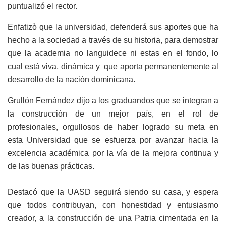
puntualizó el rector.
Enfatizò que la universidad, defenderá sus aportes que ha
hecho a la sociedad a través de su historia, para demostrar
que la academia no languidece ni estas en el fondo, lo
cual está viva, dinámica y que aporta permanentemente al
desarrollo de la nación dominicana.
Grullón Fernández dijo a los graduandos que se integran a
la construcción de un mejor país, en el rol de
profesionales, orgullosos de haber logrado su meta en
esta Universidad que se esfuerza por avanzar hacia la
excelencia académica por la vía de la mejora continua y
de las buenas prácticas.
Destacó que la UASD seguirá siendo su casa, y espera
que todos contribuyan, con honestidad y entusiasmo
creador, a la construcción de una Patria cimentada en la