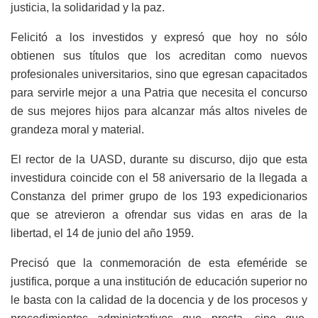
justicia, la solidaridad y la paz.
Felicitó a los investidos y expresó que hoy no sólo
obtienen sus títulos que los acreditan como nuevos
profesionales universitarios, sino que egresan capacitados
para servirle mejor a una Patria que necesita el concurso
de sus mejores hijos para alcanzar más altos niveles de
grandeza moral y material.
El rector de la UASD, durante su discurso, dijo que esta
investidura coincide con el 58 aniversario de la llegada a
Constanza del primer grupo de los 193 expedicionarios
que se atrevieron a ofrendar sus vidas en aras de la
libertad, el 14 de junio del año 1959.
Precisó que la conmemoración de esta efeméride se
justifica, porque a una institución de educación superior no
le basta con la calidad de la docencia y de los procesos y