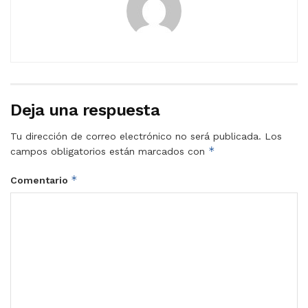
Deja una respuesta
Tu dirección de correo electrónico no será publicada.
Los
*
campos obligatorios están marcados con
*
Comentario