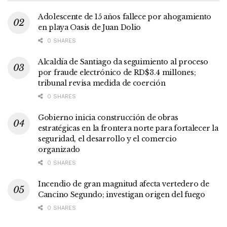
Adolescente de 15 años fallece por ahogamiento
en playa Oasis de Juan Dolio
0 SHARES
Alcaldía de Santiago da seguimiento al proceso
por fraude electrónico de RD$3.4 millones;
tribunal revisa medida de coerción
0 SHARES
Gobierno inicia construcción de obras
estratégicas en la frontera norte para fortalecer la
seguridad, el desarrollo y el comercio
organizado
0 SHARES
Incendio de gran magnitud afecta vertedero de
Cancino Segundo; investigan origen del fuego
0 SHARES