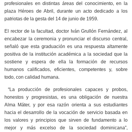
profesionales en distintas áreas del conocimiento, en la
plaza Héroes de Abril, durante un acto dedicado a los
patriotas de la gesta del 14 de junio de 1959.
El rector de la facultad, doctor Iván Grullón Fernández, al
encabezar la ceremonia y pronunciar el discurso central,
señaló que esta graduación es una respuesta altamente
positiva de la institución académica a la sociedad que la
sostiene y espera de ella la formación de recursos
humanos calificados, eficientes, competentes y, sobre
todo, con calidad humana.
“La producción de profesionales capaces y probos,
honestos y progresistas, es una obligación de nuestra
Alma Máter, y por esa razón orienta a sus estudiantes
hacia el desarrollo de la vocación de servicio basada en
los valores y principios que sirven de fundamento a lo
mejor y más excelso de la sociedad dominicana”,