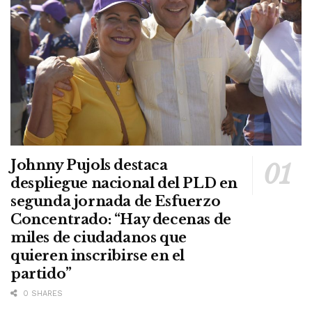
Johnny Pujols destaca
despliegue nacional del PLD en
segunda jornada de Esfuerzo
Concentrado: “Hay decenas de
miles de ciudadanos que
quieren inscribirse en el
partido”
0 SHARES