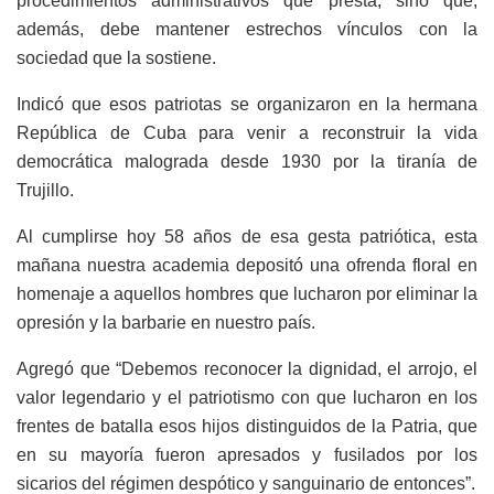
procedimientos administrativos que presta, sino que,
además, debe mantener estrechos vínculos con la
sociedad que la sostiene.
Indicó que esos patriotas se organizaron en la hermana
República de Cuba para venir a reconstruir la vida
democrática malograda desde 1930 por la tiranía de
Trujillo.
Al cumplirse hoy 58 años de esa gesta patriótica, esta
mañana nuestra academia depositó una ofrenda floral en
homenaje a aquellos hombres que lucharon por eliminar la
opresión y la barbarie en nuestro país.
Agregó que “Debemos reconocer la dignidad, el arrojo, el
valor legendario y el patriotismo con que lucharon en los
frentes de batalla esos hijos distinguidos de la Patria, que
en su mayoría fueron apresados y fusilados por los
sicarios del régimen despótico y sanguinario de entonces”.