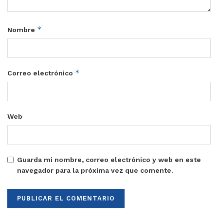
*
Nombre
*
Correo electrónico
Web
Guarda mi nombre, correo electrónico y web en este
navegador para la próxima vez que comente.