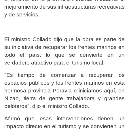
mejoramiento de sus infraestructuras recreativas
y de servicios.
El ministro Collado dijo que la obra es parte de
su iniciativa de recuperar los frentes marinos en
todo el país, lo que se convierte en un
verdadero atractivo para el turismo local.
"Es tiempo de comenzar a recuperar los
espacios públicos y los frentes marinos en esta
hermosa provincia Peravia e iniciamos aquí, en
Nizao, tierra de gente trabajadora y grandes
peloteros", dijo el ministro Collado.
Afirmó que esas intervenciones tienen un
impacto directo en el turismo y se convierten un