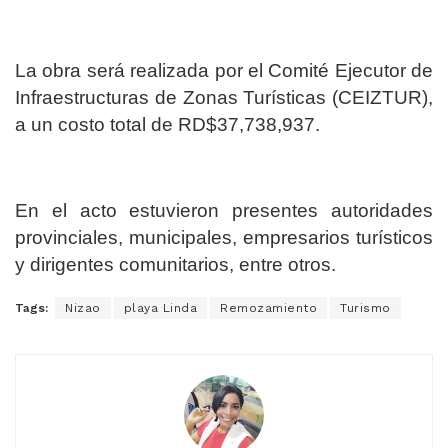
La obra será realizada por el Comité Ejecutor de
Infraestructuras de Zonas Turísticas (CEIZTUR),
a un costo total de RD$37,738,937.
En el acto estuvieron presentes autoridades
provinciales, municipales, empresarios turísticos
y dirigentes comunitarios, entre otros.
Tags:
Nizao
playa Linda
Remozamiento
Turismo