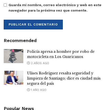
Guarda mi nombre, correo electrónico y web en este
navegador para la próxima vez que comente.
Recommended
Policía apresa a hombre por robo de
motocicleta en Los Guaricanos
2 AÑOS AGO
Ulises Rodríguez resalta seguridad y
limpieza de Santiago; dice es ciudad más
segura del país
1 AÑO AGO
Popular News