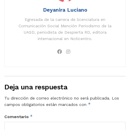
Deyanira Luciano
Egresada de la carrera de licenciatura en
Comunicación Social Mención Periodismo de la
UASD, periodista de Despierta RD, editora
internacional en Noticentro.
Deja una respuesta
Tu dirección de correo electrónico no será publicada.
Los
*
campos obligatorios están marcados con
*
Comentario