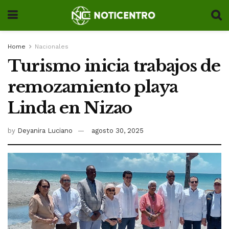
Home
Nacionales
Turismo inicia trabajos de
remozamiento playa
Linda en Nizao
by
Deyanira Luciano
agosto 30, 2025