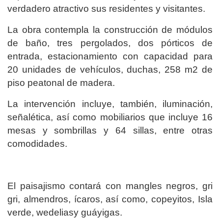
verdadero atractivo sus residentes y visitantes.
La obra contempla la construcción de módulos
de baño, tres pergolados, dos pórticos de
entrada, estacionamiento con capacidad para
20 unidades de vehículos, duchas, 258 m2 de
piso peatonal de madera.
La intervención incluye, también, iluminación,
señalética, así como mobiliarios que incluye 16
mesas y sombrillas y 64 sillas, entre otras
comodidades.
El paisajismo contará con mangles negros, gri
gri, almendros, ícaros, así como, copeyitos, Isla
verde, wedeliasy guáyigas.