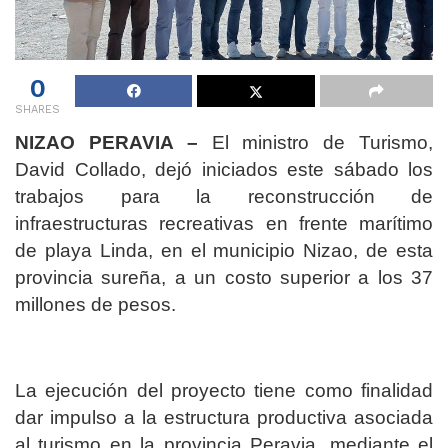
0
SHARES
NIZAO PERAVIA –
El ministro de Turismo,
David Collado, dejó iniciados este sábado los
trabajos para la reconstrucción de
infraestructuras recreativas en frente marítimo
de playa Linda, en el municipio Nizao, de esta
provincia sureña, a un costo superior a los 37
millones de pesos.
La ejecución del proyecto tiene como finalidad
dar impulso a la estructura productiva asociada
al turismo en la provincia Peravia, mediante el