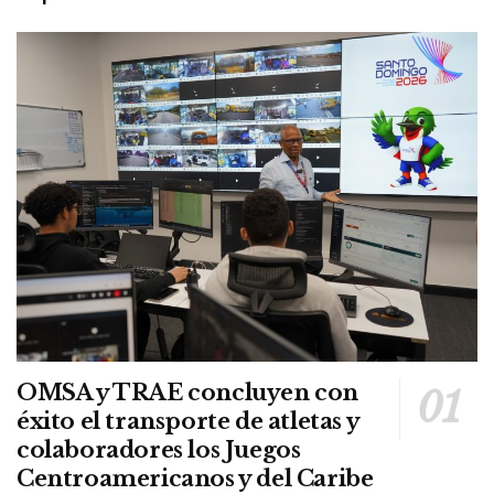
OMSA y TRAE concluyen con
éxito el transporte de atletas y
colaboradores los Juegos
Centroamericanos y del Caribe