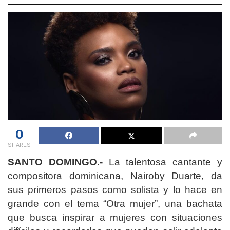
0
SHARES
SANTO DOMINGO.-
La talentosa cantante y
compositora dominicana, Nairoby Duarte, da
sus primeros pasos como solista y lo hace en
grande con el tema “Otra mujer”, una bachata
que busca inspirar a mujeres con situaciones