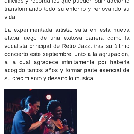
difíciles y recordarles que pueden salir adelante
transformando todo su entorno y renovando su
vida.
La experimentada artista, salta en esta nueva
etapa luego de una exitosa carrera como la
vocalista principal de Retro Jazz, tras su último
concierto este septiembre junto a la agrupación,
a la cual agradece infinitamente por haberla
acogido tantos años y formar parte esencial de
su crecimiento y desarrollo musical.