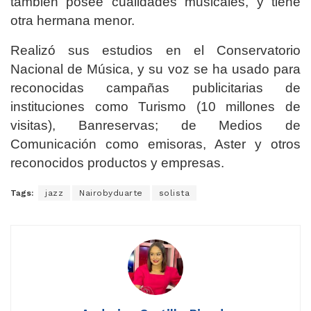
también posee cualidades musicales, y tiene
otra hermana menor.
Realizó sus estudios en el Conservatorio
Nacional de Música, y su voz se ha usado para
reconocidas campañas publicitarias de
instituciones como Turismo (10 millones de
visitas), Banreservas; de Medios de
Comunicación como emisoras, Aster y otros
reconocidos productos y empresas.
Tags:
jazz
Nairobyduarte
solista