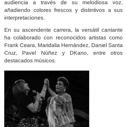
audiencia a través de su melodiosa voz,
añadiendo colores frescos y distintivos a sus
interpretaciones.
En su ascendente carrera, la versátil cantante
ha colaborado con reconocidos artistas como
Frank Ceara, Maridalia Hernández, Daniel Santa
Cruz, Pavel Núñez y DKano, entre otros
destacados músicos.