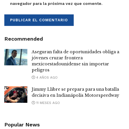
navegador para la próxima vez que comente.
Recommended
Aseguran falta de oportunidades obliga a
jóvenes cruzar frontera
mexicoestadounidense sin importar
peligros
4 AÑOS AGO
Jimmy Llibre se prepara para una batalla
decisiva en Indianápolis Motorspeedway
11 MESES AGO
Popular News