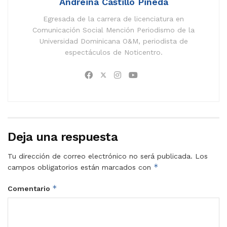
Andreina Castillo Pineda
Egresada de la carrera de licenciatura en
Comunicación Social Mención Periodismo de la
Universidad Dominicana O&M, periodista de
espectáculos de Noticentro.
Deja una respuesta
Tu dirección de correo electrónico no será publicada.
Los
*
campos obligatorios están marcados con
*
Comentario