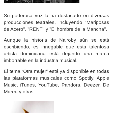
Su poderosa voz la ha destacado en diversas
producciones teatrales, incluyendo "Mariposas
de Acero", "RENT" y "El hombre de la Mancha".
Aunque la historia de Nairoby aún se está
escribiendo, es innegable que esta talentosa
artista dominicana está dejando una marca
imborrable en la industria musical.
El tema “Otra mujer” está ya disponible en todas
las plataformas musicales como Spotify, Apple
Music, iTunes, YouTube, Pandora, Deezer, De
Marea y otras.