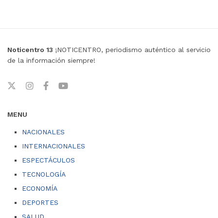
Noticentro 13
¡NOTICENTRO, periodismo auténtico al servicio
de la información siempre!
MENU
NACIONALES
INTERNACIONALES
ESPECTÁCULOS
TECNOLOGÍA
ECONOMÍA
DEPORTES
SALUD