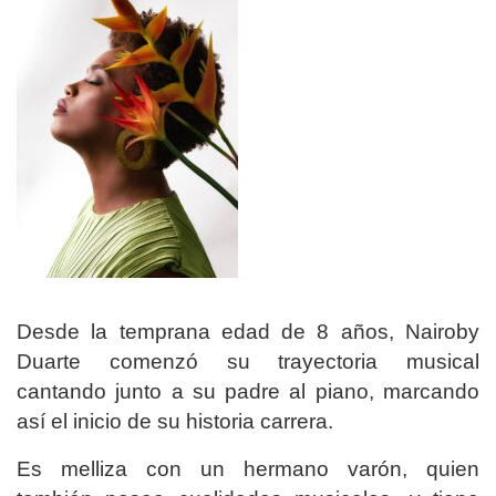
Desde la temprana edad de 8 años, Nairoby
Duarte comenzó su trayectoria musical
cantando junto a su padre al piano, marcando
así el inicio de su historia carrera.
Es melliza con un hermano varón, quien