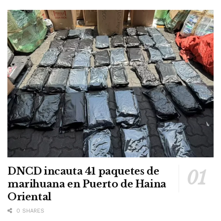
DNCD incauta 41 paquetes de
marihuana en Puerto de Haina
Oriental
0 SHARES