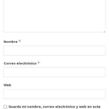
*
Nombre
*
Correo electrónico
Web
Guarda mi nombre, correo electrónico y web en este