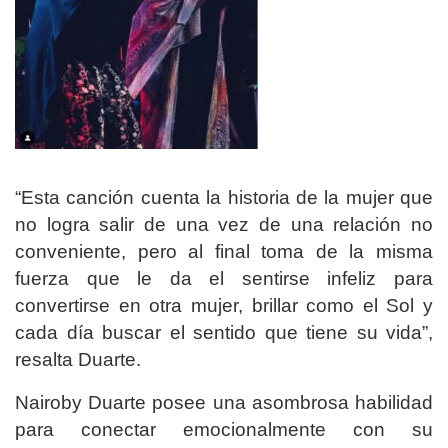
“Esta canción cuenta la historia de la mujer que
no logra salir de una vez de una relación no
conveniente, pero al final toma de la misma
fuerza que le da el sentirse infeliz para
convertirse en otra mujer, brillar como el Sol y
cada día buscar el sentido que tiene su vida”,
resalta Duarte.
Nairoby Duarte posee una asombrosa habilidad
para conectar emocionalmente con su