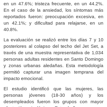
en un 47.6%; tristeza frecuente, en un 44.2%.
En el caso de la ansiedad, los síntomas más
reportados fueron: preocupación excesiva, en
un 42.1%; y dificultad para relajarse, en un
40.8%.
La evaluación se realizó entre los días 7 y 10
posteriores al colapso del techo del Jet Set, a
través de una muestra representativa de 1,034
personas adultas residentes en Santo Domingo
y zonas urbanas aledañas. Esta metodología
permitió capturar una imagen temprana del
impacto emocional.
El estudio identificó que las mujeres, las
personas jóvenes (18-30 años) y los
desempleados fueron los grupos con mayor