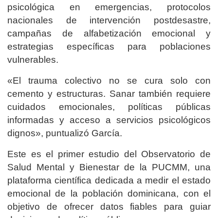
psicológica en emergencias, protocolos
nacionales de intervención postdesastre,
campañas de alfabetización emocional y
estrategias específicas para poblaciones
vulnerables.
«El trauma colectivo no se cura solo con
cemento y estructuras. Sanar también requiere
cuidados emocionales, políticas públicas
informadas y acceso a servicios psicológicos
dignos», puntualizó García.
Este es el primer estudio del Observatorio de
Salud Mental y Bienestar de la PUCMM, una
plataforma científica dedicada a medir el estado
emocional de la población dominicana, con el
objetivo de ofrecer datos fiables para guiar