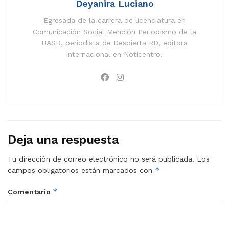
Deyanira Luciano
Egresada de la carrera de licenciatura en
Comunicación Social Mención Periodismo de la
UASD, periodista de Despierta RD, editora
internacional en Noticentro.
Deja una respuesta
Tu dirección de correo electrónico no será publicada.
Los
*
campos obligatorios están marcados con
*
Comentario