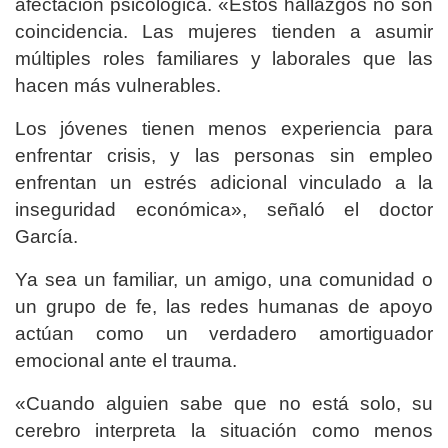
afectación psicológica. «Estos hallazgos no son
coincidencia. Las mujeres tienden a asumir
múltiples roles familiares y laborales que las
hacen más vulnerables.
Los jóvenes tienen menos experiencia para
enfrentar crisis, y las personas sin empleo
enfrentan un estrés adicional vinculado a la
inseguridad económica», señaló el doctor
García.
Ya sea un familiar, un amigo, una comunidad o
un grupo de fe, las redes humanas de apoyo
actúan como un verdadero amortiguador
emocional ante el trauma.
«Cuando alguien sabe que no está solo, su
cerebro interpreta la situación como menos