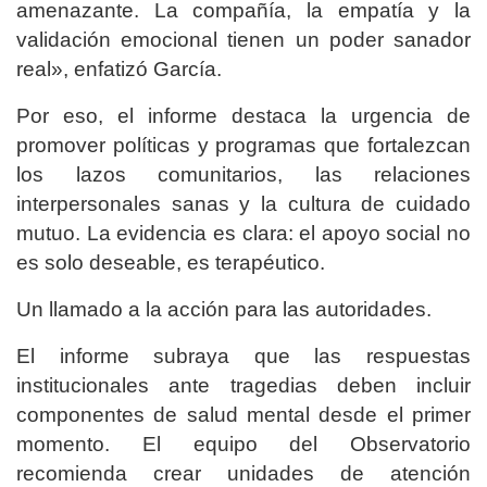
amenazante. La compañía, la empatía y la
validación emocional tienen un poder sanador
real», enfatizó García.
Por eso, el informe destaca la urgencia de
promover políticas y programas que fortalezcan
los lazos comunitarios, las relaciones
interpersonales sanas y la cultura de cuidado
mutuo. La evidencia es clara: el apoyo social no
es solo deseable, es terapéutico.
Un llamado a la acción para las autoridades.
El informe subraya que las respuestas
institucionales ante tragedias deben incluir
componentes de salud mental desde el primer
momento. El equipo del Observatorio
recomienda crear unidades de atención