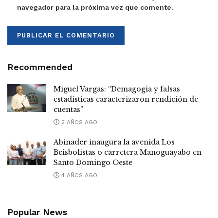
navegador para la próxima vez que comente.
Recommended
Miguel Vargas: “Demagogia y falsas
estadísticas caracterizaron rendición de
cuentas”
2 AÑOS AGO
Abinader inaugura la avenida Los
Beisbolistas o carretera Manoguayabo en
Santo Domingo Oeste
4 AÑOS AGO
Popular News