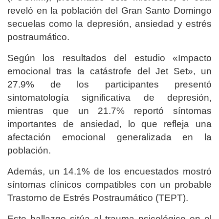
reveló en la población del Gran Santo Domingo
secuelas como la depresión, ansiedad y estrés
postraumático.
Según los resultados del estudio «Impacto
emocional tras la catástrofe del Jet Set», un
27.9% de los participantes presentó
sintomatología significativa de depresión,
mientras que un 21.7% reportó síntomas
importantes de ansiedad, lo que refleja una
afectación emocional generalizada en la
población.
Además, un 14.1% de los encuestados mostró
síntomas clínicos compatibles con un probable
Trastorno de Estrés Postraumático (TEPT).
Este hallazgo sitúa al trauma psicológico en el