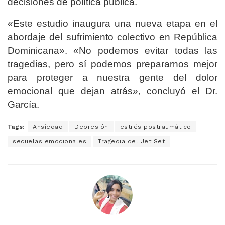
decisiones de política pública.
«Este estudio inaugura una nueva etapa en el
abordaje del sufrimiento colectivo en República
Dominicana». «No podemos evitar todas las
tragedias, pero sí podemos prepararnos mejor
para proteger a nuestra gente del dolor
emocional que dejan atrás», concluyó el Dr.
García.
Tags:
Ansiedad
Depresión
estrés postraumático
secuelas emocionales
Tragedia del Jet Set