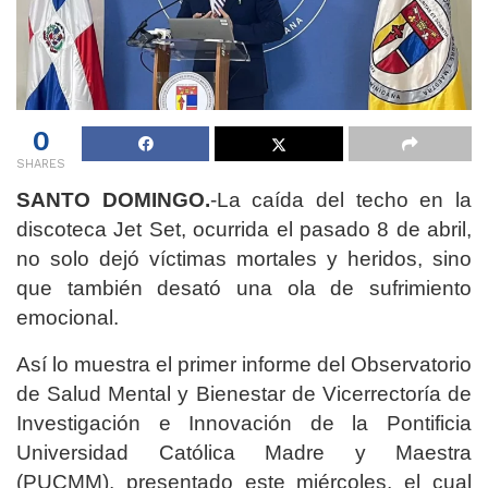
0
SHARES
SANTO DOMINGO.
-La caída del techo en la
discoteca Jet Set, ocurrida el pasado 8 de abril,
no solo dejó víctimas mortales y heridos, sino
que también desató una ola de sufrimiento
emocional.
Así lo muestra el primer informe del Observatorio
de Salud Mental y Bienestar de Vicerrectoría de
Investigación e Innovación de la Pontificia
Universidad Católica Madre y Maestra
(PUCMM), presentado este miércoles, el cual