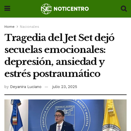
Home
Nacionales
Tragedia del Jet Set dejó
secuelas emocionales:
depresión, ansiedad y
estrés postraumático
by
Deyanira Luciano
julio 23, 2025