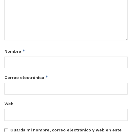
*
Nombre
*
Correo electrónico
Web
Guarda mi nombre, correo electrónico y web en este