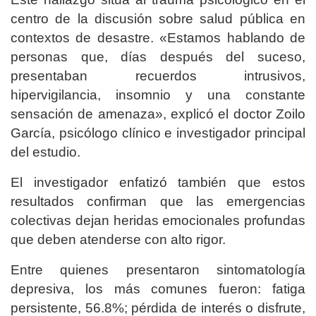
centro de la discusión sobre salud pública en
contextos de desastre. «Estamos hablando de
personas que, días después del suceso,
presentaban recuerdos intrusivos,
hipervigilancia, insomnio y una constante
sensación de amenaza», explicó el doctor Zoilo
García, psicólogo clínico e investigador principal
del estudio.
El investigador enfatizó también que estos
resultados confirman que las emergencias
colectivas dejan heridas emocionales profundas
que deben atenderse con alto rigor.
Entre quienes presentaron sintomatología
depresiva, los más comunes fueron: fatiga
persistente, 56.8%; pérdida de interés o disfrute,