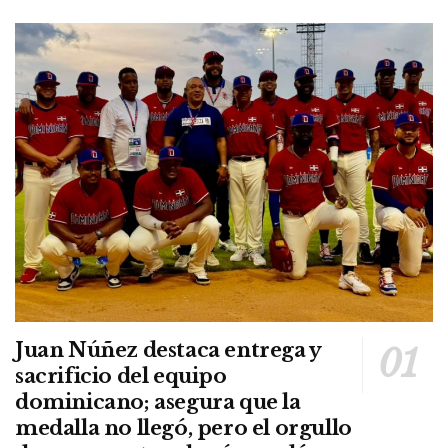
Juan Núñez destaca entrega y
sacrificio del equipo
dominicano; asegura que la
medalla no llegó, pero el orgullo