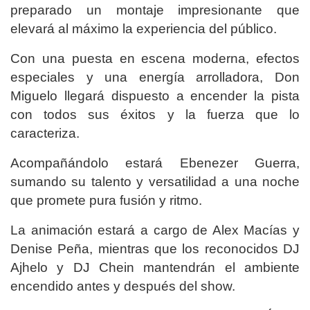
preparado un montaje impresionante que
elevará al máximo la experiencia del público.
Con una puesta en escena moderna, efectos
especiales y una energía arrolladora, Don
Miguelo llegará dispuesto a encender la pista
con todos sus éxitos y la fuerza que lo
caracteriza.
Acompañándolo estará Ebenezer Guerra,
sumando su talento y versatilidad a una noche
que promete pura fusión y ritmo.
La animación estará a cargo de Alex Macías y
Denise Peña, mientras que los reconocidos DJ
Ajhelo y DJ Chein mantendrán el ambiente
encendido antes y después del show.