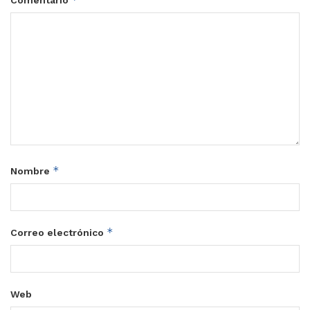
Comentario
*
Nombre
*
Correo electrónico
Web