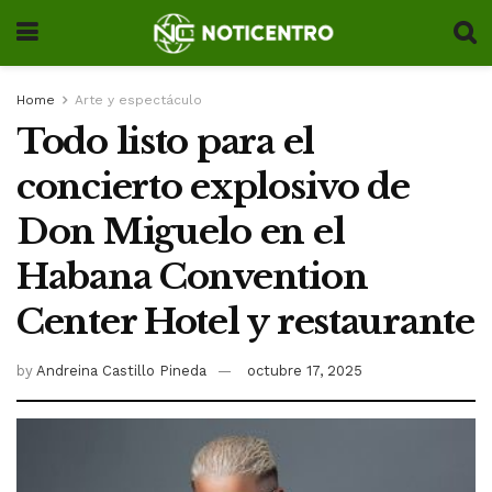
Home
Arte y espectáculo
Todo listo para el
concierto explosivo de
Don Miguelo en el
Habana Convention
Center Hotel y restaurante
by
Andreina Castillo Pineda
octubre 17, 2025