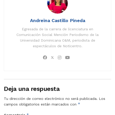
Andreina Castillo Pineda
Egresada de la carrera de licenciatura en
Comunicación Social Mención Periodismo de la
Universidad Dominicana O&M, periodista de
espectáculos de Noticentro.
Deja una respuesta
Tu dirección de correo electrónico no será publicada.
Los
*
campos obligatorios están marcados con
*