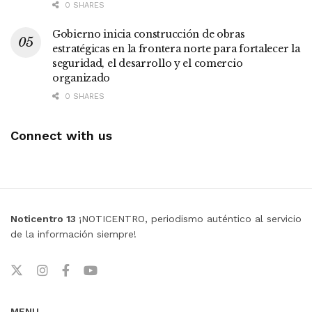
0 SHARES
Gobierno inicia construcción de obras
estratégicas en la frontera norte para fortalecer la
seguridad, el desarrollo y el comercio
organizado
0 SHARES
Connect with us
Noticentro 13
¡NOTICENTRO, periodismo auténtico al servicio
de la información siempre!
MENU