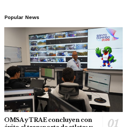
Popular News
OMSA y TRAE concluyen con