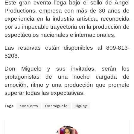
Este gran evento llega bajo el sello de Ángel
Productions, empresa con más de 30 años de
experiencia en la industria artística, reconocida
por su impecable trayectoria en la producción de
espectáculos nacionales e internacionales.
Las reservas están disponibles al 809-813-
5208.
Don Miguelo y sus invitados, serán los
protagonistas de una noche cargada de
emoción, ritmo y una producción que promete
superar todas las expectativas.
Tags:
concierto
Donmiguelo
Higüey