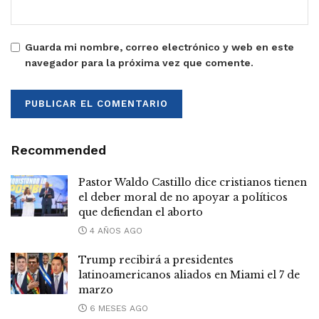
Guarda mi nombre, correo electrónico y web en este
navegador para la próxima vez que comente.
Recommended
Pastor Waldo Castillo dice cristianos tienen
el deber moral de no apoyar a políticos
que defiendan el aborto
4 AÑOS AGO
Trump recibirá a presidentes
latinoamericanos aliados en Miami el 7 de
marzo
6 MESES AGO