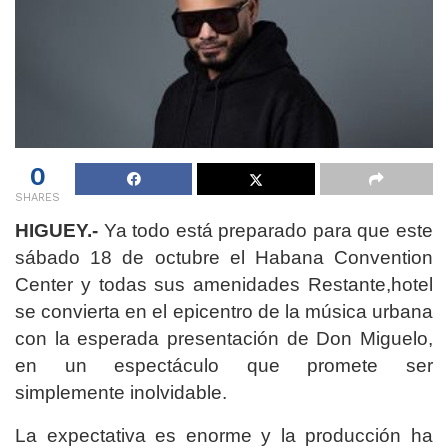
0
SHARES
HIGUEY.-
Ya todo está preparado para que este
sábado 18 de octubre el Habana Convention
Center y todas sus amenidades Restante,hotel
se convierta en el epicentro de la música urbana
con la esperada presentación de Don Miguelo,
en un espectáculo que promete ser
simplemente inolvidable.
La expectativa es enorme y la producción ha