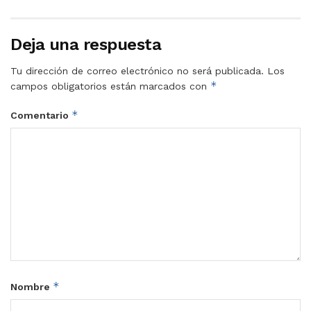
Deja una respuesta
Tu dirección de correo electrónico no será publicada.
Los
*
campos obligatorios están marcados con
*
Comentario
*
Nombre