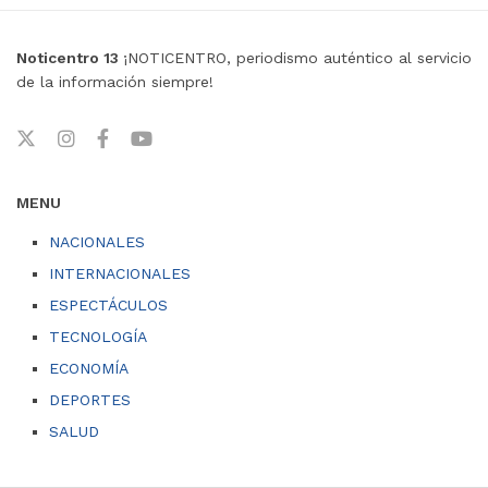
Noticentro 13
¡NOTICENTRO, periodismo auténtico al servicio
de la información siempre!
MENU
NACIONALES
INTERNACIONALES
ESPECTÁCULOS
TECNOLOGÍA
ECONOMÍA
DEPORTES
SALUD