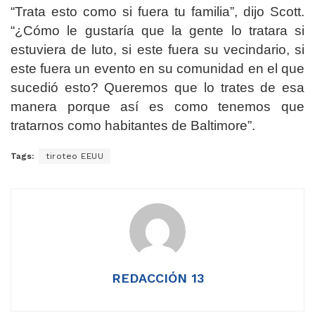
“Trata esto como si fuera tu familia”, dijo Scott.
“¿Cómo le gustaría que la gente lo tratara si
estuviera de luto, si este fuera su vecindario, si
este fuera un evento en su comunidad en el que
sucedió esto? Queremos que lo trates de esa
manera porque así es como tenemos que
tratarnos como habitantes de Baltimore”.
Tags:
tiroteo EEUU
REDACCIÓN 13