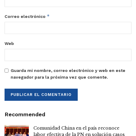
*
Correo electrónico
Web
Guarda mi nombre, correo electrónico y web en este
navegador para la próxima vez que comente.
Recommended
Comunidad China en el país reconoce
labor efectiva de la PN en solución casos