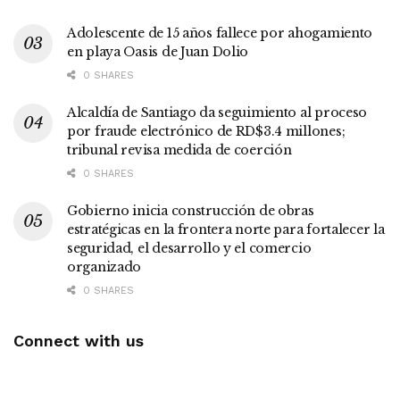
Adolescente de 15 años fallece por ahogamiento
en playa Oasis de Juan Dolio
0 SHARES
Alcaldía de Santiago da seguimiento al proceso
por fraude electrónico de RD$3.4 millones;
tribunal revisa medida de coerción
0 SHARES
Gobierno inicia construcción de obras
estratégicas en la frontera norte para fortalecer la
seguridad, el desarrollo y el comercio
organizado
0 SHARES
Connect with us