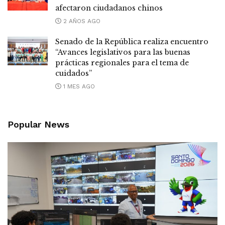
afectaron ciudadanos chinos
2 AÑOS AGO
Senado de la República realiza encuentro
“Avances legislativos para las buenas
prácticas regionales para el tema de
cuidados”
1 MES AGO
Popular News