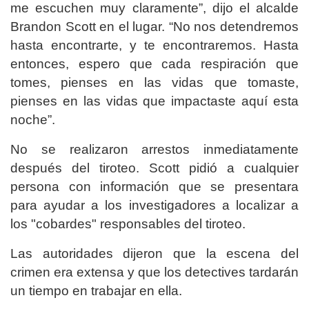
me escuchen muy claramente”, dijo el alcalde
Brandon Scott en el lugar. “No nos detendremos
hasta encontrarte, y te encontraremos. Hasta
entonces, espero que cada respiración que
tomes, pienses en las vidas que tomaste,
pienses en las vidas que impactaste aquí esta
noche”.
No se realizaron arrestos inmediatamente
después del tiroteo. Scott pidió a cualquier
persona con información que se presentara
para ayudar a los investigadores a localizar a
los "cobardes" responsables del tiroteo.
Las autoridades dijeron que la escena del
crimen era extensa y que los detectives tardarán
un tiempo en trabajar en ella.