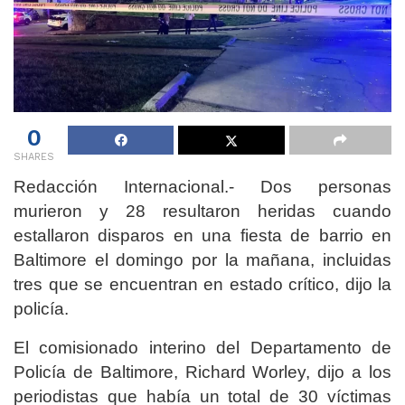
0
SHARES
Redacción Internacional.- Dos personas
murieron y 28 resultaron heridas cuando
estallaron disparos en una fiesta de barrio en
Baltimore el domingo por la mañana, incluidas
tres que se encuentran en estado crítico, dijo la
policía.
El comisionado interino del Departamento de
Policía de Baltimore, Richard Worley, dijo a los
periodistas que había un total de 30 víctimas