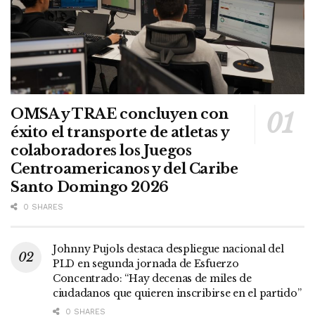
OMSA y TRAE concluyen con
éxito el transporte de atletas y
colaboradores los Juegos
Centroamericanos y del Caribe
Santo Domingo 2026
0 SHARES
Johnny Pujols destaca despliegue nacional del
PLD en segunda jornada de Esfuerzo
Concentrado: “Hay decenas de miles de
ciudadanos que quieren inscribirse en el partido”
0 SHARES