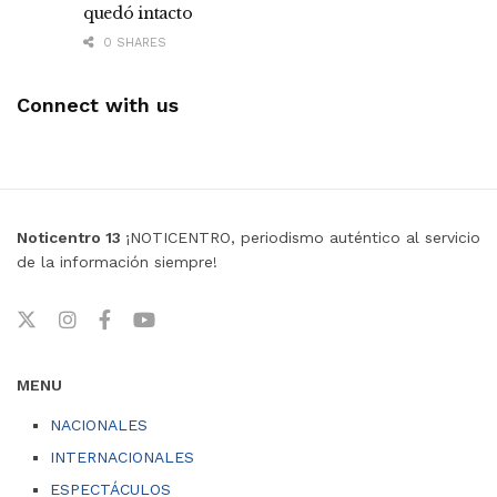
quedó intacto
0 SHARES
Connect with us
Noticentro 13
¡NOTICENTRO, periodismo auténtico al servicio
de la información siempre!
MENU
NACIONALES
INTERNACIONALES
ESPECTÁCULOS