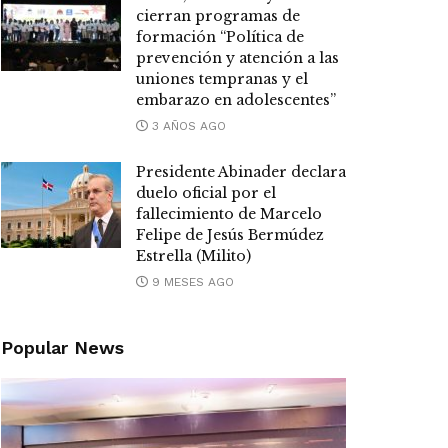
cierran programas de
formación “Política de
prevención y atención a las
uniones tempranas y el
embarazo en adolescentes”
3 AÑOS AGO
Presidente Abinader declara
duelo oficial por el
fallecimiento de Marcelo
Felipe de Jesús Bermúdez
Estrella (Milito)
9 MESES AGO
Popular News