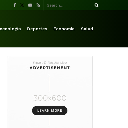
ecnología
Deportes
Economía
Salud