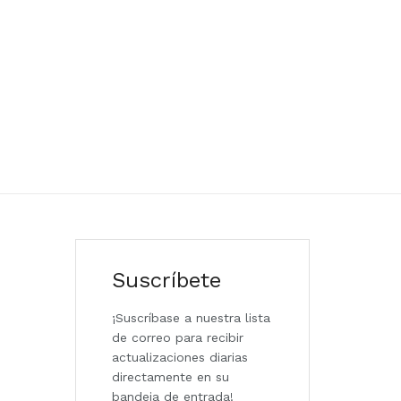
Suscríbete
¡Suscríbase a nuestra lista
de correo para recibir
actualizaciones diarias
directamente en su
bandeja de entrada!