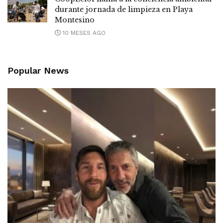
durante jornada de limpieza en Playa
Montesino
10 MESES AGO
Popular News