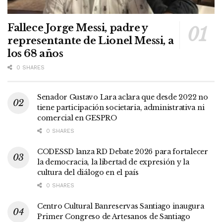
Fallece Jorge Messi, padre y
representante de Lionel Messi, a
los 68 años
0 SHARES
Senador Gustavo Lara aclara que desde 2022 no
tiene participación societaria, administrativa ni
comercial en GESPRO
0 SHARES
CODESSD lanza RD Debate 2026 para fortalecer
la democracia, la libertad de expresión y la
cultura del diálogo en el país
0 SHARES
Centro Cultural Banreservas Santiago inaugura
Primer Congreso de Artesanos de Santiago