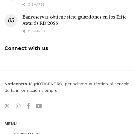
0 SHARES
Banreservas obtiene siete galardones en los Effie
Awards RD 2026
0 SHARES
Connect with us
Noticentro 13
¡NOTICENTRO, periodismo auténtico al servicio
de la información siempre!
MENU