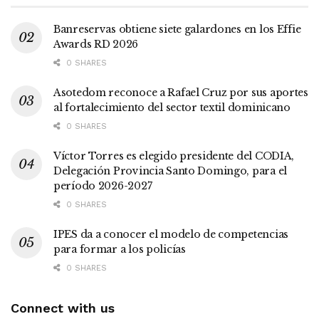
Banreservas obtiene siete galardones en los Effie
Awards RD 2026
0 SHARES
Asotedom reconoce a Rafael Cruz por sus aportes
al fortalecimiento del sector textil dominicano
0 SHARES
Víctor Torres es elegido presidente del CODIA,
Delegación Provincia Santo Domingo, para el
período 2026-2027
0 SHARES
IPES da a conocer el modelo de competencias
para formar a los policías
0 SHARES
Connect with us