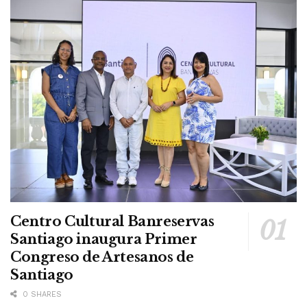
Centro Cultural Banreservas
Santiago inaugura Primer
Congreso de Artesanos de
Santiago
0 SHARES