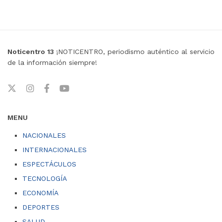
Noticentro 13
¡NOTICENTRO, periodismo auténtico al servicio
de la información siempre!
MENU
NACIONALES
INTERNACIONALES
ESPECTÁCULOS
TECNOLOGÍA
ECONOMÍA
DEPORTES
SALUD