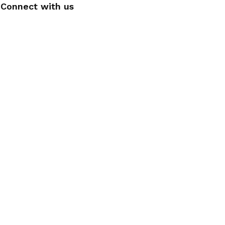
Connect with us