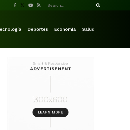
ecnología
Deportes
Economía
Salud