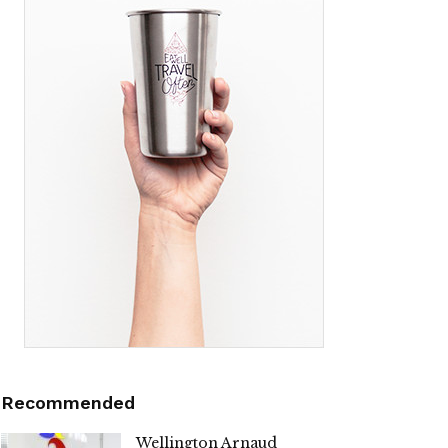
Recommended
Wellington Arnaud