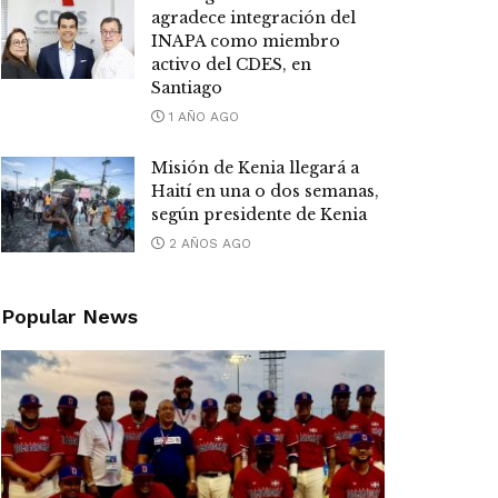
agradece integración del
INAPA como miembro
activo del CDES, en
Santiago
1 AÑO AGO
Misión de Kenia llegará a
Haití en una o dos semanas,
según presidente de Kenia
2 AÑOS AGO
Popular News