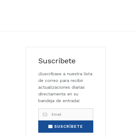
Suscríbete
¡Suscríbase a nuestra lista
de correo para recibir
actualizaciones diarias
directamente en su
bandeja de entrada!
SUSCRÍBETE