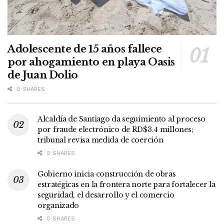
Adolescente de 15 años fallece
por ahogamiento en playa Oasis
de Juan Dolio
0 SHARES
Alcaldía de Santiago da seguimiento al proceso
por fraude electrónico de RD$3.4 millones;
tribunal revisa medida de coerción
0 SHARES
Gobierno inicia construcción de obras
estratégicas en la frontera norte para fortalecer la
seguridad, el desarrollo y el comercio
organizado
0 SHARES