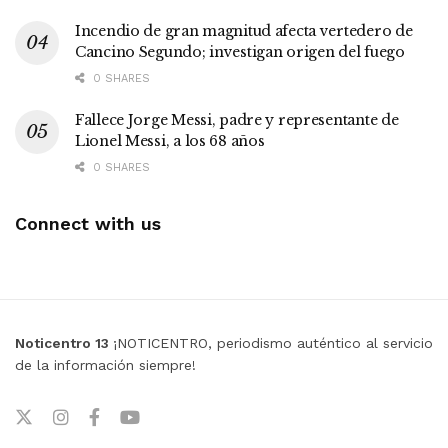
Incendio de gran magnitud afecta vertedero de
Cancino Segundo; investigan origen del fuego
0 SHARES
Fallece Jorge Messi, padre y representante de
Lionel Messi, a los 68 años
0 SHARES
Connect with us
Noticentro 13
¡NOTICENTRO, periodismo auténtico al servicio
de la información siempre!