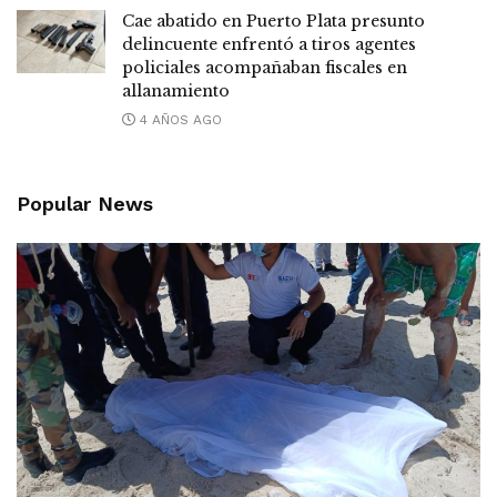
Cae abatido en Puerto Plata presunto
delincuente enfrentó a tiros agentes
policiales acompañaban fiscales en
allanamiento
4 AÑOS AGO
Popular News