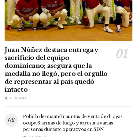
Juan Núñez destaca entrega y
sacrificio del equipo
dominicano; asegura que la
medalla no llegó, pero el orgullo
de representar al país quedó
intacto
0 SHARES
Policía desmantela puntos de venta de drogas,
ocupa 3 armas de fuego y arresta a varias
personas durante operativos en SDN