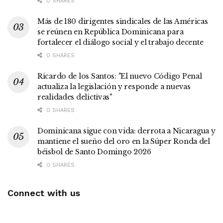
0 SHARES
Más de 180 dirigentes sindicales de las Américas
se reúnen en República Dominicana para
fortalecer el diálogo social y el trabajo decente
0 SHARES
Ricardo de los Santos: "El nuevo Código Penal
actualiza la legislación y responde a nuevas
realidades delictivas"
0 SHARES
Dominicana sigue con vida: derrota a Nicaragua y
mantiene el sueño del oro en la Súper Ronda del
béisbol de Santo Domingo 2026
0 SHARES
Connect with us