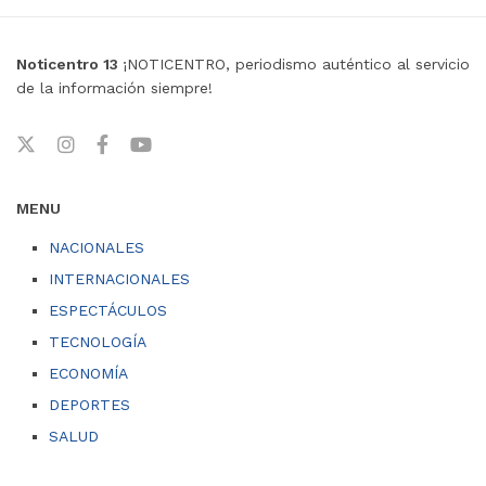
Noticentro 13
¡NOTICENTRO, periodismo auténtico al servicio
de la información siempre!
MENU
NACIONALES
INTERNACIONALES
ESPECTÁCULOS
TECNOLOGÍA
ECONOMÍA
DEPORTES
SALUD